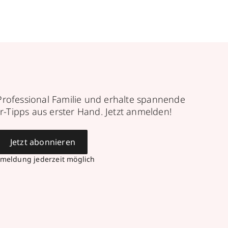
Professional Familie und erhalte spannende
r-Tipps aus erster Hand. Jetzt anmelden!
Jetzt abonnieren
meldung jederzeit möglich