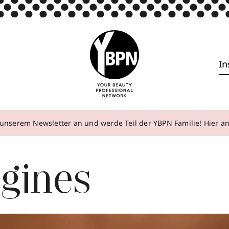
In
unserem Newsletter an und werde Teil der YBPN Familie! Hier 
igines