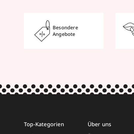
Besondere
Angebote
Top-Kategorien
Über uns