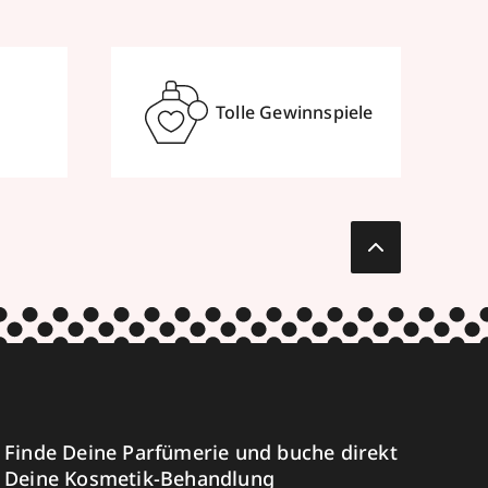
Tolle Gewinnspiele
Finde Deine Parfümerie und buche direkt
Deine Kosmetik-Behandlung