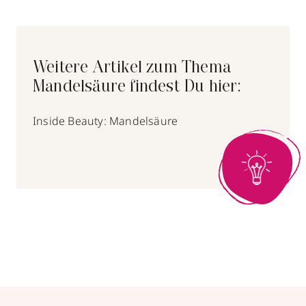
Weitere Artikel zum Thema
Mandelsäure findest Du hier:
Inside Beauty: Mandelsäure