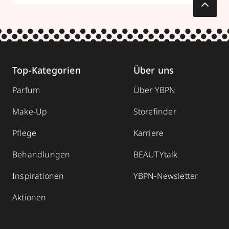
Top-Kategorien
Über uns
Parfum
Über YBPN
Make-Up
Storefinder
Pflege
Karriere
Behandlungen
BEAUTYtalk
Inspirationen
YBPN-Newsletter
Aktionen