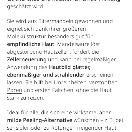
geschätzt wird.
Sie wird aus Bittermandeln gewonnen und
eignet sich dank ihrer größeren
Molekülstruktur besonders gut für
empfindliche Haut
. Mandelsäure löst
abgestorbene Hautzellen, fördert die
Zellerneuerung
und kann bei regelmäßiger
Anwendung das
Hautbild glatter,
ebenmäßiger und strahlender
erscheinen
lassen. Sie hilft bei Unreinheiten, verstopften
Poren
und ersten Fältchen, ohne die Haut
stark zu reizen.
Ideal für alle, die sich eine wirksame, aber
milde Peeling-Alternative
wünschen – z. B. bei
sensibler oder zu Rötungen neigender Haut.