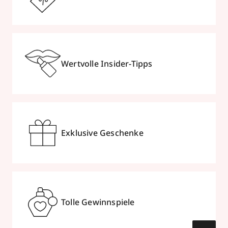
Wertvolle Insider-Tipps
Exklusive Geschenke
Tolle Gewinnspiele