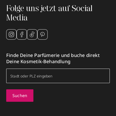
Folge uns jetzt auf Social
Media
Finde Deine Parfümerie und buche direkt
Deine Kosmetik-Behandlung
Suchen