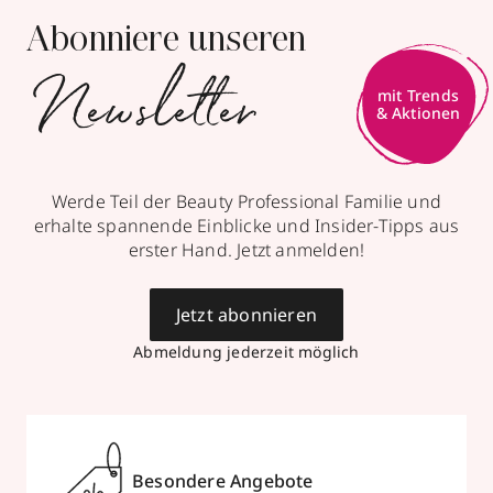
Abonniere unseren
Newsletter
mit Trends
& Aktionen
Werde Teil der Beauty Professional Familie und
erhalte spannende Einblicke und Insider-Tipps aus
erster Hand. Jetzt anmelden!
Jetzt abonnieren
Abmeldung jederzeit möglich
Besondere Angebote