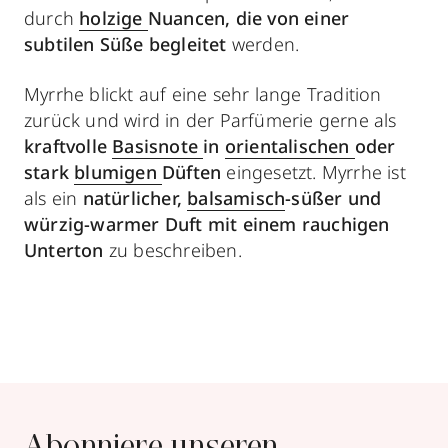
durch
holzige
Nuancen, die von einer
subtilen Süße begleitet
werden.
Myrrhe blickt auf eine sehr lange Tradition
zurück und wird in der Parfümerie gerne als
kraftvolle
Basisnote
in
orientalischen
oder
stark
blumigen
Düften
eingesetzt. Myrrhe ist
als ein
natürlicher,
balsamisch
-süßer und
würzig-warmer Duft mit einem rauchigen
Unterton
zu beschreiben.