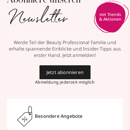
Abonniere unseren
Newsletter
mit Trends
& Aktionen
Werde Teil der Beauty Professional Familie und
erhalte spannende Einblicke und Insider-Tipps aus
erster Hand. Jetzt anmelden!
Jetzt abonnieren
Abmeldung jederzeit möglich
Besondere Angebote