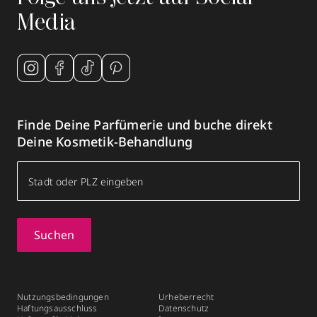
Media
Finde Deine Parfümerie und buche direkt
Deine Kosmetik-Behandlung
Suchen
Nutzungsbedingungen
Urheberrecht
Haftungsausschluss
Datenschutz