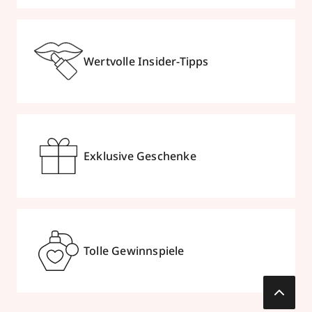
Wertvolle Insider-Tipps
Exklusive Geschenke
Tolle Gewinnspiele