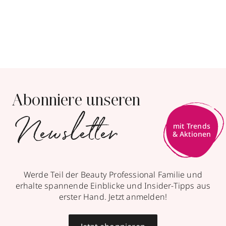
Abonniere unseren
Newsletter
mit Trends
& Aktionen
Werde Teil der Beauty Professional Familie und
erhalte spannende Einblicke und Insider-Tipps aus
erster Hand. Jetzt anmelden!