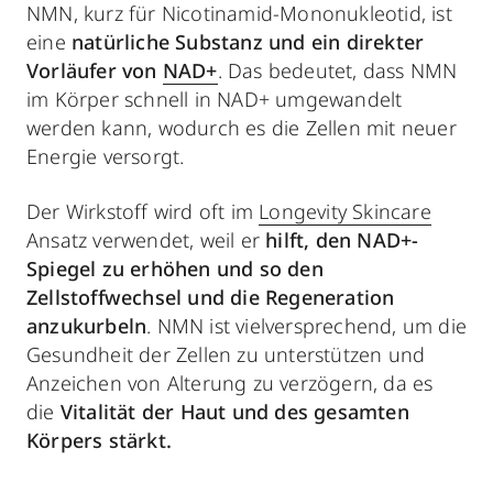
NMN, kurz für Nicotinamid-Mononukleotid, ist
eine
natürliche Substanz und ein direkter
Vorläufer von
NAD+
. Das bedeutet, dass NMN
im Körper schnell in NAD+ umgewandelt
werden kann, wodurch es die Zellen mit neuer
Energie versorgt.
Der Wirkstoff wird oft im
Longevity Skincare
Ansatz verwendet, weil er
hilft, den NAD+-
Spiegel zu erhöhen und so den
Zellstoffwechsel und die Regeneration
anzukurbeln
. NMN ist vielversprechend, um die
Gesundheit der Zellen zu unterstützen und
Anzeichen von Alterung zu verzögern, da es
die
Vitalität der Haut und des gesamten
Körpers stärkt.