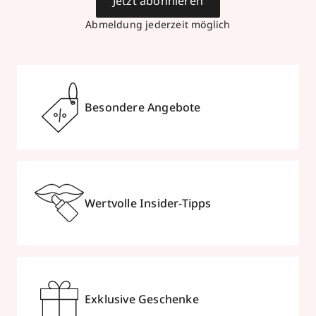
Jetzt abonnieren
Abmeldung jederzeit möglich
Besondere Angebote
Wertvolle Insider-Tipps
Exklusive Geschenke