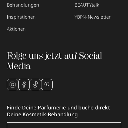
Behandlungen
BEAUTYtalk
Inspirationen
YBPN-Newsletter
Aktionen
Folge uns jetzt auf Social
Media
Finde Deine Parfümerie und buche direkt
Deine Kosmetik-Behandlung