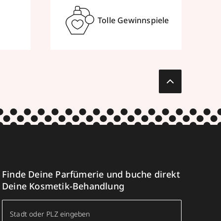
Tolle Gewinnspiele
Finde Deine Parfümerie und buche direkt
Deine Kosmetik-Behandlung