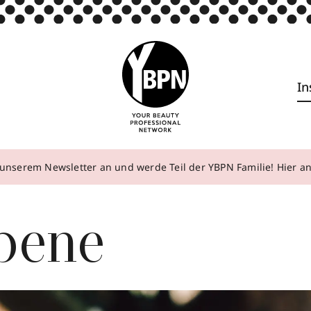
In
unserem Newsletter an und werde Teil der YBPN Familie! Hier 
bene