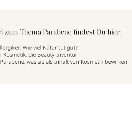
el zum Thema Parabene findest Du hier:
lergiker: Wie viel Natur tut gut?
n Kosmetik: die Beauty-Inventur
 Parabene, was sie als Inhalt von Kosmetik bewirken