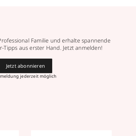
Professional Familie und erhalte spannende
r-Tipps aus erster Hand. Jetzt anmelden!
Jetzt abonnieren
meldung jederzeit möglich