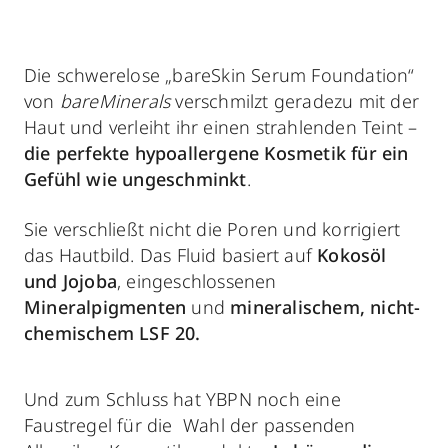
Die schwerelose „bareSkin Serum Foundation“
von
bareMinerals
verschmilzt geradezu mit der
Haut und verleiht ihr einen strahlenden Teint –
die perfekte hypoallergene Kosmetik für ein
Gefühl wie ungeschminkt
.
Sie verschließt nicht die Poren und korrigiert
das Hautbild. Das Fluid basiert auf
Kokosöl
und Jojoba
, eingeschlossenen
Mineralpigmenten
und
mineralischem, nicht-
chemischem LSF 20.
Und zum Schluss hat YBPN noch eine
Faustregel für die Wahl der passenden