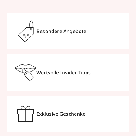
Besondere Angebote
Wertvolle Insider-Tipps
Exklusive Geschenke