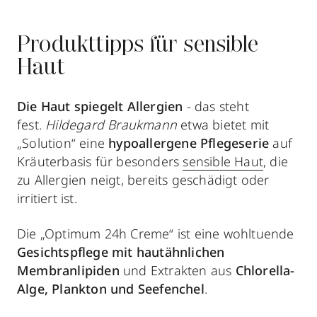
Produkttipps für sensible
Haut
Die
Haut spiegelt Allergien
- das steht
fest.
Hildegard Braukmann
etwa bietet mit
„Solution“ eine
hypoallergene Pflegeserie
auf
Kräuterbasis für besonders
sensible Haut
, die
zu Allergien neigt, bereits geschädigt oder
irritiert ist.
Die „Optimum 24h Creme“ ist eine wohltuende
Gesichtspflege mit hautähnlichen
Membranlipiden
und Extrakten aus
Chlorella-
Alge, Plankton und Seefenchel
.