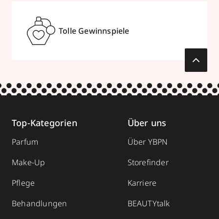
Tolle Gewinnspiele
Top-Kategorien
Über uns
Parfum
Über YBPN
Make-Up
Storefinder
Pflege
Karriere
Behandlungen
BEAUTYtalk