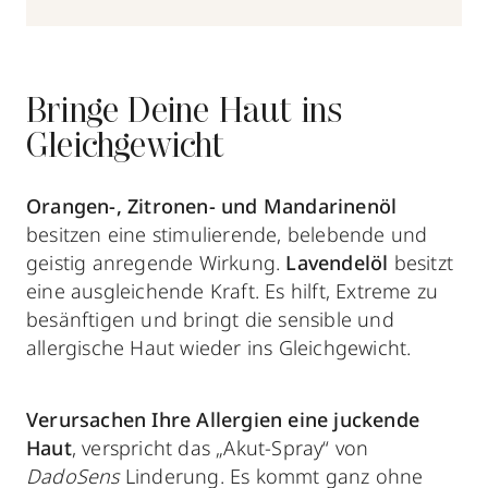
Bringe Deine Haut ins
Gleichgewicht
Orangen-, Zitronen- und Mandarinenöl
besitzen eine stimulierende, belebende und
geistig anregende Wirkung.
Lavendelöl
besitzt
eine ausgleichende Kraft. Es hilft, Extreme zu
besänftigen und bringt die sensible und
allergische Haut wieder ins Gleichgewicht.
Verursachen Ihre Allergien eine juckende
Haut
, verspricht das „Akut-Spray“ von
DadoSens
Linderung. Es kommt ganz ohne