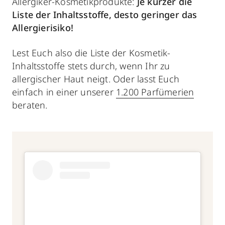
Allergiker-Kosmetikprodukte:
Je kürzer die
Liste der Inhaltsstoffe, desto geringer das
Allergierisiko!
Lest Euch also die Liste der Kosmetik-
Inhaltsstoffe stets durch, wenn Ihr zu
allergischer Haut neigt. Oder lasst Euch
einfach in einer unserer
1.200 Parfümerien
beraten.