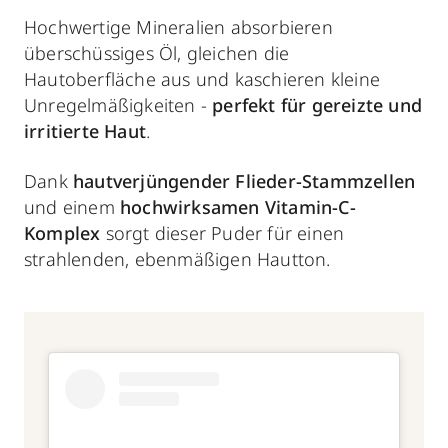
Hochwertige Mineralien absorbieren
überschüssiges Öl, gleichen die
Hautoberfläche aus und kaschieren kleine
Unregelmäßigkeiten -
perfekt für
gereizte und
irritierte Haut
.
Dank
hautverjüngender
Flieder-Stammzellen
und einem
hochwirksamen Vitamin-C-
Komplex
sorgt dieser Puder für einen
strahlenden, ebenmäßigen Hautton.