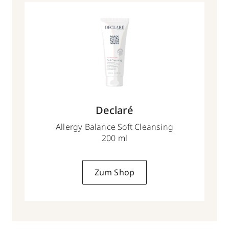
Declaré
Allergy Balance Soft Cleansing
200 ml
Zum Shop