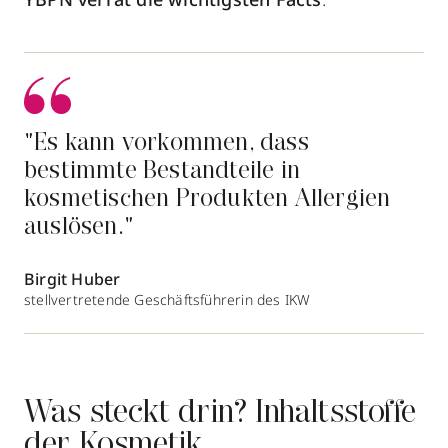
"Es kann vorkommen, dass
bestimmte Bestandteile in
kosmetischen Produkten Allergien
auslösen."
Birgit Huber
stellvertretende Geschäftsführerin des IKW
Was steckt drin? Inhaltsstoffe
der Kosmetik