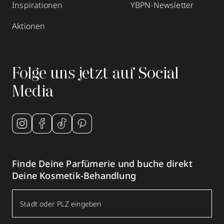
Inspirationen
YBPN-Newsletter
Aktionen
Folge uns jetzt auf Social
Media
Finde Deine Parfümerie und buche direkt
Deine Kosmetik-Behandlung