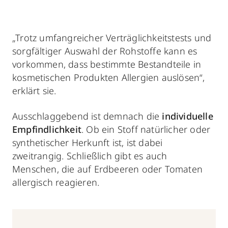
„Trotz umfangreicher Verträglichkeitstests und
sorgfältiger Auswahl der Rohstoffe kann es
vorkommen, dass bestimmte Bestandteile in
kosmetischen Produkten Allergien auslösen“,
erklärt sie.
Ausschlaggebend ist demnach die
individuelle
Empfindlichkeit
. Ob ein Stoff natürlicher oder
synthetischer Herkunft ist, ist dabei
zweitrangig. Schließlich gibt es auch
Menschen, die auf Erdbeeren oder Tomaten
allergisch reagieren.