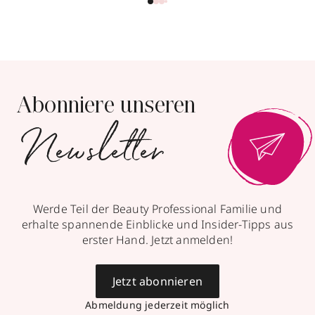
Abonniere unseren
Newsletter
Werde Teil der Beauty Professional Familie und
erhalte spannende Einblicke und Insider-Tipps aus
erster Hand. Jetzt anmelden!
Jetzt abonnieren
Abmeldung jederzeit möglich