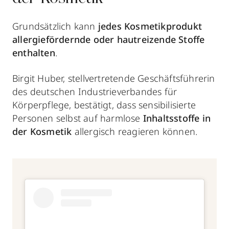
Grundsätzlich kann
jedes Kosmetikprodukt
allergiefördernde oder hautreizende Stoffe
enthalten
.
Birgit Huber, stellvertretende Geschäftsführerin
des deutschen Industrieverbandes für
Körperpflege, bestätigt, dass sensibilisierte
Personen selbst auf harmlose
Inhaltsstoffe in
der Kosmetik
allergisch reagieren können.