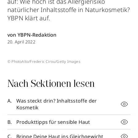
auf: Wie hoch ist das Allergierisiko
natürlicher Inhaltsstoffe in Naturkosmetik?
YBPN klärt auf.
von YBPN-Redaktion
20. April 2022
© PhotoAlto/Frederic Cirou/Getty Images
Nach Sektionen lesen
Was steckt drin? Inhaltsstoffe der
Kosmetik
Produkttipps für sensible Haut
Bringe Deine Haut ins Gleichgewicht