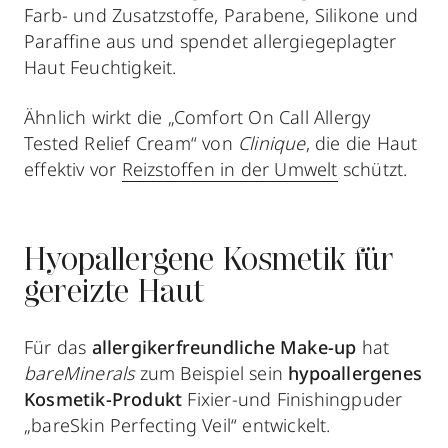
Farb- und Zusatzstoffe, Parabene, Silikone und
Paraffine aus und spendet allergiegeplagter
Haut Feuchtigkeit.
Ähnlich wirkt die „Comfort On Call Allergy
Tested Relief Cream“ von
Clinique
, die die Haut
effektiv vor
Reizstoffen in der Umwelt
schützt.
Hyopallergene Kosmetik für
gereizte Haut
Für das
allergikerfreundliche Make-up
hat
bareMinerals
zum Beispiel sein
hypoallergenes
Kosmetik-Produkt
Fixier-und Finishingpuder
„bareSkin Perfecting Veil“ entwickelt.