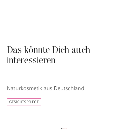
Das könnte Dich auch
interessieren
Naturkosmetik aus Deutschland
GESICHTSPFLEGE