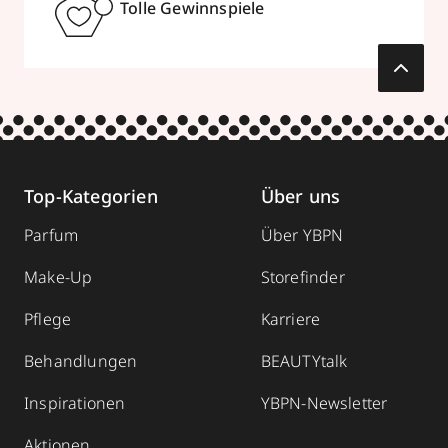
Tolle Gewinnspiele
Top-Kategorien
Über uns
Parfum
Über YBPN
Make-Up
Storefinder
Pflege
Karriere
Behandlungen
BEAUTYtalk
Inspirationen
YBPN-Newsletter
Aktionen