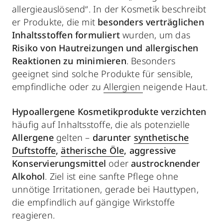
allergieauslösend“. In der Kosmetik beschreibt
er Produkte, die mit
besonders verträglichen
Inhaltsstoffen formuliert
wurden, um das
Risiko von Hautreizungen und allergischen
Reaktionen zu minimieren
. Besonders
geeignet sind solche Produkte für sensible,
empfindliche oder zu
Allergien
neigende Haut.
Hypoallergene Kosmetikprodukte verzichten
häufig auf Inhaltsstoffe, die als potenzielle
Allergene
gelten –
darunter
synthetische
Duftstoffe
,
ätherische Öle
, aggressive
Konservierungsmittel
oder
austrocknender
Alkohol
. Ziel ist eine sanfte Pflege ohne
unnötige Irritationen, gerade bei Hauttypen,
die empfindlich auf gängige Wirkstoffe
reagieren.