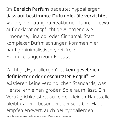
Im
Bereich Parfum
bedeutet hypoallergen,
dass
auf bestimmte
Duftmoleküle
verzichtet
wurde, die häufig zu Reaktionen führen – etwa
auf deklarationspflichtige Allergene wie
Limonene, Linalool oder Cinnamal. Statt
komplexer Duftmischungen kommen hier
häufig minimalistische, reizfreie
Formulierungen zum Einsatz.
Wichtig: „Hypoallergen“ ist
kein gesetzlich
definierter oder geschützter Begriff
. Es
existieren keine verbindlichen Standards, was
Herstellern einen großen Spielraum lässt. Ein
Verträglichkeitstest auf einer kleinen Hautstelle
bleibt daher – besonders bei
sensibler Haut
–
empfehlenswert, auch bei hypoallergen