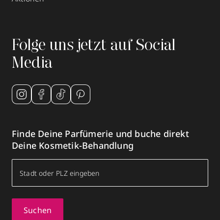
Folge uns jetzt auf Social
Media
Finde Deine Parfümerie und buche direkt
Deine Kosmetik-Behandlung
Suchen