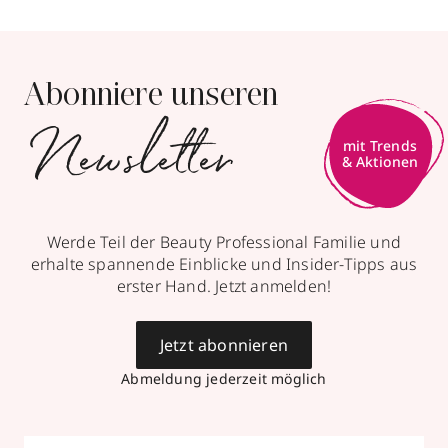
Abonniere unseren
Newsletter
mit Trends
& Aktionen
Werde Teil der Beauty Professional Familie und
erhalte spannende Einblicke und Insider-Tipps aus
erster Hand. Jetzt anmelden!
Jetzt abonnieren
Abmeldung jederzeit möglich