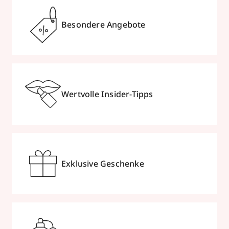
Besondere Angebote
Wertvolle Insider-Tipps
Exklusive Geschenke