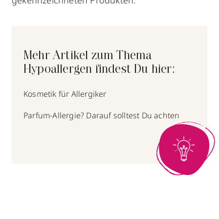
gekennzeichneten Produkten.
Mehr Artikel zum Thema
Hypoallergen findest Du hier:
Kosmetik für Allergiker
Parfum-Allergie? Darauf solltest Du achten