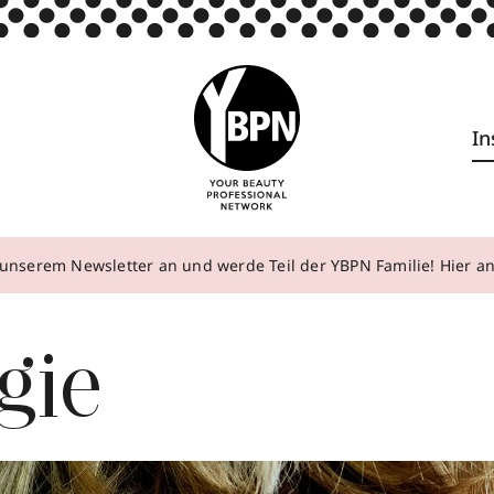
In
unserem Newsletter an und werde Teil der YBPN Familie! Hier 
gie