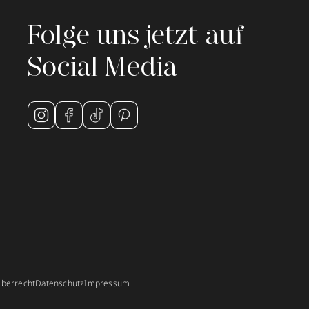
Folge uns jetzt auf
Social Media
berrecht
Datenschutz
Impressum