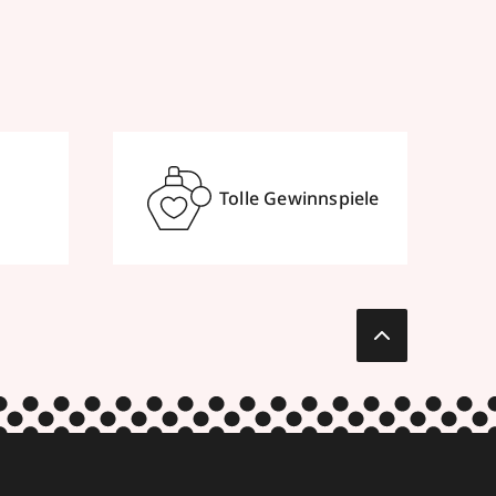
Tolle Gewinnspiele