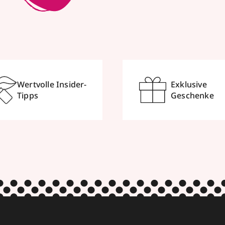
Wertvolle Insider-
Exklusive
Tipps
Geschenke