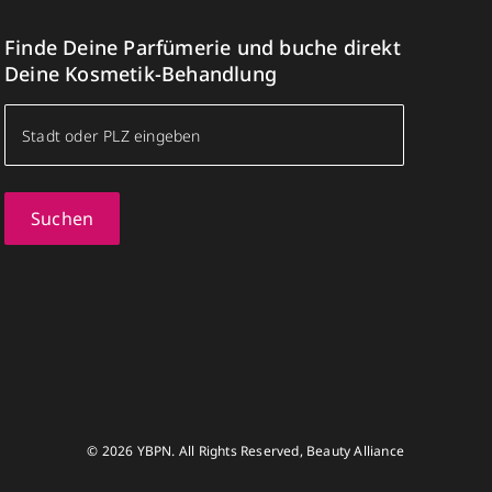
Finde Deine Parfümerie und buche direkt
Deine Kosmetik-Behandlung
Suchen
© 2026 YBPN. All Rights Reserved, Beauty Alliance