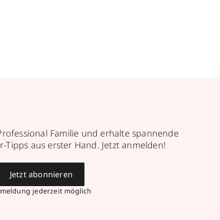
Professional Familie und erhalte spannende
r-Tipps aus erster Hand. Jetzt anmelden!
Jetzt abonnieren
meldung jederzeit möglich