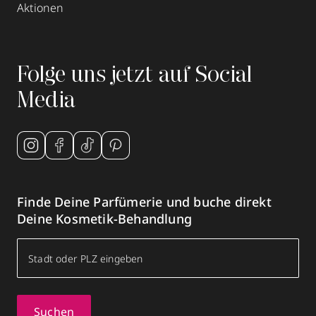
Aktionen
Folge uns jetzt auf Social
Media
Finde Deine Parfümerie und buche direkt
Deine Kosmetik-Behandlung
Suchen