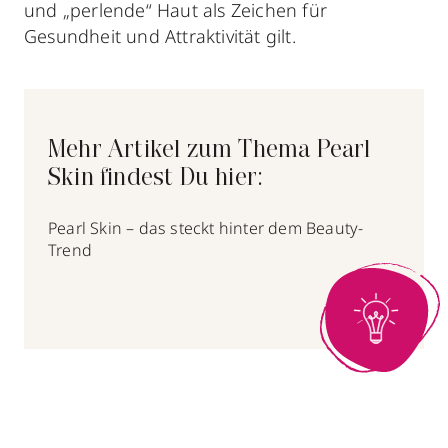
und „perlende“ Haut als Zeichen für
Gesundheit und Attraktivität gilt.
Mehr Artikel zum Thema Pearl
Skin findest Du hier:
Pearl Skin – das steckt hinter dem Beauty-
Trend