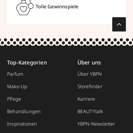
Tolle Gewinnspiele
Top-Kategorien
Über uns
Parfum
Über YBPN
Make-Up
Storefinder
Pflege
Karriere
Behandlungen
BEAUTYtalk
Inspirationen
YBPN-Newsletter