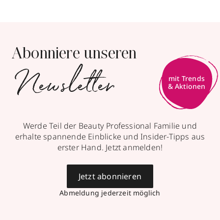
Abonniere unseren
Newsletter
mit Trends
& Aktionen
Werde Teil der Beauty Professional Familie und
erhalte spannende Einblicke und Insider-Tipps aus
erster Hand. Jetzt anmelden!
Jetzt abonnieren
Abmeldung jederzeit möglich