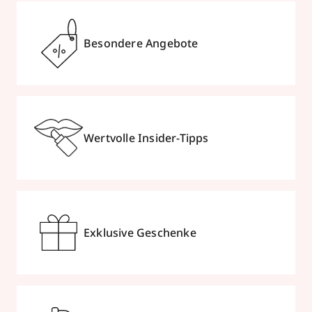
Besondere Angebote
Wertvolle Insider-Tipps
Exklusive Geschenke