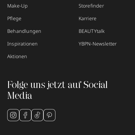
Make-Up
Storefinder
Pflege
Karriere
Behandlungen
BEAUTYtalk
Inspirationen
YBPN-Newsletter
Aktionen
Folge uns jetzt auf Social
Media