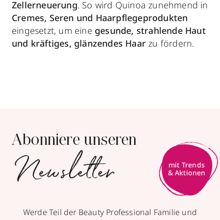
Zellerneuerung
. So wird Quinoa zunehmend in
Cremes, Seren und Haarpflegeprodukten
eingesetzt, um eine
gesunde, strahlende Haut
und kräftiges, glänzendes Haar
zu fördern.
Abonniere unseren
Newsletter
mit Trends
& Aktionen
Werde Teil der Beauty Professional Familie und