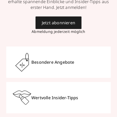
erhalte spannende Einblicke und Insider-Tipps aus
erster Hand. Jetzt anmelden!
Jetzt abonnieren
Abmeldung jederzeit möglich
Besondere Angebote
Wertvolle Insider-Tipps