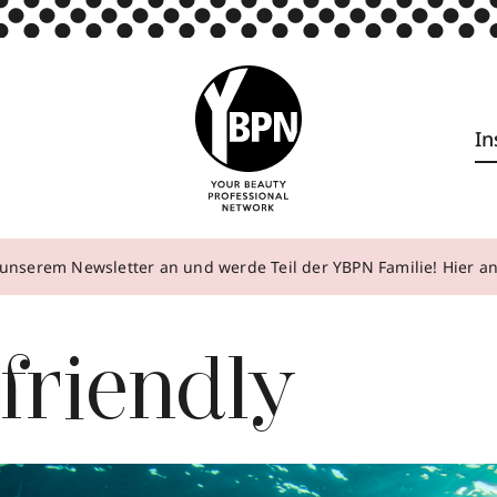
In
unserem Newsletter an und werde Teil der YBPN Familie! Hier 
friendly