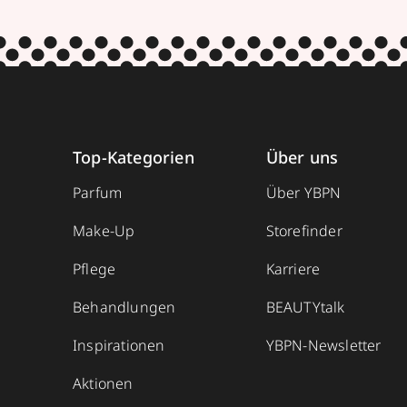
Top-Kategorien
Über uns
Parfum
Über YBPN
Make-Up
Storefinder
Pflege
Karriere
Behandlungen
BEAUTYtalk
Inspirationen
YBPN-Newsletter
Aktionen