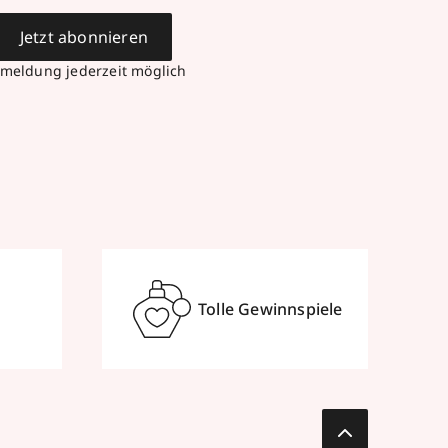
Jetzt abonnieren
meldung jederzeit möglich
Tolle Gewinnspiele