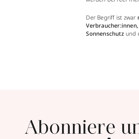
Der Begriff ist zwar
Verbraucher:innen
Sonnenschutz
und 
Abonniere u