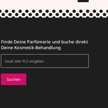
Finde Deine Parfümerie und buche direkt
Deine Kosmetik-Behandlung
Suchen