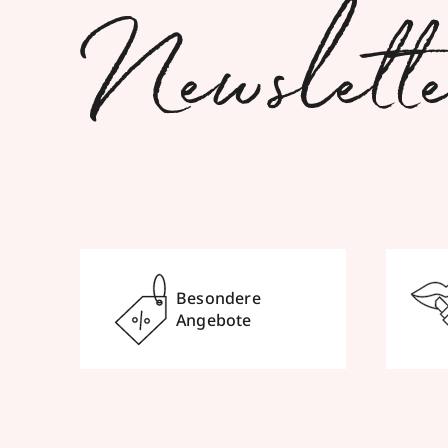
Newslett
Besondere
Angebote