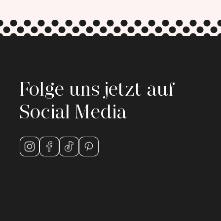
Folge uns jetzt auf
Social Media