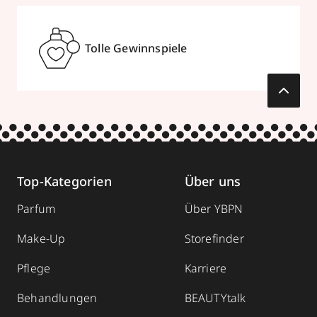
Tolle Gewinnspiele
Top-Kategorien
Über uns
Parfum
Über YBPN
Make-Up
Storefinder
Pflege
Karriere
Behandlungen
BEAUTYtalk