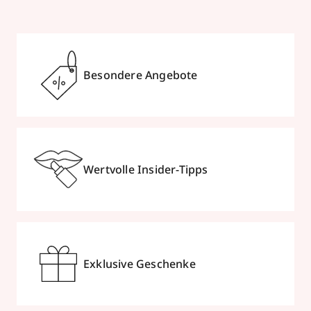
Besondere Angebote
Wertvolle Insider-Tipps
Exklusive Geschenke