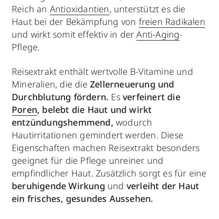
Reich an
Antioxidantien
, unterstützt es die
Haut bei der Bekämpfung von
freien Radikalen
und wirkt somit effektiv in der
Anti-Aging
-
Pflege.
Reisextrakt enthält wertvolle B-Vitamine und
Mineralien, die die
Zellerneuerung und
Durchblutung fördern.
Es
verfeinert die
Poren
, belebt die Haut und wirkt
entzündungshemmend,
wodurch
Hautirritationen gemindert werden. Diese
Eigenschaften machen Reisextrakt besonders
geeignet für die Pflege unreiner und
empfindlicher Haut. Zusätzlich sorgt es für eine
beruhigende Wirkung
und
verleiht der Haut
ein frisches, gesundes Aussehen.