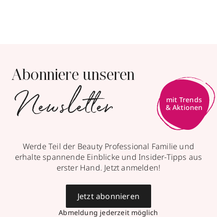
Abonniere unseren
Newsletter
mit Trends
& Aktionen
Werde Teil der Beauty Professional Familie und
erhalte spannende Einblicke und Insider-Tipps aus
erster Hand. Jetzt anmelden!
Jetzt abonnieren
Abmeldung jederzeit möglich