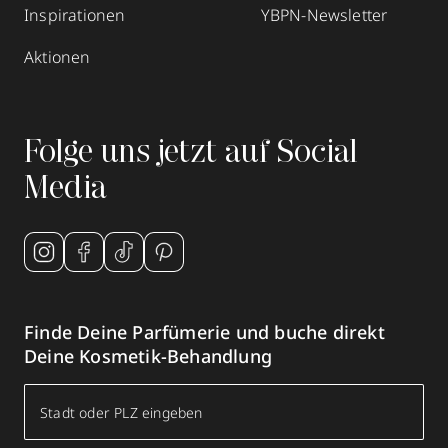
Inspirationen
YBPN-Newsletter
Aktionen
Folge uns jetzt auf Social
Media
Finde Deine Parfümerie und buche direkt
Deine Kosmetik-Behandlung