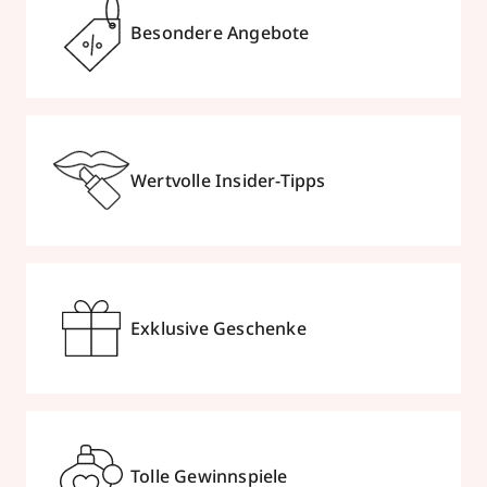
Besondere Angebote
Wertvolle Insider-Tipps
Exklusive Geschenke
Tolle Gewinnspiele