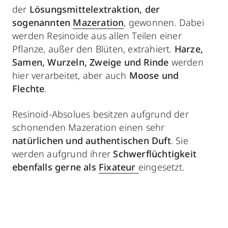
der
Lösungsmittelextraktion, der
sogenannten
Mazeration
, gewonnen. Dabei
werden Resinoide aus allen Teilen einer
Pflanze, außer den Blüten, extrahiert.
Harze,
Samen, Wurzeln, Zweige und Rinde
werden
hier verarbeitet, aber auch
Moose und
Flechte
.
Resinoid-Absolues besitzen aufgrund der
schonenden Mazeration einen sehr
natürlichen und authentischen Duft
. Sie
werden aufgrund ihrer
Schwerflüchtigkeit
ebenfalls gerne als
Fixateur
eingesetzt.