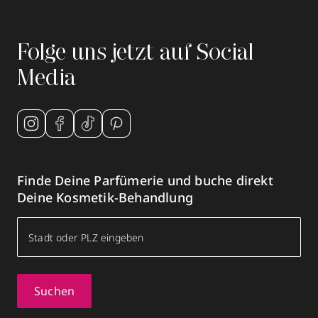
Folge uns jetzt auf Social
Media
Finde Deine Parfümerie und buche direkt
Deine Kosmetik-Behandlung
Suchen