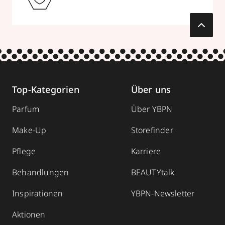
Top-Kategorien
Über uns
Parfum
Über YBPN
Make-Up
Storefinder
Pflege
Karriere
Behandlungen
BEAUTYtalk
Inspirationen
YBPN-Newsletter
Aktionen