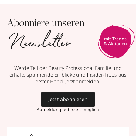
Abonniere unseren
Newsletter
mit Trends
& Aktionen
Werde Teil der Beauty Professional Familie und
erhalte spannende Einblicke und Insider-Tipps aus
erster Hand. Jetzt anmelden!
Jetzt abonnieren
Abmeldung jederzeit möglich