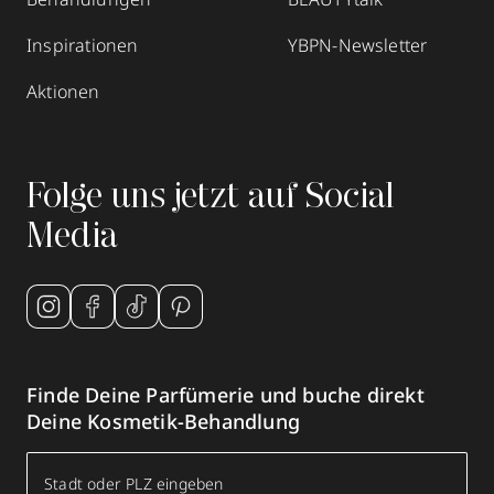
Inspirationen
YBPN-Newsletter
Aktionen
Folge uns jetzt auf Social
Media
Finde Deine Parfümerie und buche direkt
Deine Kosmetik-Behandlung