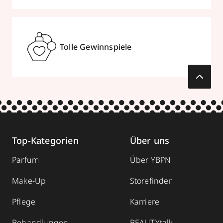
Tolle Gewinnspiele
Top-Kategorien
Über uns
Parfum
Über YBPN
Make-Up
Storefinder
Pflege
Karriere
Behandlungen
BEAUTYtalk