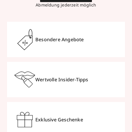
Abmeldung jederzeit möglich
Besondere Angebote
Wertvolle Insider-Tipps
Exklusive Geschenke