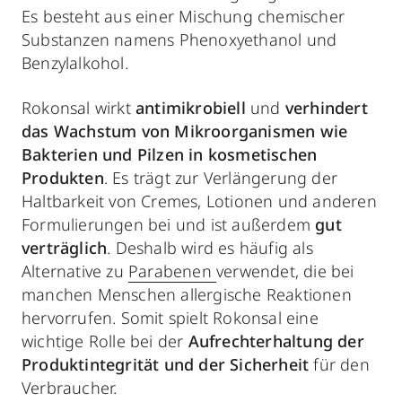
Es besteht aus einer Mischung chemischer
Substanzen namens Phenoxyethanol und
Benzylalkohol.
Rokonsal wirkt
antimikrobiell
und
verhindert
das Wachstum von Mikroorganismen wie
Bakterien und Pilzen in kosmetischen
Produkten
. Es trägt zur Verlängerung der
Haltbarkeit von Cremes, Lotionen und anderen
Formulierungen bei und ist außerdem
gut
verträglich
. Deshalb wird es häufig als
Alternative zu
Parabenen
verwendet, die bei
manchen Menschen allergische Reaktionen
hervorrufen. Somit spielt Rokonsal eine
wichtige Rolle bei der
Aufrechterhaltung der
Produktintegrität und der Sicherheit
für den
Verbraucher.