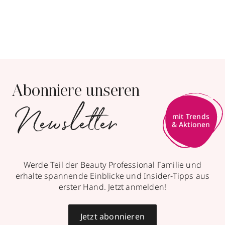
Abonniere unseren
Newsletter
mit Trends
& Aktionen
Werde Teil der Beauty Professional Familie und
erhalte spannende Einblicke und Insider-Tipps aus
erster Hand. Jetzt anmelden!
Jetzt abonnieren