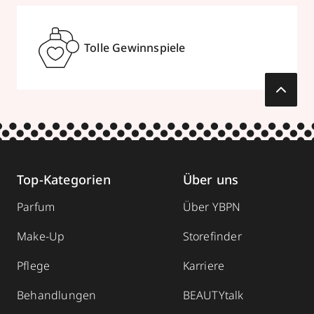
Tolle Gewinnspiele
Top-Kategorien
Über uns
Parfum
Über YBPN
Make-Up
Storefinder
Pflege
Karriere
Behandlungen
BEAUTYtalk