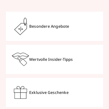
Besondere Angebote
Wertvolle Insider-Tipps
Exklusive Geschenke