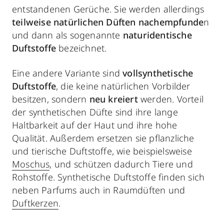
entstandenen Gerüche. Sie werden allerdings
teilweise natürlichen Düften nachempfunde
n
und dann als sogenannte
naturidentische
Duftstoffe
bezeichnet.
Eine andere Variante sind
vollsynthetische
Duftstoffe
, die keine natürlichen Vorbilder
besitzen, sondern
neu kreiert
werden. Vorteil
der synthetischen Düfte sind ihre lange
Haltbarkeit auf der Haut und ihre hohe
Qualität. Außerdem ersetzen sie pflanzliche
und tierische Duftstoffe, wie beispielsweise
Moschus
, und schützen dadurch Tiere und
Rohstoffe. Synthetische Duftstoffe finden sich
neben Parfums auch in Raumdüften und
Duftkerzen
.