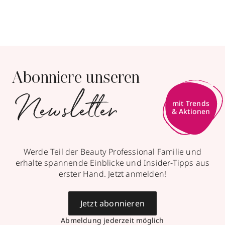
Abonniere unseren
Newsletter
mit Trends
& Aktionen
Werde Teil der Beauty Professional Familie und
erhalte spannende Einblicke und Insider-Tipps aus
erster Hand. Jetzt anmelden!
Jetzt abonnieren
Abmeldung jederzeit möglich