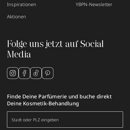
Inspirationen
YBPN-Newsletter
Aktionen
Folge uns jetzt auf Social
Media
Finde Deine Parfümerie und buche direkt
Deine Kosmetik-Behandlung