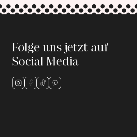
Folge uns jetzt auf
Social Media