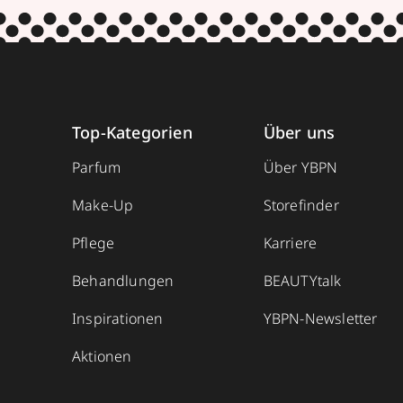
Top-Kategorien
Über uns
Parfum
Über YBPN
Make-Up
Storefinder
Pflege
Karriere
Behandlungen
BEAUTYtalk
Inspirationen
YBPN-Newsletter
Aktionen