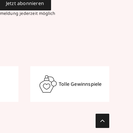
Jetzt abonnieren
meldung jederzeit möglich
Tolle Gewinnspiele