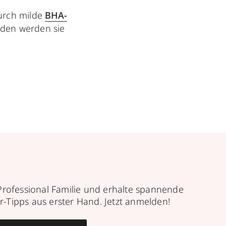
urch milde
BHA-
den werden sie
Professional Familie und erhalte spannende
r-Tipps aus erster Hand. Jetzt anmelden!