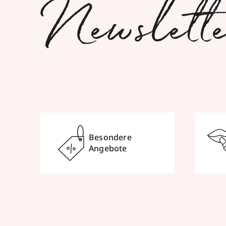
Newslett
Besondere
Angebote