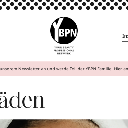
In
unserem Newsletter an und werde Teil der YBPN Familie! Hier 
fäden