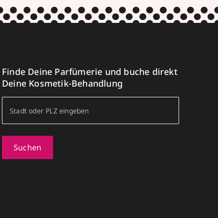
Finde Deine Parfümerie und buche direkt
Deine Kosmetik-Behandlung
Suchen