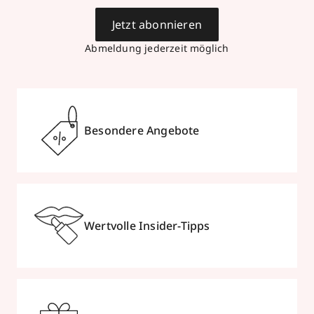
Jetzt abonnieren
Abmeldung jederzeit möglich
Besondere Angebote
Wertvolle Insider-Tipps