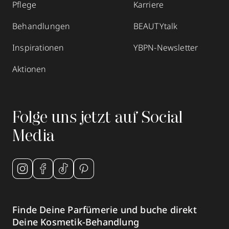
Pflege
Karriere
Behandlungen
BEAUTYtalk
Inspirationen
YBPN-Newsletter
Aktionen
Folge uns jetzt auf Social
Media
Finde Deine Parfümerie und buche direkt
Deine Kosmetik-Behandlung