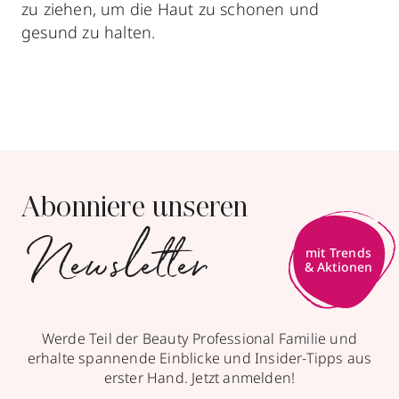
zu ziehen, um die Haut zu schonen und
gesund zu halten.
Abonniere unseren
Newsletter
mit Trends
& Aktionen
Werde Teil der Beauty Professional Familie und
erhalte spannende Einblicke und Insider-Tipps aus
erster Hand. Jetzt anmelden!