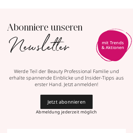
Abonniere unseren
Newsletter
mit Trends
& Aktionen
Werde Teil der Beauty Professional Familie und
erhalte spannende Einblicke und Insider-Tipps aus
erster Hand. Jetzt anmelden!
Jetzt abonnieren
Abmeldung jederzeit möglich