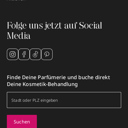
Folge uns jetzt auf Social
Media
Finde Deine Parfümerie und buche direkt
Deine Kosmetik-Behandlung
Suchen