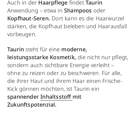
Auch in der
Haarpflege
findet
Taurin
Anwendung – etwa in
Shampoos
oder
Kopfhaut-Seren.
Dort kann es die Haarwurzel
stärken, die Kopfhaut beleben und Haarausfall
vorbeugen.
Taurin
steht für eine
moderne,
leistungsstarke Kosmetik,
die nicht nur pflegt,
sondern auch sichtbare Energie verleiht –
ohne zu reizen oder zu beschweren. Für alle,
die ihrer Haut und ihrem Haar einen Frische-
Kick gönnen möchten, ist Taurin ein
spannender
Inhaltsstoff
mit
Zukunftspotenzial.