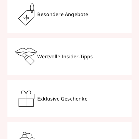
Besondere Angebote
Wertvolle Insider-Tipps
Exklusive Geschenke