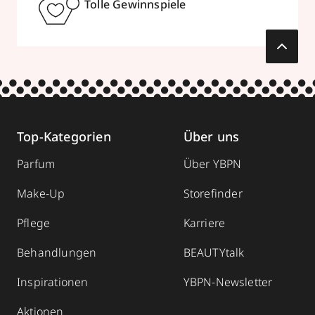
Tolle Gewinnspiele
Top-Kategorien
Über uns
Parfum
Über YBPN
Make-Up
Storefinder
Pflege
Karriere
Behandlungen
BEAUTYtalk
Inspirationen
YBPN-Newsletter
Aktionen