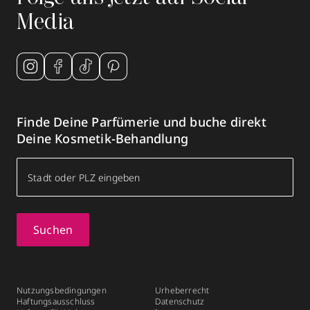
Media
Finde Deine Parfümerie und buche direkt
Deine Kosmetik-Behandlung
Suchen
Nutzungsbedingungen
Urheberrecht
Haftungsausschluss
Datenschutz