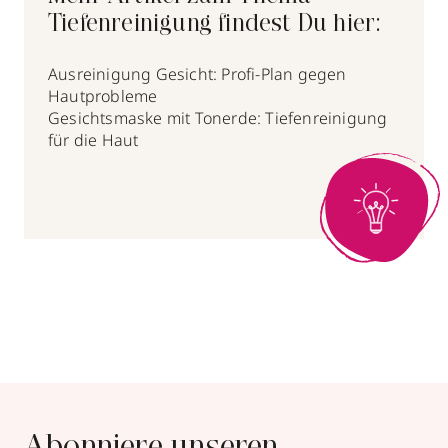
Tiefenreinigung findest Du hier:
Ausreinigung Gesicht: Profi-Plan gegen
Hautprobleme
Gesichtsmaske mit Tonerde: Tiefenreinigung
für die Haut