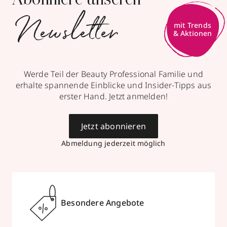
Abonniere unseren
Newsletter
mit Trends
& Aktionen
Werde Teil der Beauty Professional Familie und
erhalte spannende Einblicke und Insider-Tipps aus
erster Hand. Jetzt anmelden!
Jetzt abonnieren
Abmeldung jederzeit möglich
Besondere Angebote