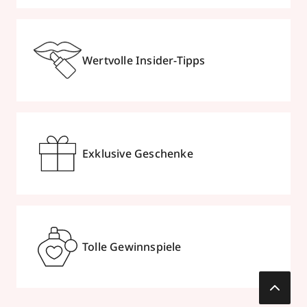
Wertvolle Insider-Tipps
Exklusive Geschenke
Tolle Gewinnspiele