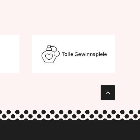
Tolle Gewinnspiele