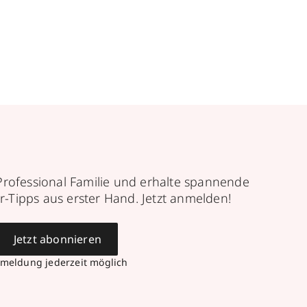
Professional Familie und erhalte spannende
r-Tipps aus erster Hand. Jetzt anmelden!
Jetzt abonnieren
meldung jederzeit möglich