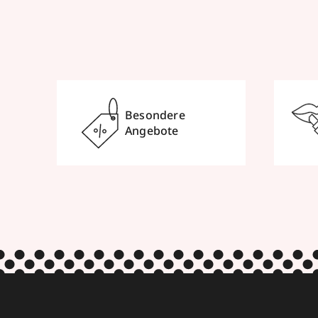
Besondere
Angebote