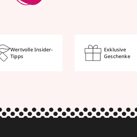
Wertvolle Insider-
Exklusive
Tipps
Geschenke