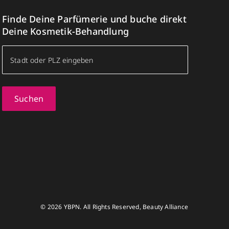
Finde Deine Parfümerie und buche direkt
Deine Kosmetik-Behandlung
Suchen
© 2026 YBPN. All Rights Reserved, Beauty Alliance