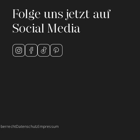
Folge uns jetzt auf
Social Media
berrecht
Datenschutz
Impressum