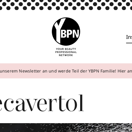
In
unserem Newsletter an und werde Teil der YBPN Familie! Hier 
cavertol