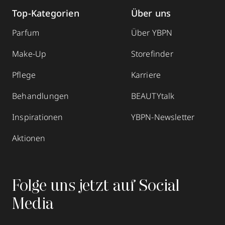
Top-Kategorien
Über uns
Parfum
Über YBPN
Make-Up
Storefinder
Pflege
Karriere
Behandlungen
BEAUTYtalk
Inspirationen
YBPN-Newsletter
Aktionen
Folge uns jetzt auf Social
Media