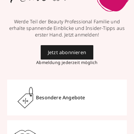
Werde Teil der Beauty Professional Familie und
erhalte spannende Einblicke und Insider-Tipps aus
erster Hand. Jetzt anmelden!
Jetzt abonnieren
Abmeldung jederzeit möglich
Besondere Angebote