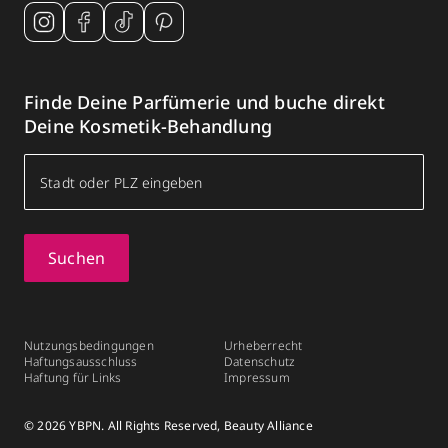
Finde Deine Parfümerie und buche direkt
Deine Kosmetik-Behandlung
Suchen
Nutzungsbedingungen
Urheberrecht
Haftungsausschluss
Datenschutz
Haftung für Links
Impressum
© 2026 YBPN. All Rights Reserved, Beauty Alliance