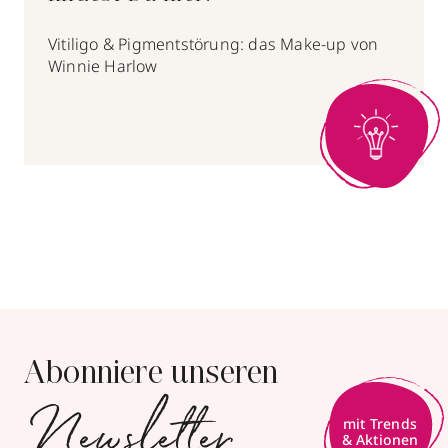
Vitiligo & Pigmentstörung: das Make-up von
Winnie Harlow
Abonniere unseren
Newsletter
mit Trends
& Aktionen