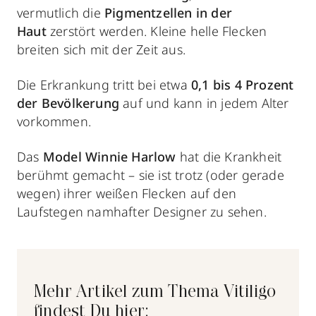
vermutlich die
Pigmentzellen in der
Haut
zerstört werden. Kleine helle Flecken
breiten sich mit der Zeit aus.
Die Erkrankung tritt bei etwa
0,1 bis 4 Prozent
der Bevölkerung
auf und kann in jedem Alter
vorkommen.
Das
Model Winnie Harlow
hat die Krankheit
berühmt gemacht – sie ist trotz (oder gerade
wegen) ihrer weißen Flecken auf den
Laufstegen namhafter Designer zu sehen.
Mehr Artikel zum Thema Vitiligo
findest Du hier: