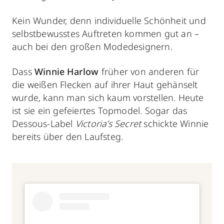
Kein Wunder, denn individuelle Schönheit und
selbstbewusstes Auftreten kommen gut an –
auch bei den großen Modedesignern.
Dass
Winnie Harlow
früher von anderen für
die weißen Flecken auf ihrer Haut gehänselt
wurde, kann man sich kaum vorstellen. Heute
ist sie ein gefeiertes Topmodel. Sogar das
Dessous-Label
Victoria’s Secret
schickte Winnie
bereits über den Laufsteg.