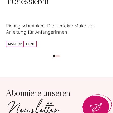
interessieren
Richtig schminken: Die perfekte Make-up-
Anleitung für Anfängerinnen
MAKE-UP
TEINT
Abonniere unseren
Newsletter