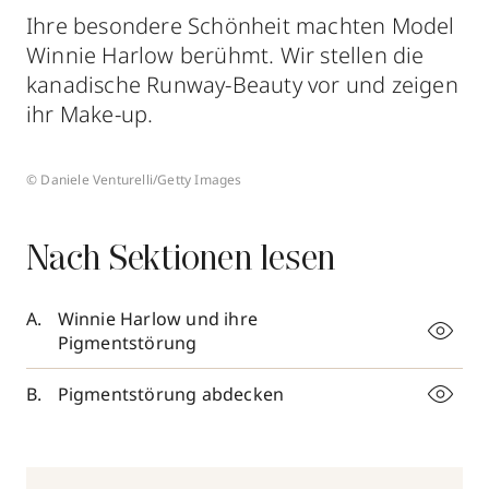
Ihre besondere Schönheit machten Model
Winnie Harlow berühmt. Wir stellen die
kanadische Runway-Beauty vor und zeigen
ihr Make-up.
© Daniele Venturelli/Getty Images
Nach Sektionen lesen
Winnie Harlow und ihre
Pigmentstörung
Pigmentstörung abdecken