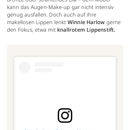
kann das Augen-Make-up gar nicht intensiv
genug ausfallen. Doch auch auf ihre
makellosen Lippen lenkt
Winnie Harlow
gerne
den Fokus, etwa mit
knallrotem Lippenstift.