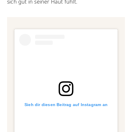
sich gut in seiner Haut fühlt.
Sieh dir diesen Beitrag auf Instagram an