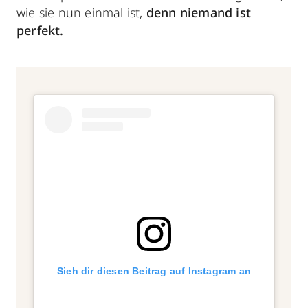
wie sie nun einmal ist,
denn niemand ist
perfekt.
Sieh dir diesen Beitrag auf Instagram an