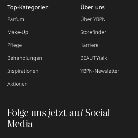
Top-Kategorien
Über uns
Parfum
Über YBPN
Make-Up
Storefinder
Pflege
Karriere
Behandlungen
BEAUTYtalk
Inspirationen
YBPN-Newsletter
Aktionen
Folge uns jetzt auf Social
Media