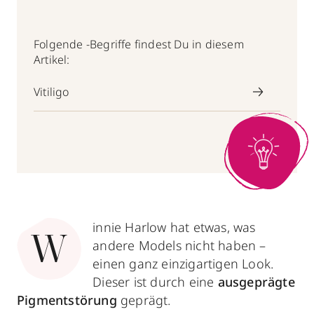
Folgende -Begriffe findest Du in diesem
Artikel:
Vitiligo
innie Harlow hat etwas, was
W
andere Models nicht haben –
einen ganz einzigartigen Look.
Dieser ist durch eine
ausgeprägte
Pigmentstörung
geprägt.