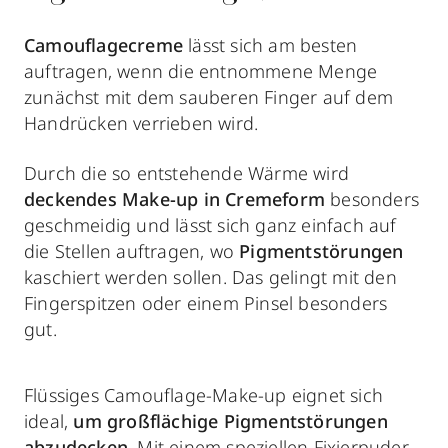
Camouflagecreme
lässt sich am besten
auftragen, wenn die entnommene Menge
zunächst mit dem sauberen Finger auf dem
Handrücken verrieben wird.
Durch die so entstehende Wärme wird
deckendes
Make-up in Cremeform
besonders
geschmeidig und lässt sich ganz einfach auf
die Stellen auftragen, wo
Pigmentstörungen
kaschiert werden sollen. Das gelingt mit den
Fingerspitzen oder einem Pinsel besonders
gut.
Flüssiges Camouflage-Make-up eignet sich
ideal,
um großflächige Pigmentstörungen
abzudecken
. Mit einem speziellen Fixierpuder