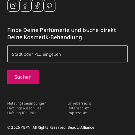
Finde Deine Parfümerie und buche direkt
Deine Kosmetik-Behandlung
Suchen
Nutzungsbedingungen
Urheberrecht
Haftungsausschluss
Datenschutz
Haftung für Links
Impressum
© 2026 YBPN. All Rights Reserved, Beauty Alliance