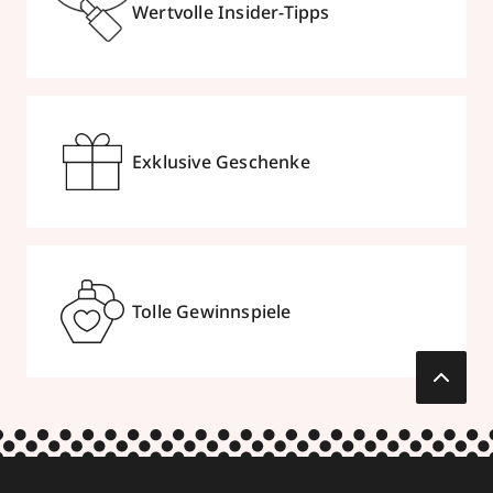
Wertvolle Insider-Tipps
Exklusive Geschenke
Tolle Gewinnspiele