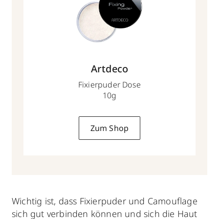
Artdeco
Fixierpuder Dose
10g
Zum Shop
Wichtig ist, dass Fixierpuder und Camouflage
sich gut verbinden können und sich die Haut