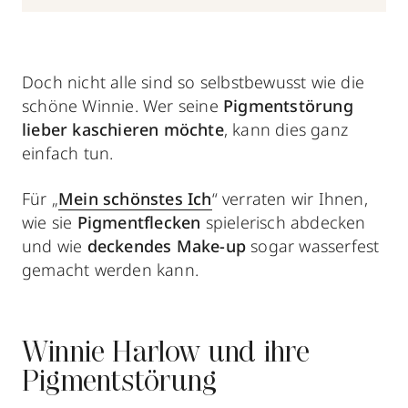
Doch nicht alle sind so selbstbewusst wie die
schöne Winnie. Wer seine
Pigmentstörung
lieber kaschieren möchte
, kann dies ganz
einfach tun.
Für „
Mein schönstes Ich
“ verraten wir Ihnen,
wie sie
Pigmentflecken
spielerisch abdecken
und wie
deckendes Make-up
sogar wasserfest
gemacht werden kann.
Winnie Harlow und ihre
Pigmentstörung