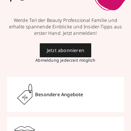
Werde Teil der Beauty Professional Familie und
erhalte spannende Einblicke und Insider-Tipps aus
erster Hand. Jetzt anmelden!
Jetzt abonnieren
Abmeldung jederzeit möglich
Besondere Angebote