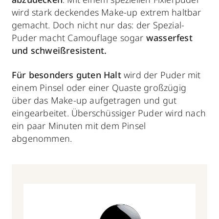
wird stark deckendes Make-up extrem haltbar
gemacht. Doch nicht nur das: der Spezial-
Puder macht Camouflage sogar
wasserfest
und schweißresistent.
Für besonders guten Halt
wird der Puder mit
einem Pinsel oder einer Quaste großzügig
über das Make-up aufgetragen und gut
eingearbeitet. Überschüssiger Puder wird nach
ein paar Minuten mit dem Pinsel
abgenommen.