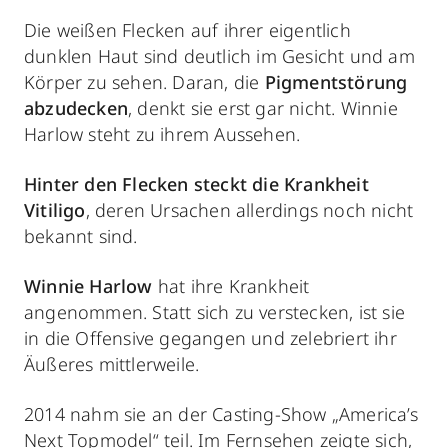
Die weißen Flecken auf ihrer eigentlich
dunklen Haut sind deutlich im Gesicht und am
Körper zu sehen. Daran, die
Pigmentstörung
abzudecken
, denkt sie erst gar nicht. Winnie
Harlow steht zu ihrem Aussehen.
Hinter den Flecken steckt
die Krankheit
Vitiligo
, deren Ursachen allerdings noch nicht
bekannt sind.
Winnie Harlow
hat ihre Krankheit
angenommen. Statt sich zu verstecken, ist sie
in die Offensive gegangen und zelebriert ihr
Äußeres mittlerweile.
2014 nahm sie an der Casting-Show „America’s
Next Topmodel“ teil. Im Fernsehen zeigte sich,