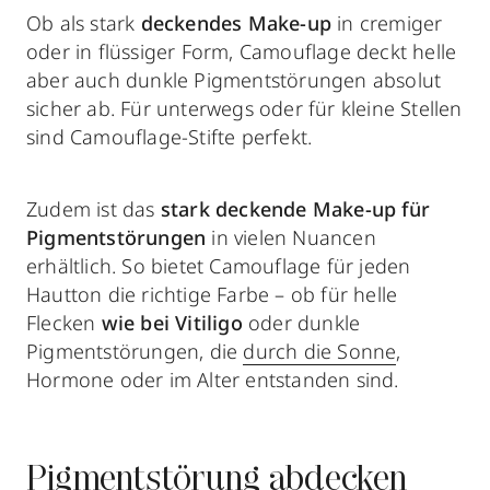
Ob als stark
deckendes Make-up
in cremiger
oder in flüssiger Form, Camouflage deckt helle
aber auch dunkle Pigmentstörungen absolut
sicher ab. Für unterwegs oder für kleine Stellen
sind Camouflage-Stifte perfekt.
Zudem ist das
stark deckende Make-up für
Pigmentstörungen
in vielen Nuancen
erhältlich. So bietet Camouflage für jeden
Hautton die richtige Farbe – ob für helle
Flecken
wie bei Vitiligo
oder dunkle
Pigmentstörungen, die
durch die Sonne
,
Hormone oder im Alter entstanden sind.
Pigmentstörung abdecken