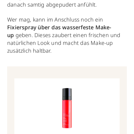
danach samtig abgepudert anfühlt.
Wer mag, kann im Anschluss noch ein
Fixierspray über
das wasserfeste Make-
up
geben. Dieses zaubert einen frischen und
natürlichen Look und macht das Make-up
zusätzlich haltbar.