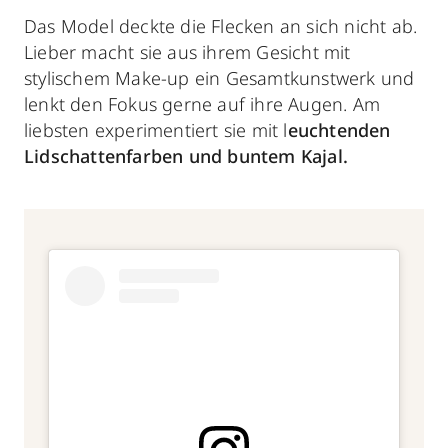
Das Model deckte die Flecken an sich nicht ab.
Lieber macht sie aus ihrem Gesicht mit
stylischem Make-up ein Gesamtkunstwerk und
lenkt den Fokus gerne auf ihre Augen. Am
liebsten experimentiert sie mit l
euchtenden
Lidschattenfarben und buntem Kajal.