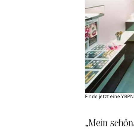
Finde jetzt eine YBP
„Mein schön