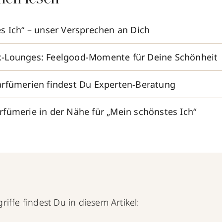
s Ich“ – unser Versprechen an Dich
-Lounges: Feelgood-Momente für Deine Schönheit
rfümerien findest Du Experten-Beratung
fümerie in der Nähe für „Mein schönstes Ich“
iffe findest Du in diesem Artikel: