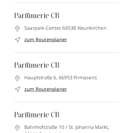
Parfümerie CB
Saarpark-Center,
66538
Neunkirchen
zum Routenplaner
Parfümerie CB
Hauptstraße 6,
66953
Pirmasens
zum Routenplaner
Parfümerie CB
Bahnhofstraße 10 / St. Johanna Markt,