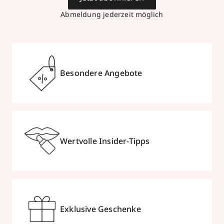
Abmeldung jederzeit möglich
Besondere Angebote
Wertvolle Insider-Tipps
Exklusive Geschenke