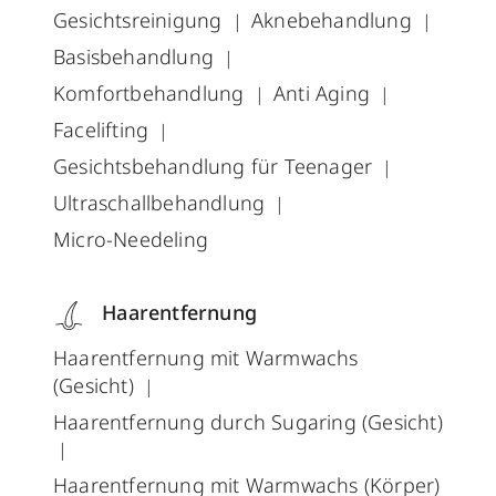
Gesichtsreinigung
Aknebehandlung
Basisbehandlung
Komfortbehandlung
Anti Aging
Facelifting
Gesichtsbehandlung für Teenager
Ultraschallbehandlung
Micro-Needeling
Haarentfernung
Haarentfernung mit Warmwachs
(Gesicht)
Haarentfernung durch Sugaring (Gesicht)
Haarentfernung mit Warmwachs (Körper)