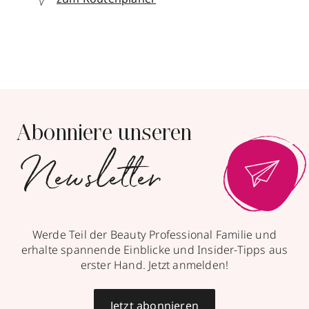
Abonniere unseren
Newsletter
Werde Teil der Beauty Professional Familie und
erhalte spannende Einblicke und Insider-Tipps aus
erster Hand. Jetzt anmelden!
Jetzt abonnieren