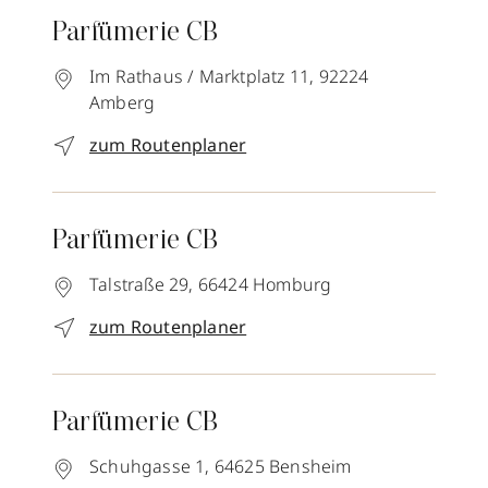
Parfümerie CB
Im Rathaus / Marktplatz 11,
92224
Amberg
zum Routenplaner
Parfümerie CB
Talstraße 29,
66424
Homburg
zum Routenplaner
Parfümerie CB
Schuhgasse 1,
64625
Bensheim