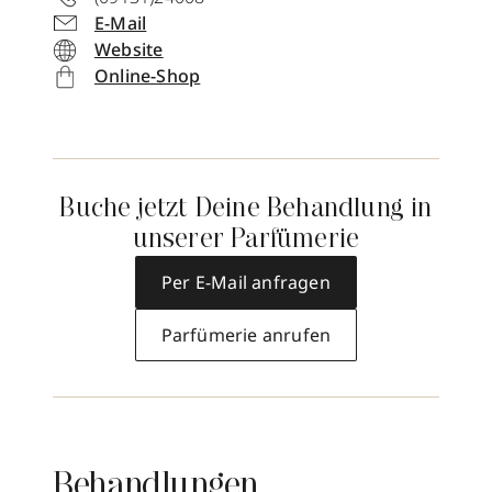
E-Mail
Website
Online-Shop
Buche jetzt Deine Behandlung in
unserer Parfümerie
Per E-Mail anfragen
Parfümerie anrufen
Behandlungen