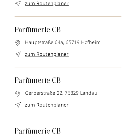
zum Routenplaner
Parfümerie CB
Hauptstraße 64a,
65719
Hofheim
zum Routenplaner
Parfümerie CB
Gerberstraße 22,
76829
Landau
zum Routenplaner
Parfümerie CB