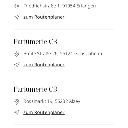
Friedrichstraße 1,
91054
Erlangen
zum Routenplaner
Parfümerie CB
Breite Straße 26,
55124
Gonsenheim
zum Routenplaner
Parfümerie CB
Rossmarkt 19,
55232
Alzey
zum Routenplaner