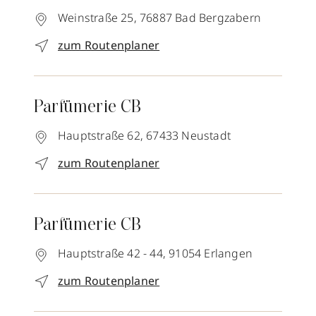
Weinstraße 25,
76887
Bad Bergzabern
zum Routenplaner
Parfümerie CB
Hauptstraße 62,
67433
Neustadt
zum Routenplaner
Parfümerie CB
Hauptstraße 42 - 44,
91054
Erlangen
zum Routenplaner