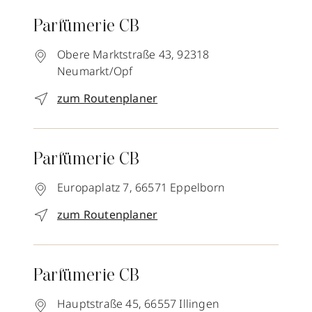
Parfümerie CB
Obere Marktstraße 43,
92318
Neumarkt/Opf
zum Routenplaner
Parfümerie CB
Europaplatz 7,
66571
Eppelborn
zum Routenplaner
Parfümerie CB
Hauptstraße 45,
66557
Illingen