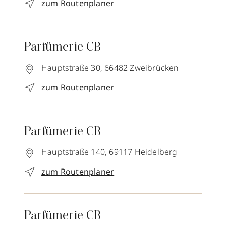
zum Routenplaner
Parfümerie CB
Hauptstraße 30,
66482
Zweibrücken
zum Routenplaner
Parfümerie CB
Hauptstraße 140,
69117
Heidelberg
zum Routenplaner
Parfümerie CB