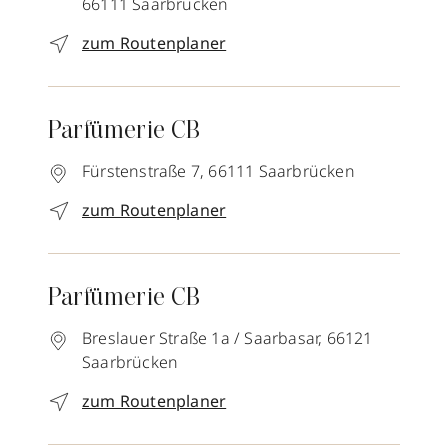
66111
Saarbrücken
zum Routenplaner
Parfümerie CB
Fürstenstraße 7,
66111
Saarbrücken
zum Routenplaner
Parfümerie CB
Breslauer Straße 1a / Saarbasar,
66121
Saarbrücken
zum Routenplaner