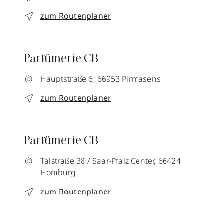
zum Routenplaner
Parfümerie CB
Hauptstraße 6,
66953
Pirmasens
zum Routenplaner
Parfümerie CB
Talstraße 38 / Saar-Pfalz Center,
66424
Homburg
zum Routenplaner