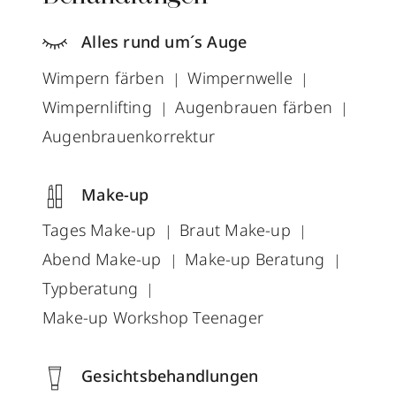
Alles rund um´s Auge
Wimpern färben
Wimpernwelle
Wimpernlifting
Augenbrauen färben
Augenbrauenkorrektur
Make-up
Tages Make-up
Braut Make-up
Abend Make-up
Make-up Beratung
Typberatung
Make-up Workshop Teenager
Gesichtsbehandlungen