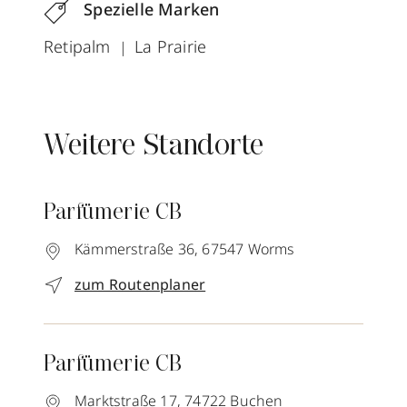
Spezielle Marken
Retipalm
La Prairie
Weitere Standorte
Parfümerie CB
Kämmerstraße 36,
67547
Worms
zum Routenplaner
Parfümerie CB
Marktstraße 17,
74722
Buchen