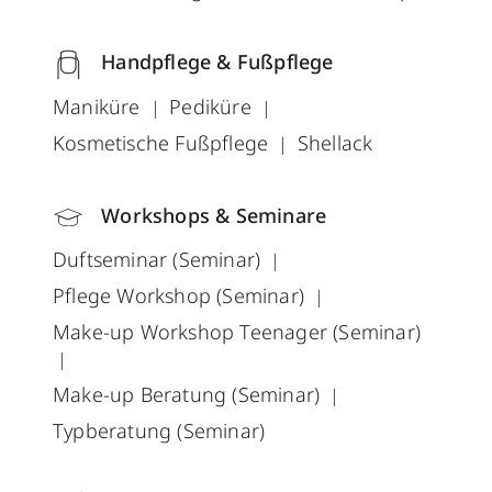
Handpflege & Fußpflege
Maniküre
Pediküre
Kosmetische Fußpflege
Shellack
Workshops & Seminare
Duftseminar (Seminar)
Pflege Workshop (Seminar)
Make-up Workshop Teenager (Seminar)
Make-up Beratung (Seminar)
Typberatung (Seminar)