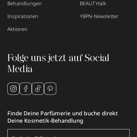
Behandlungen
BEAUTYtalk
Inspirationen
YBPN-Newsletter
Aktionen
Folge uns jetzt auf Social
Media
Finde Deine Parfümerie und buche direkt
Deine Kosmetik-Behandlung