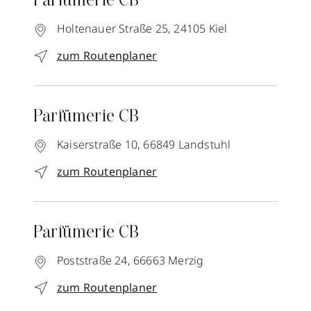
Parfümerie CB
Holtenauer Straße 25,
24105
Kiel
zum Routenplaner
Parfümerie CB
Kaiserstraße 10,
66849
Landstuhl
zum Routenplaner
Parfümerie CB
Poststraße 24,
66663
Merzig
zum Routenplaner