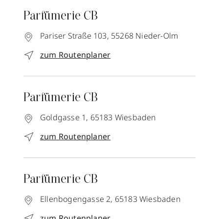
Parfümerie CB
Pariser Straße 103,
55268
Nieder-Olm
zum Routenplaner
Parfümerie CB
Goldgasse 1,
65183
Wiesbaden
zum Routenplaner
Parfümerie CB
Ellenbogengasse 2,
65183
Wiesbaden
zum Routenplaner