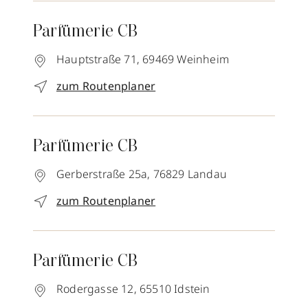
Parfümerie CB
Hauptstraße 71,
69469
Weinheim
zum Routenplaner
Parfümerie CB
Gerberstraße 25a,
76829
Landau
zum Routenplaner
Parfümerie CB
Rodergasse 12,
65510
Idstein