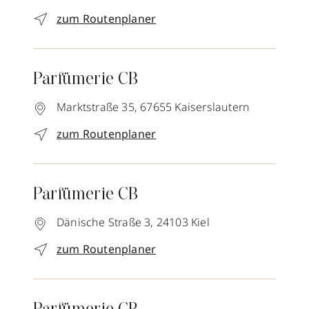
zum Routenplaner
Parfümerie CB
Marktstraße 35,
67655
Kaiserslautern
zum Routenplaner
Parfümerie CB
Dänische Straße 3,
24103
Kiel
zum Routenplaner