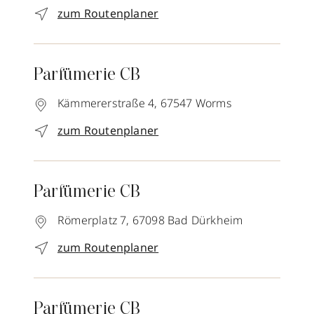
zum Routenplaner
Parfümerie CB
Kämmererstraße 4,
67547
Worms
zum Routenplaner
Parfümerie CB
Römerplatz 7,
67098
Bad Dürkheim
zum Routenplaner
Parfümerie CB