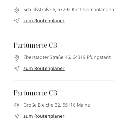
Schloßstraße 6,
67292
Kirchheimbolanden
zum Routenplaner
Parfümerie CB
Eberstädter Straße 46,
64319
Pfungstadt
zum Routenplaner
Parfümerie CB
Große Bleiche 32,
55116
Mainz
zum Routenplaner