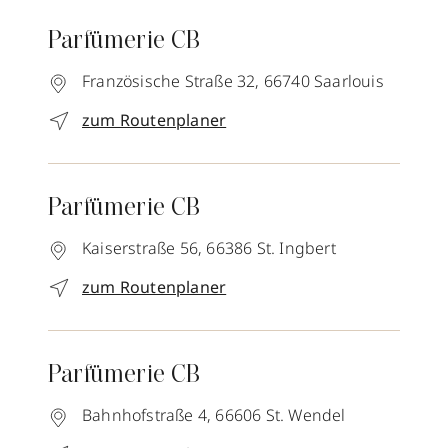
Parfümerie CB
Französische Straße 32,
66740
Saarlouis
zum Routenplaner
Parfümerie CB
Kaiserstraße 56,
66386
St. Ingbert
zum Routenplaner
Parfümerie CB
Bahnhofstraße 4,
66606
St. Wendel