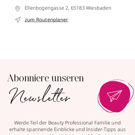
Ellenbogengasse 2,
65183
Wiesbaden
zum Routenplaner
Abonniere unseren
Newsletter
Werde Teil der Beauty Professional Familie und
erhalte spannende Einblicke und Insider-Tipps aus