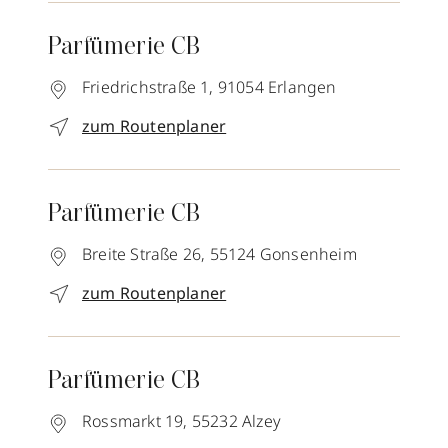
Parfümerie CB
Friedrichstraße 1,
91054
Erlangen
zum Routenplaner
Parfümerie CB
Breite Straße 26,
55124
Gonsenheim
zum Routenplaner
Parfümerie CB
Rossmarkt 19,
55232
Alzey