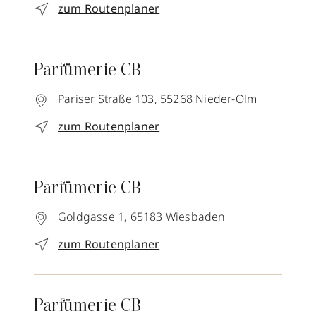
zum Routenplaner
Parfümerie CB
Pariser Straße 103,
55268
Nieder-Olm
zum Routenplaner
Parfümerie CB
Goldgasse 1,
65183
Wiesbaden
zum Routenplaner
Parfümerie CB