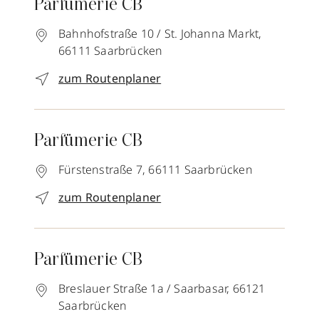
Parfümerie CB
Bahnhofstraße 10 / St. Johanna Markt,
66111
Saarbrücken
zum Routenplaner
Parfümerie CB
Fürstenstraße 7,
66111
Saarbrücken
zum Routenplaner
Parfümerie CB
Breslauer Straße 1a / Saarbasar,
66121
Saarbrücken