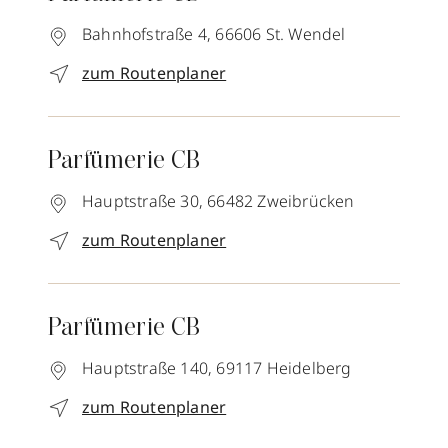
Bahnhofstraße 4,
66606
St. Wendel
zum Routenplaner
Parfümerie CB
Hauptstraße 30,
66482
Zweibrücken
zum Routenplaner
Parfümerie CB
Hauptstraße 140,
69117
Heidelberg
zum Routenplaner