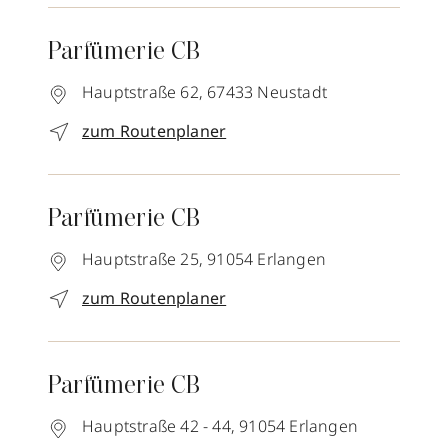
Parfümerie CB
Hauptstraße 62,
67433
Neustadt
zum Routenplaner
Parfümerie CB
Hauptstraße 25,
91054
Erlangen
zum Routenplaner
Parfümerie CB
Hauptstraße 42 - 44,
91054
Erlangen