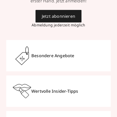
erster Hand. Jetzt anmelden!
Jetzt abonnieren
Abmeldung jederzeit möglich
Besondere Angebote
Wertvolle Insider-Tipps