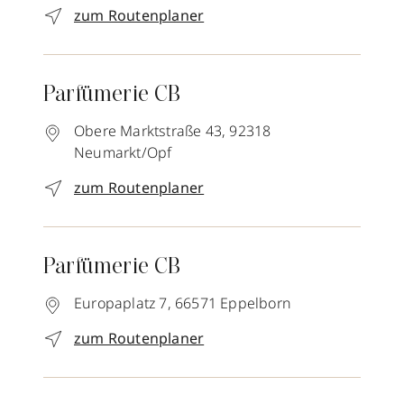
zum Routenplaner
Parfümerie CB
Obere Marktstraße 43,
92318
Neumarkt/Opf
zum Routenplaner
Parfümerie CB
Europaplatz 7,
66571
Eppelborn
zum Routenplaner