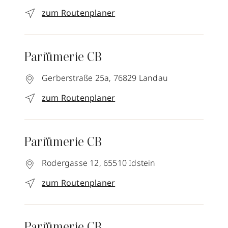
zum Routenplaner
Parfümerie CB
Gerberstraße 25a,
76829
Landau
zum Routenplaner
Parfümerie CB
Rodergasse 12,
65510
Idstein
zum Routenplaner