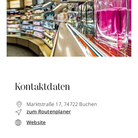
Kontaktdaten
Marktstraße 17
,
74722
Buchen
zum Routenplaner
Website