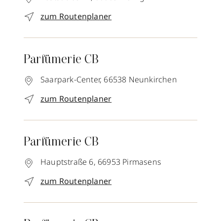
zum Routenplaner
Parfümerie CB
Saarpark-Center,
66538
Neunkirchen
zum Routenplaner
Parfümerie CB
Hauptstraße 6,
66953
Pirmasens
zum Routenplaner