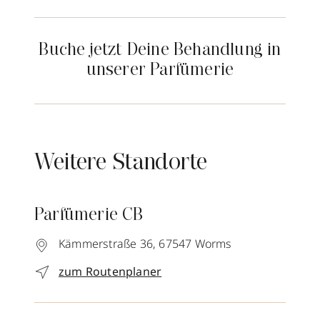
Buche jetzt Deine Behandlung in
unserer Parfümerie
Weitere Standorte
Parfümerie CB
Kämmerstraße 36,
67547
Worms
zum Routenplaner