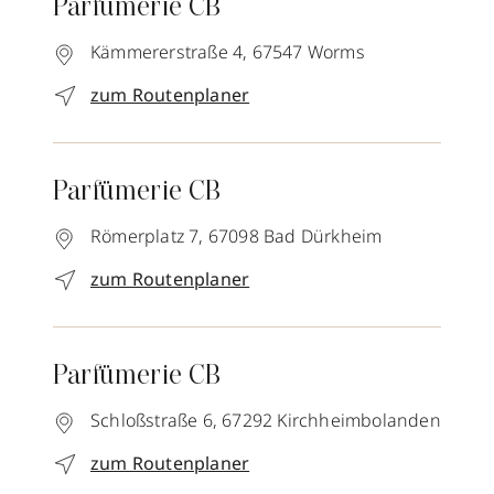
Parfümerie CB
Kämmererstraße 4,
67547
Worms
zum Routenplaner
Parfümerie CB
Römerplatz 7,
67098
Bad Dürkheim
zum Routenplaner
Parfümerie CB
Schloßstraße 6,
67292
Kirchheimbolanden
zum Routenplaner