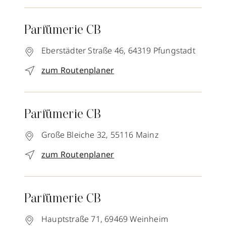
Parfümerie CB
Eberstädter Straße 46,
64319
Pfungstadt
zum Routenplaner
Parfümerie CB
Große Bleiche 32,
55116
Mainz
zum Routenplaner
Parfümerie CB
Hauptstraße 71,
69469
Weinheim