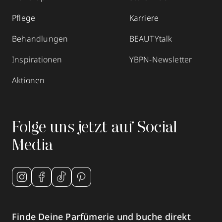
Pflege
Karriere
Behandlungen
BEAUTYtalk
Inspirationen
YBPN-Newsletter
Aktionen
Folge uns jetzt auf Social
Media
Finde Deine Parfümerie und buche direkt