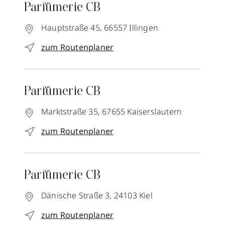
Parfümerie CB
Hauptstraße 45,
66557
Illingen
zum Routenplaner
Parfümerie CB
Marktstraße 35,
67655
Kaiserslautern
zum Routenplaner
Parfümerie CB
Dänische Straße 3,
24103
Kiel
zum Routenplaner