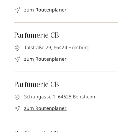
zum Routenplaner
Parfümerie CB
Talstraße 29,
66424
Homburg
zum Routenplaner
Parfümerie CB
Schuhgasse 1,
64625
Bensheim
zum Routenplaner