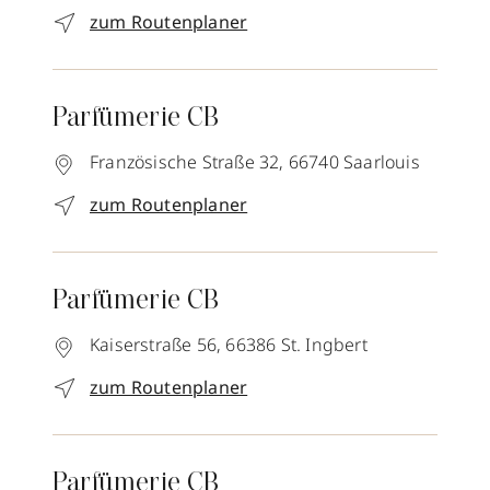
zum Routenplaner
Parfümerie CB
Französische Straße 32,
66740
Saarlouis
zum Routenplaner
Parfümerie CB
Kaiserstraße 56,
66386
St. Ingbert
zum Routenplaner
Parfümerie CB