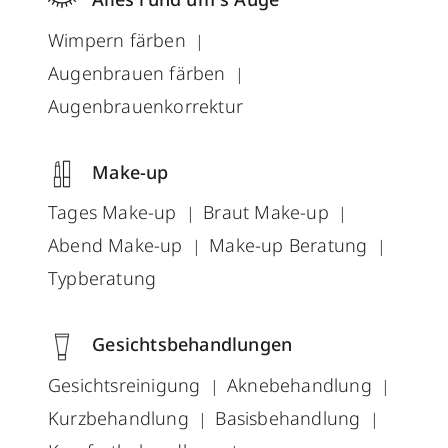
Wimpern färben
Augenbrauen färben
Augenbrauenkorrektur
Make-up
Tages Make-up
Braut Make-up
Abend Make-up
Make-up Beratung
Typberatung
Gesichtsbehandlungen
Gesichtsreinigung
Aknebehandlung
Kurzbehandlung
Basisbehandlung