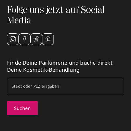
Folge uns jetzt auf Social
Media
Finde Deine Parfümerie und buche direkt
Deine Kosmetik-Behandlung
Suchen