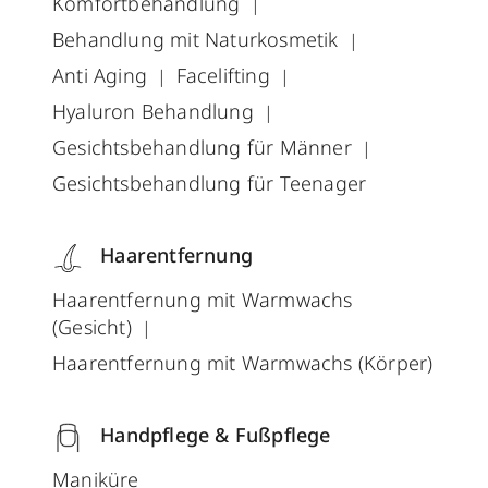
Komfortbehandlung
Behandlung mit Naturkosmetik
Anti Aging
Facelifting
Hyaluron Behandlung
Gesichtsbehandlung für Männer
Gesichtsbehandlung für Teenager
Haarentfernung
Haarentfernung mit Warmwachs
(Gesicht)
Haarentfernung mit Warmwachs (Körper)
Handpflege & Fußpflege
Maniküre