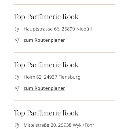
Top Parfümerie Rook
Hauptstrasse 66,
25899
Niebüll
zum Routenplaner
Top Parfümerie Rook
Holm 62,
24937
Flensburg
zum Routenplaner
Top Parfümerie Rook
Mittelstraße 20,
25938
Wyk /Föhr