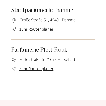
Stadtparfümerie Damme
Große Straße 51,
49401
Damme
zum Routenplaner
Parfümerie Plett-Rook
Mittelstraße 6,
21698
Harsefeld
zum Routenplaner