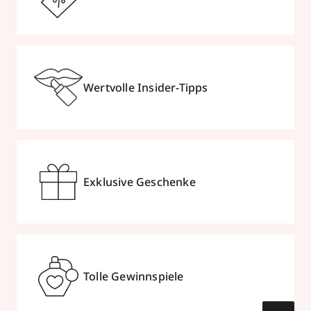
Wertvolle Insider-Tipps
Exklusive Geschenke
Tolle Gewinnspiele