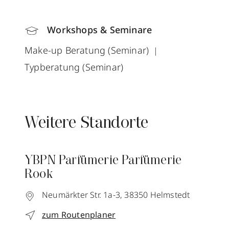
Workshops & Seminare
Make-up Beratung (Seminar)
Typberatung (Seminar)
Weitere Standorte
YBPN Parfümerie Parfümerie
Rook
Neumärkter Str. 1a-3,
38350
Helmstedt
zum Routenplaner