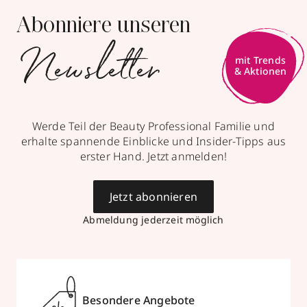
Abonniere unseren
Newsletter
mit Trends
& Aktionen
Werde Teil der Beauty Professional Familie und
erhalte spannende Einblicke und Insider-Tipps aus
erster Hand. Jetzt anmelden!
Jetzt abonnieren
Abmeldung jederzeit möglich
Besondere Angebote