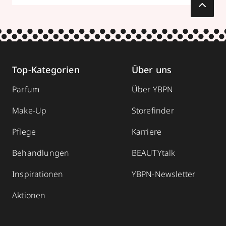
Top-Kategorien
Über uns
Parfum
Über YBPN
Make-Up
Storefinder
Pflege
Karriere
Behandlungen
BEAUTYtalk
Inspirationen
YBPN-Newsletter
Aktionen