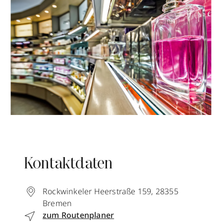
Kontaktdaten
Rockwinkeler Heerstraße 159
,
28355
Bremen
zum Routenplaner