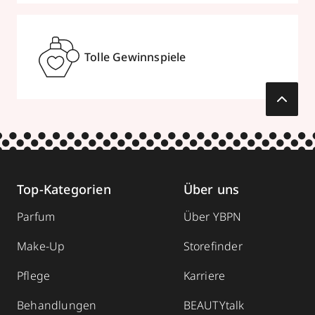
Tolle Gewinnspiele
Top-Kategorien
Über uns
Parfum
Über YBPN
Make-Up
Storefinder
Pflege
Karriere
Behandlungen
BEAUTYtalk