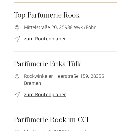
Top Parfümerie Rook
Mittelstraße 20,
25938
Wyk /Föhr
zum Routenplaner
Parfümerie Erika Tülk
Rockwinkeler Heerstraße 159,
28355
Bremen
zum Routenplaner
Parfümerie Rook im CCL