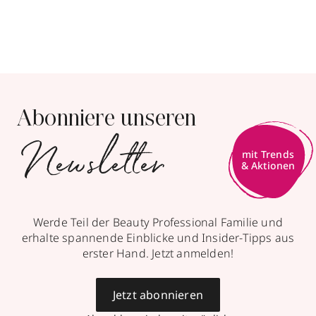
Abonniere unseren
Newsletter
Werde Teil der Beauty Professional Familie und
erhalte spannende Einblicke und Insider-Tipps aus
erster Hand. Jetzt anmelden!
Jetzt abonnieren