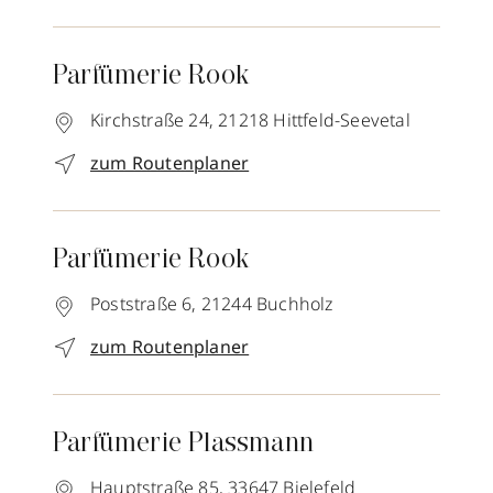
Parfümerie Rook
Kirchstraße 24,
21218
Hittfeld-Seevetal
zum Routenplaner
Parfümerie Rook
Poststraße 6,
21244
Buchholz
zum Routenplaner
Parfümerie Plassmann
Hauptstraße 85,
33647
Bielefeld