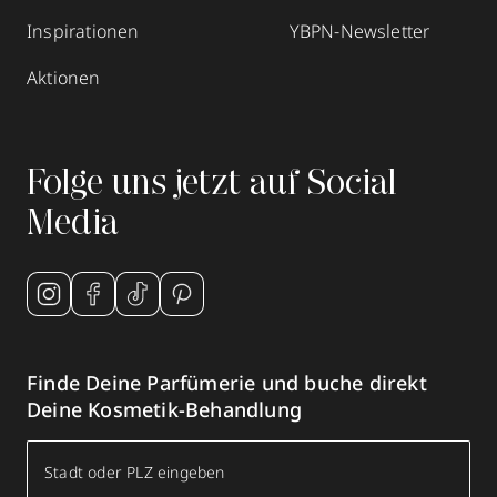
Inspirationen
YBPN-Newsletter
Aktionen
Folge uns jetzt auf Social
Media
Finde Deine Parfümerie und buche direkt
Deine Kosmetik-Behandlung