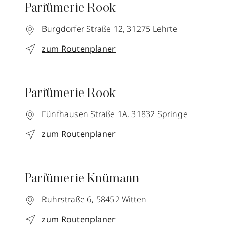
Parfümerie Rook
Burgdorfer Straße 12,
31275
Lehrte
zum Routenplaner
Parfümerie Rook
Fünfhausen Straße 1A,
31832
Springe
zum Routenplaner
Parfümerie Knümann
Ruhrstraße 6,
58452
Witten
zum Routenplaner