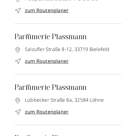
zum Routenplaner
Parfümerie Plassmann
Salzufler Straße 8-12,
33719
Bielefeld
zum Routenplaner
Parfümerie Plassmann
Lübbecker Straße 8a,
32584
Löhne
zum Routenplaner