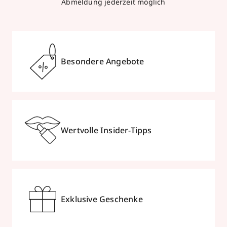
Abmeldung jederzeit möglich
Besondere Angebote
Wertvolle Insider-Tipps
Exklusive Geschenke