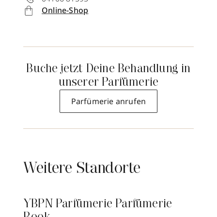
Online-Shop
Buche jetzt Deine Behandlung in
unserer Parfümerie
Parfümerie anrufen
Weitere Standorte
YBPN Parfümerie Parfümerie