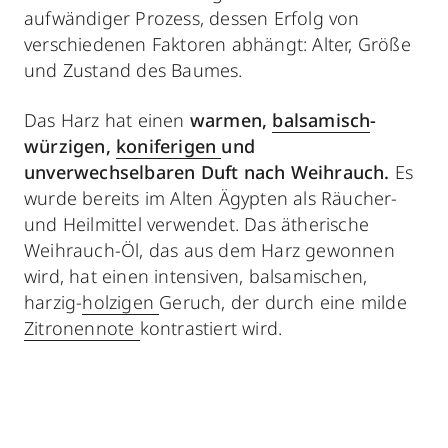
aufwändiger Prozess, dessen Erfolg von
verschiedenen Faktoren abhängt: Alter, Größe
und Zustand des Baumes.
Das Harz hat einen
warmen,
balsamisch
-
würzigen,
koniferigen
und
unverwechselbaren Duft nach Weihrauch.
Es
wurde bereits im Alten Ägypten als Räucher-
und Heilmittel verwendet. Das ätherische
Weihrauch-Öl, das aus dem Harz gewonnen
wird, hat einen intensiven, balsamischen,
harzig-
holzigen
Geruch, der durch eine milde
Zitronennote
kontrastiert wird.