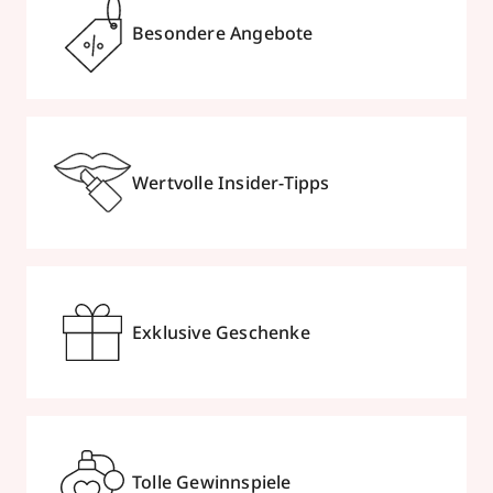
Besondere Angebote
Wertvolle Insider-Tipps
Exklusive Geschenke
Tolle Gewinnspiele