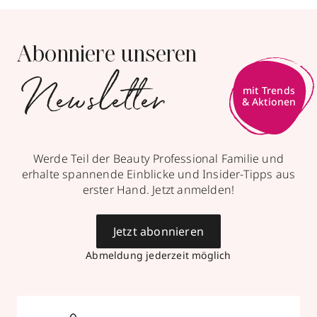
Abonniere unseren
Newsletter
mit Trends
& Aktionen
Werde Teil der Beauty Professional Familie und
erhalte spannende Einblicke und Insider-Tipps aus
erster Hand. Jetzt anmelden!
Jetzt abonnieren
Abmeldung jederzeit möglich