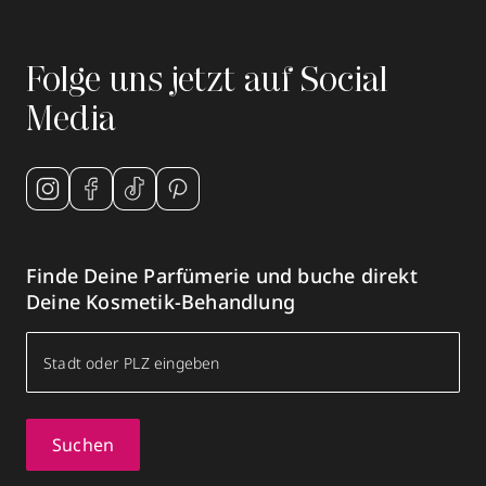
Folge uns jetzt auf Social
Media
Finde Deine Parfümerie und buche direkt
Deine Kosmetik-Behandlung
Suchen