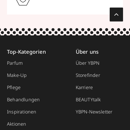
Top-Kategorien
Über uns
Parfum
Über YBPN
Make-Up
Storefinder
Pflege
Karriere
Behandlungen
BEAUTYtalk
Inspirationen
YBPN-Newsletter
Aktionen