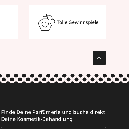
Tolle Gewinnspiele
Finde Deine Parfümerie und buche direkt
Deine Kosmetik-Behandlung