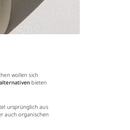
hen wollen sich
alternativen
bieten
el ursprünglich aus
er auch organischen