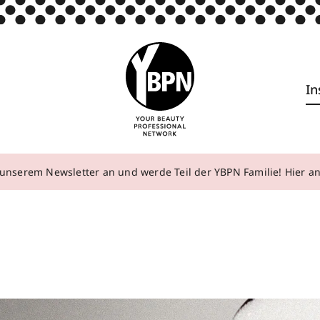
In
unserem Newsletter an und werde Teil der YBPN Familie! Hier 