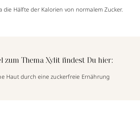
wa die Hälfte der Kalorien von normalem Zucker.
l zum Thema Xylit findest Du hier:
ine Haut durch eine zuckerfreie Ernährung