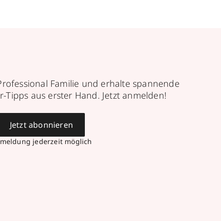
Professional Familie und erhalte spannende
r-Tipps aus erster Hand. Jetzt anmelden!
Jetzt abonnieren
meldung jederzeit möglich