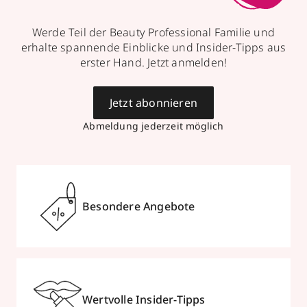
Werde Teil der Beauty Professional Familie und
erhalte spannende Einblicke und Insider-Tipps aus
erster Hand. Jetzt anmelden!
Jetzt abonnieren
Abmeldung jederzeit möglich
Besondere Angebote
Wertvolle Insider-Tipps