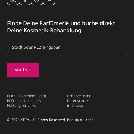
Finde Deine Parfümerie und buche direkt
Deine Kosmetik-Behandlung
Suchen
Nutzungsbedingungen
Urheberrecht
Haftungsausschluss
Datenschutz
Haftung für Links
Impressum
© 2026 YBPN. All Rights Reserved, Beauty Alliance