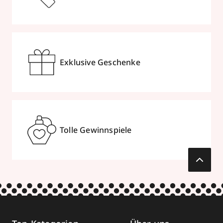
Exklusive Geschenke
Tolle Gewinnspiele