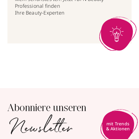
Professional finden
Ihre Beauty-Experten
Abonniere unseren
Newsletter
mit Trends
& Aktionen