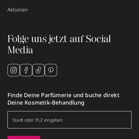
Aktionen
Folge uns jetzt auf Social
Media
Finde Deine Parfümerie und buche direkt
Deine Kosmetik-Behandlung