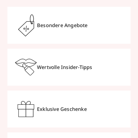
Besondere Angebote
Wertvolle Insider-Tipps
Exklusive Geschenke