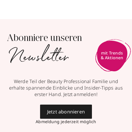
Abonniere unseren
Newsletter
mit Trends
& Aktionen
Werde Teil der Beauty Professional Familie und
erhalte spannende Einblicke und Insider-Tipps aus
erster Hand. Jetzt anmelden!
Jetzt abonnieren
Abmeldung jederzeit möglich