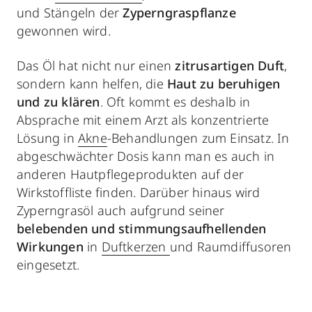
und Stängeln der
Zyperngraspflanze
gewonnen wird.
Das Öl hat nicht nur einen
zitrusartigen Duft
,
sondern kann helfen, die
Haut zu beruhigen
und zu klären
. Oft kommt es deshalb in
Absprache mit einem Arzt als konzentrierte
Lösung in
Akne
-Behandlungen zum Einsatz. In
abgeschwächter Dosis kann man es auch in
anderen Hautpflegeprodukten auf der
Wirkstoffliste finden. Darüber hinaus wird
Zyperngrasöl auch aufgrund seiner
belebenden und stimmungsaufhellenden
Wirkungen
in
Duftkerzen
und Raumdiffusoren
eingesetzt.