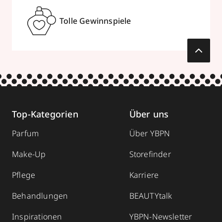
Tolle Gewinnspiele
Top-Kategorien
Über uns
Parfum
Über YBPN
Make-Up
Storefinder
Pflege
Karriere
Behandlungen
BEAUTYtalk
Inspirationen
YBPN-Newsletter