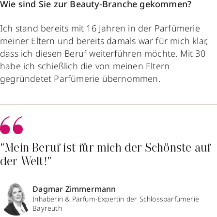
Wie sind Sie zur Beauty-Branche gekommen?
Ich stand bereits mit 16 Jahren in der Parfümerie
meiner Eltern und bereits damals war für mich klar,
dass ich diesen Beruf weiterführen möchte. Mit 30
habe ich schießlich die von meinen Eltern
gegründetet Parfümerie übernommen.
"Mein Beruf ist für mich der Schönste auf
der Welt!"
Dagmar Zimmermann
Inhaberin & Parfum-Expertin der Schlossparfümerie
Bayreuth