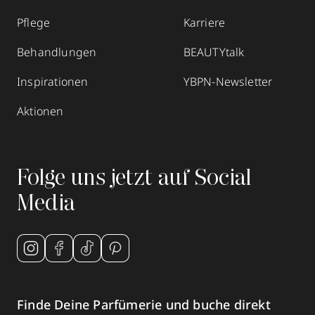
Pflege
Karriere
Behandlungen
BEAUTYtalk
Inspirationen
YBPN-Newsletter
Aktionen
Folge uns jetzt auf Social
Media
Finde Deine Parfümerie und buche direkt