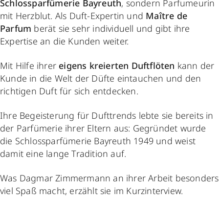
Schlossparfümerie Bayreuth
, sondern Parfumeurin
mit Herzblut. Als Duft-Expertin und
Maître de
Parfum
berät sie sehr individuell und gibt ihre
Expertise an die Kunden weiter.
Mit Hilfe ihrer
eigens kreierten Duftflöten
kann der
Kunde in die Welt der Düfte eintauchen und den
richtigen Duft für sich entdecken.
Ihre Begeisterung für Dufttrends lebte sie bereits in
der Parfümerie ihrer Eltern aus: Gegründet wurde
die Schlossparfümerie Bayreuth 1949 und weist
damit eine lange Tradition auf.
Was Dagmar Zimmermann an ihrer Arbeit besonders
viel Spaß macht, erzählt sie im Kurzinterview.