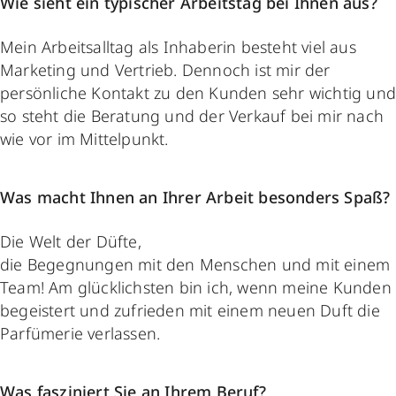
Wie sieht ein typischer Arbeitstag bei Ihnen aus?
Mein Arbeitsalltag als Inhaberin besteht viel aus
Marketing und Vertrieb. Dennoch ist mir der
persönliche Kontakt zu den Kunden sehr wichtig un
so steht die Beratung und der Verkauf bei mir nach
wie vor im Mittelpunkt.
Was macht Ihnen an Ihrer Arbeit besonders Spaß?
Die Welt der Düfte,
die Begegnungen mit den Menschen und mit einem
Team! Am glücklichsten bin ich, wenn meine Kunden
begeistert und zufrieden mit einem neuen Duft die
Parfümerie verlassen.
Was fasziniert Sie an Ihrem Beruf?