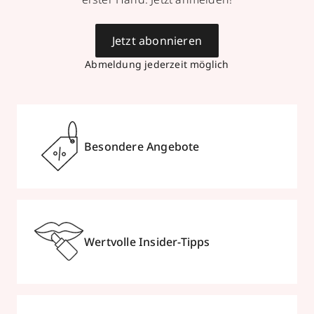
Jetzt abonnieren
Abmeldung jederzeit möglich
Besondere Angebote
Wertvolle Insider-Tipps