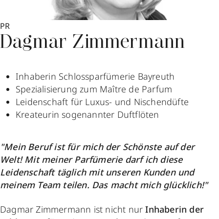
PR
Dagmar Zimmermann
Inhaberin Schlossparfümerie Bayreuth
Spezialisierung zum Maître de Parfum
Leidenschaft für Luxus- und Nischendüfte
Kreateurin sogenannter Duftflöten
"Mein Beruf ist für mich der Schönste auf der
Welt! Mit meiner Parfümerie darf ich diese
Leidenschaft täglich mit unseren Kunden und
meinem Team teilen. Das macht mich glücklich!"
Dagmar Zimmermann ist nicht nur
Inhaberin der