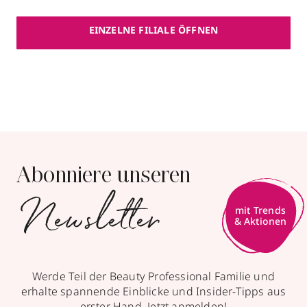
EINZELNE FILIALE ÖFFNEN
,
zum Routenplaner
Mehr Informationen
Abonniere unseren
Newsletter
Werde Teil der Beauty Professional Familie und
erhalte spannende Einblicke und Insider-Tipps aus
erster Hand. Jetzt anmelden!