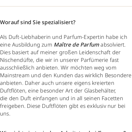
Worauf sind Sie spezialisiert?
Als Duft-Liebhaberin und Parfum-Expertin habe ich
eine Ausbildung zum
Maître de Parfum
absolviert.
Dies basiert auf meiner großen Leidenschaft der
Nischendüfte, die wir in unserer Parfümerie fast
ausschließlich anbieten. Wir möchten weg vom
Mainstream und den Kunden das wirklich Besondere
anbieten. Daher auch unsere eigens kreierten
Duftflöten, eine besonder Art der Glasbehälter,
die den Duft einfangen und in all seinen Facetten
freigeben. Diese Duftflöten gibt es exklusiv nur bei
uns.