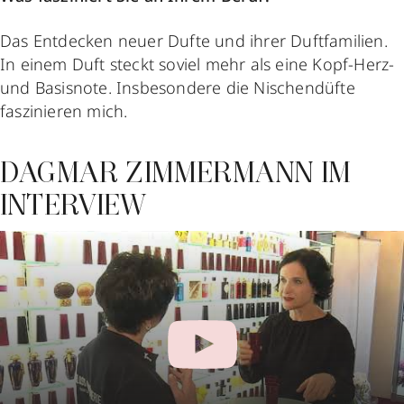
Das Entdecken neuer Dufte und ihrer Duftfamilien.
In einem Duft steckt soviel mehr als eine Kopf-Herz-
und Basisnote. Insbesondere die Nischendüfte
faszinieren mich.
DAGMAR ZIMMERMANN IM
INTERVIEW