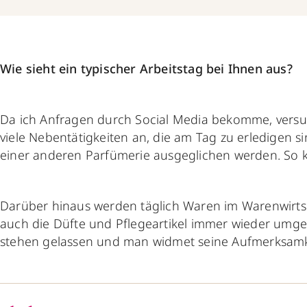
Wie sieht ein typischer Arbeitstag bei Ihnen aus?
Da ich Anfragen durch Social Media bekomme, versuc
viele Nebentätigkeiten an, die am Tag zu erledigen si
einer anderen Parfümerie ausgeglichen werden. So 
Darüber hinaus werden täglich Waren im Warenwirts
auch die Düfte und Pflegeartikel immer wieder umges
stehen gelassen und man widmet seine Aufmerksamk