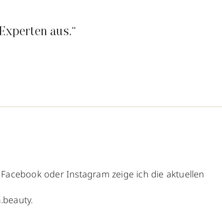
Experten aus.“
Facebook oder Instagram zeige ich die aktuellen
.beauty.