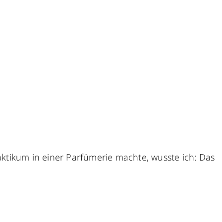
aktikum in einer Parfümerie machte, wusste ich: Das