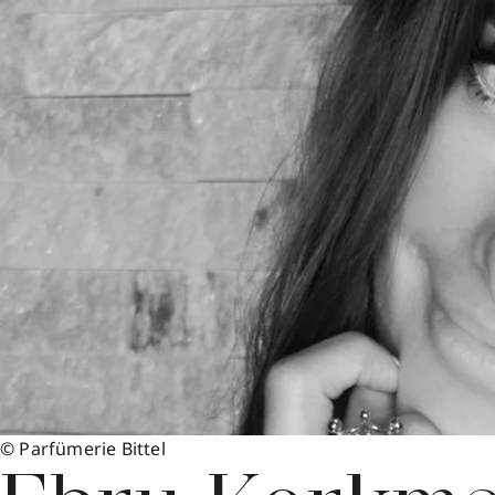
© Parfümerie Bittel