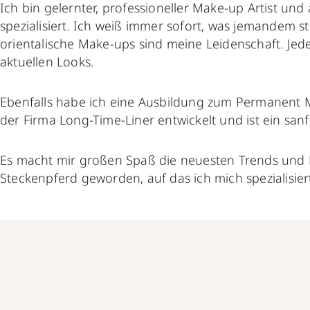
Ich bin gelernter, professioneller Make-up Artist u
spezialisiert. Ich weiß immer sofort, was jemandem
orientalische Make-ups sind meine Leidenschaft. Je
aktuellen Looks.
Ebenfalls habe ich eine Ausbildung zum Permanent M
der Firma Long-Time-Liner entwickelt und ist ein s
Es macht mir großen Spaß die neuesten Trends und 
Steckenpferd geworden, auf das ich mich spezialisie