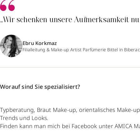
„Wir schenken unsere Aufmerksamkeit nu
Ebru Korkmaz
Filialleitung & Make-up Artist Parfümerie Bittel in Bibera
Worauf sind Sie spezialisiert?
Typberatung, Braut Make-up, orientalisches Make-up
Trends und Looks.
Finden kann man mich bei Facebook unter AMICA Mak