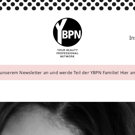
In
unserem Newsletter an und werde Teil der YBPN Familie! Hier 