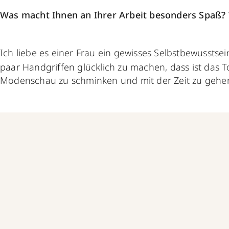
Was macht Ihnen an Ihrer Arbeit besonders Spaß? W
Ich liebe es einer Frau ein gewisses Selbstbewusstse
paar Handgriffen glücklich zu machen, dass ist das T
Modenschau zu schminken und mit der Zeit zu geh