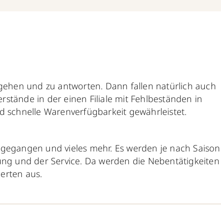
ehen und zu antworten. Dann fallen natürlich auch
rstände in der einen Filiale mit Fehlbeständen in
 schnelle Warenverfügbarkeit gewährleistet.
gegangen und vieles mehr. Es werden je nach Saison
tung und der Service. Da werden die Nebentätigkeiten
erten aus.