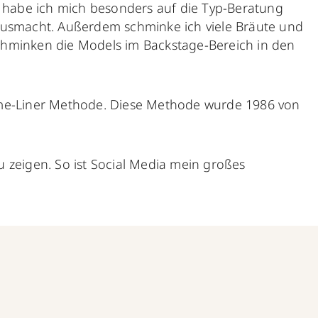
m habe ich mich besonders auf die Typ-Beratung
 ausmacht. Außerdem schminke ich viele Bräute und
chminken die Models im Backstage-Bereich in den
Time-Liner Methode. Diese Methode wurde 1986 von
zeigen. So ist Social Media mein großes