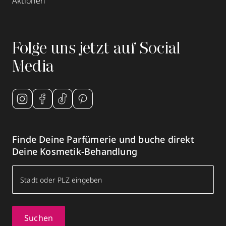
Aktionen
Folge uns jetzt auf Social
Media
Finde Deine Parfümerie und buche direkt
Deine Kosmetik-Behandlung
Suchen