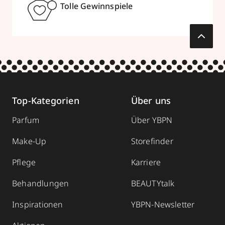
Tolle Gewinnspiele
Top-Kategorien
Über uns
Parfum
Über YBPN
Make-Up
Storefinder
Pflege
Karriere
Behandlungen
BEAUTYtalk
Inspirationen
YBPN-Newsletter