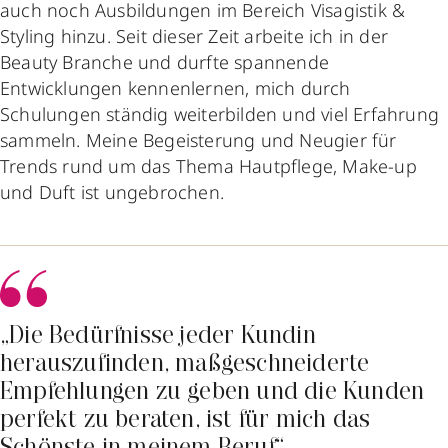
auch noch Ausbildungen im Bereich Visagistik &
Styling hinzu. Seit dieser Zeit arbeite ich in der
Beauty Branche und durfte spannende
Entwicklungen kennenlernen, mich durch
Schulungen ständig weiterbilden und viel Erfahrung
sammeln. Meine Begeisterung und Neugier für
Trends rund um das Thema Hautpflege, Make-up
und Duft ist ungebrochen.
„Die Bedürfnisse jeder Kundin
herauszufinden, maßgeschneiderte
Empfehlungen zu geben und die Kunden
perfekt zu beraten, ist für mich das