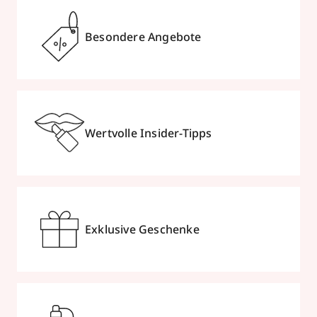
Besondere Angebote
Wertvolle Insider-Tipps
Exklusive Geschenke