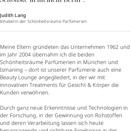
Schönste in meinem Beruf“.
Judith Lang
Inhaberin der Schönheitsräume Parfümerien
Meine Eltern gründeten das Unternehmen 1962 und
im Jahr 2004 übernahm ich die beiden
Schönheitsräume Parfümerien in München und
Ismaning – dort ist unserer Parfümerie auch eine
Beauty Lounge angegliedert, in der wir mit
innovativen Treatments für Gesicht & Körper die
Kunden verwöhnen.
Durch ganz neue Erkenntnisse und Technologien in
der Forschung, in der Gewinnung von Rohstoffen
und deren Verarbeitung lassen sich heute
hervorragende und sichtbare Ergebnisse in der