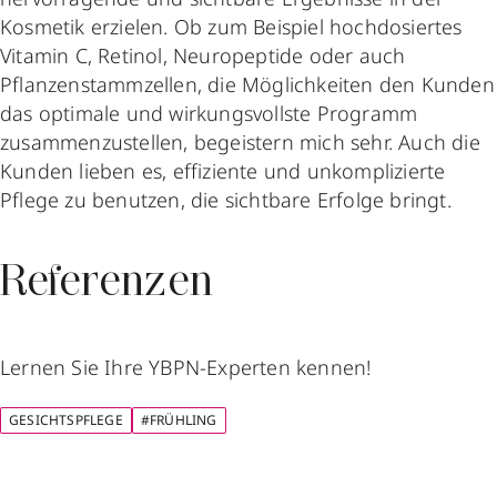
Kosmetik erzielen. Ob zum Beispiel hochdosiertes
Vitamin C, Retinol, Neuropeptide oder auch
Pflanzenstammzellen, die Möglichkeiten den Kunden
das optimale und wirkungsvollste Programm
zusammenzustellen, begeistern mich sehr. Auch die
Kunden lieben es, effiziente und unkomplizierte
Pflege zu benutzen, die sichtbare Erfolge bringt.
Referenzen
Lernen Sie Ihre YBPN-Experten kennen!
GESICHTSPFLEGE
#FRÜHLING