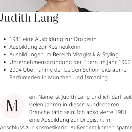
Judith Lang
1981 eine Ausbildung zur Drogistin
Ausbildung zur Kosmetikerin
Ausbildungen im Bereich Visagistik & Styling
Unternehmensgründung der Eltern im Jahr 1962
2004 Übernahme der beiden Schönheitsräume
Parfümerien in München und Ismaning
ein Name ist Judith Lang und ich darf seit
M
vielen Jahren in dieser wunderbaren
Branche tätig sein! Ich absolvierte 1981
eine Ausbildung zur Drogistin, im
Anschluss zur Kosmetikerin. Außerdem kamen später