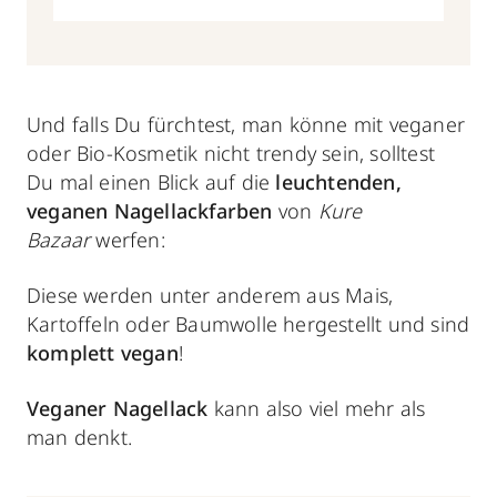
Und falls Du fürchtest, man könne mit veganer
oder Bio-Kosmetik nicht trendy sein, solltest
Du mal einen Blick auf die
leuchtenden,
veganen Nagellackfarben
von
Kure
Bazaar
werfen:
Diese werden unter anderem aus Mais,
Kartoffeln oder Baumwolle hergestellt und sind
komplett vegan
!
Veganer Nagellack
kann also viel mehr als
man denkt.