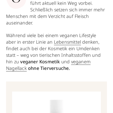
führt aktuell kein Weg vorbei.
Schließlich setzen sich immer mehr
Menschen mit dem Verzicht auf Fleisch
auseinander.
Während viele bei einem veganen Lifestyle
aber in erster Linie an
Lebensmittel
denken,
findet auch bei der Kosmetik ein Umdenken
statt – weg von tierischen Inhaltsstoffen und
hin zu
veganer Kosmetik
und
veganem
Nagellack
ohne Tierversuche.