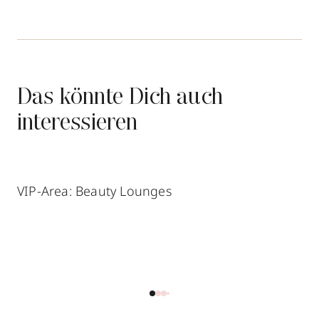
Das könnte Dich auch
interessieren
VIP-Area: Beauty Lounges