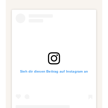
Sieh dir diesen Beitrag auf Instagram an