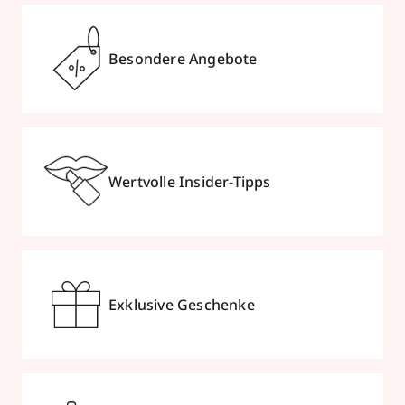
Besondere Angebote
Wertvolle Insider-Tipps
Exklusive Geschenke