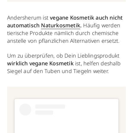
Andersherum ist
vegane Kosmetik auch nicht
automatisch
Naturkosmetik
.
Häufig werden
tierische Produkte nämlich durch chemische
anstelle von pflanzlichen Alternativen ersetzt.
Um zu überprüfen, ob Dein Lieblingsprodukt
wirklich vegane Kosmetik
ist, helfen deshalb
Siegel auf den Tuben und Tiegeln weiter.