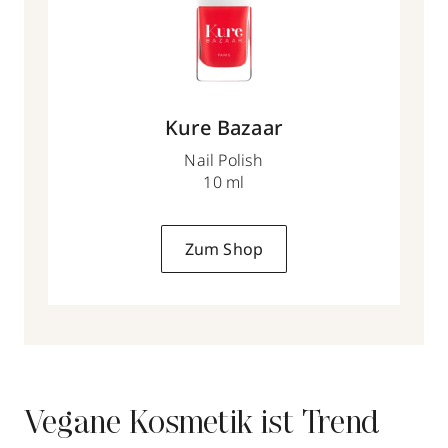
Kure Bazaar
Nail Polish
10 ml
Zum Shop
Vegane Kosmetik ist Trend