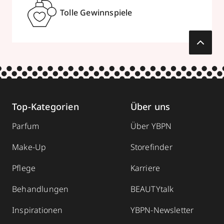
Tolle Gewinnspiele
Top-Kategorien
Über uns
Parfum
Über YBPN
Make-Up
Storefinder
Pflege
Karriere
Behandlungen
BEAUTYtalk
Inspirationen
YBPN-Newsletter