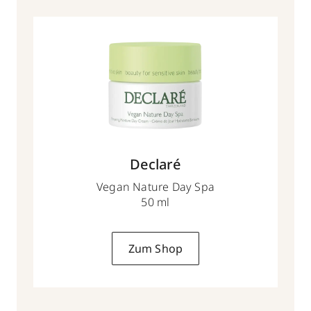
Declaré
Vegan Nature Day Spa
50 ml
Zum Shop