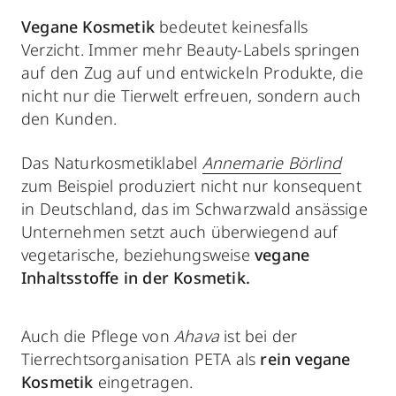
Vegane Kosmetik
bedeutet keinesfalls
Verzicht. Immer mehr Beauty-Labels springen
auf den Zug auf und entwickeln Produkte, die
nicht nur die Tierwelt erfreuen, sondern auch
den Kunden.
Das Naturkosmetiklabel
Annemarie Börlind
zum Beispiel produziert nicht nur konsequent
in Deutschland, das im Schwarzwald ansässige
Unternehmen setzt auch überwiegend auf
vegetarische, beziehungsweise
vegane
Inhaltsstoffe in der Kosmetik.
Auch die Pflege von
Ahava
ist bei der
Tierrechtsorganisation PETA als
rein vegane
Kosmetik
eingetragen.