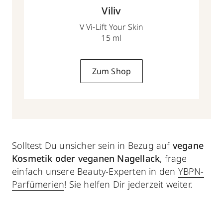
Viliv
V Vi-Lift Your Skin
15 ml
Zum Shop
Solltest Du unsicher sein in Bezug auf
vegane
Kosmetik oder veganen Nagellack
, frage
einfach unsere Beauty-Experten in den
YBPN-
Parfümerien
! Sie helfen Dir jederzeit weiter.