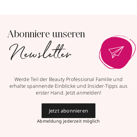
Abonniere unseren
Newsletter
Werde Teil der Beauty Professional Familie und
erhalte spannende Einblicke und Insider-Tipps aus
erster Hand. Jetzt anmelden!
Jetzt abonnieren
Abmeldung jederzeit möglich