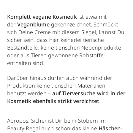
Komplett vegane Kosmetik
ist etwa mit
der
Veganblume
gekennzeichnet. Schmückt
sich Deine Creme mit diesem Siegel, kannst Du
sicher sein, dass hier keinerlei tierische
Bestandteile, keine tierischen Nebenprodukte
oder aus Tieren gewonnene Rohstoffe
enthalten sind.
Darüber hinaus dürfen auch während der
Produktion keine tierischen Materialien
benutzt werden –
auf Tierversuche wird in der
Kosmetik ebenfalls strikt verzichtet
.
Apropos: Sicher ist Dir beim Stöbern im
Beauty-Regal auch schon das kleine
Häschen-