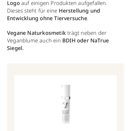
Logo
auf einigen Produkten aufgefallen.
Dieses steht für eine
Herstellung und
Entwicklung ohne Tierversuche
.
Vegane Naturkosmetik
trägt neben der
Veganblume auch ein
BDIH oder NaTrue
Siegel.