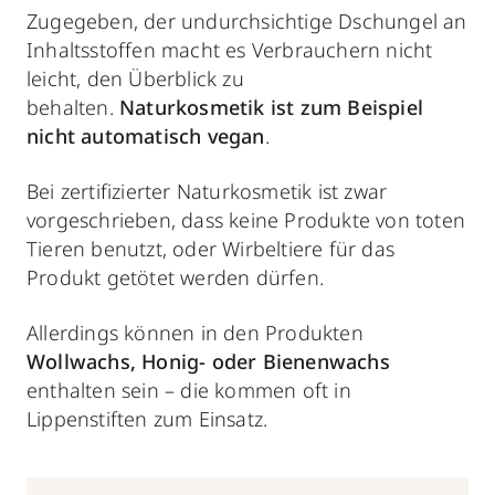
Zugegeben, der undurchsichtige Dschungel an
Inhaltsstoffen macht es Verbrauchern nicht
leicht, den Überblick zu
behalten.
Naturkosmetik ist zum Beispiel
nicht automatisch vegan
.
Bei zertifizierter Naturkosmetik ist zwar
vorgeschrieben, dass keine Produkte von toten
Tieren benutzt, oder Wirbeltiere für das
Produkt getötet werden dürfen.
Allerdings können in den Produkten
Wollwachs, Honig- oder Bienenwachs
enthalten sein – die kommen oft in
Lippenstiften zum Einsatz.