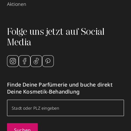
Aktionen
Folge uns jetzt auf Social
Media
Finde Deine Parfümerie und buche direkt
Deine Kosmetik-Behandlung
Suchen