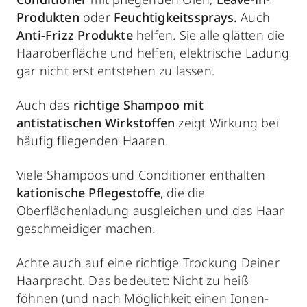
Produkten
oder
Feuchtigkeitssprays.
Auch
Anti-Frizz Produkte
helfen. Sie alle glätten die
Haaroberfläche und helfen, elektrische Ladung
gar nicht erst entstehen zu lassen.
Auch das
richtige Shampoo
mit
antistatischen Wirkstoffen
zeigt Wirkung bei
häufig fliegenden Haaren.
Viele Shampoos und Conditioner enthalten
kationische Pflegestoffe
, die die
Oberflächenladung ausgleichen und das Haar
geschmeidiger machen.
Achte auch auf eine richtige Trockung Deiner
Haarpracht. Das bedeutet: Nicht zu heiß
föhnen (und nach Möglichkeit einen Ionen-