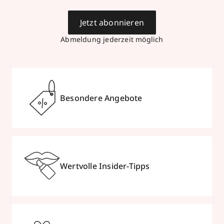
Jetzt abonnieren
Abmeldung jederzeit möglich
Besondere Angebote
Wertvolle Insider-Tipps