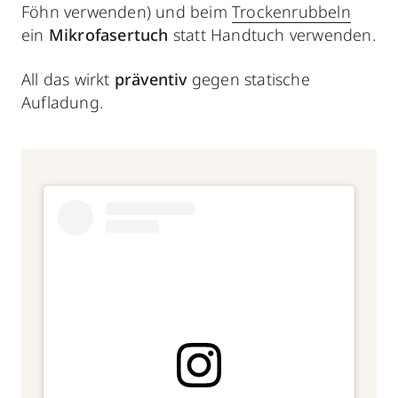
Föhn verwenden) und beim
Trockenrubbeln
ein
Mikrofasertuch
statt Handtuch verwenden.
All das wirkt
präventiv
gegen statische
Aufladung.