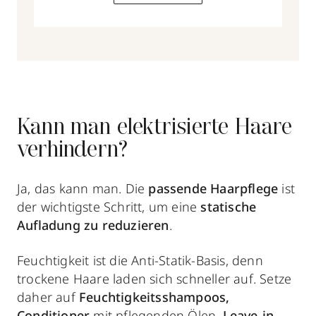
Kann man elektrisierte Haare
verhindern?
Ja, das kann man. Die
passende Haarpflege
ist
der wichtigste Schritt, um eine
statische
Aufladung zu reduzieren
.
Feuchtigkeit ist die Anti-Statik-Basis, denn
trockene Haare laden sich schneller auf. Setze
daher auf
Feuchtigkeitsshampoos,
Conditioner
mit pflegenden Ölen,
Leave-in-