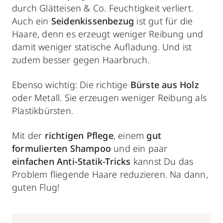
durch Glätteisen & Co. Feuchtigkeit verliert.
Auch ein
Seidenkissenbezug
ist gut für die
Haare, denn es erzeugt weniger
Reibung und
damit weniger statische Aufladung. Und ist
zudem besser gegen Haarbruch.
Ebenso wichtig: Die richtige
Bürste aus Holz
oder Metall. Sie erzeugen weniger Reibung als
Plastikbürsten.
Mit der
richtigen Pflege
, einem
gut
formulierten Shampoo
und ein paar
einfachen Anti-Statik-Tricks
kannst Du das
Problem fliegende Haare reduzieren. Na dann,
guten Flug!