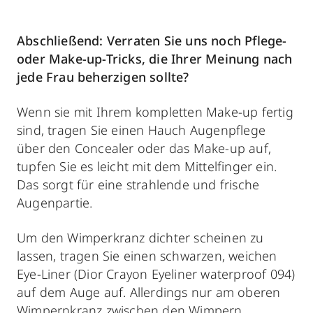
Abschließend: Verraten Sie uns noch Pflege-
oder Make-up-Tricks, die Ihrer Meinung nach
jede Frau beherzigen sollte?
Wenn sie mit Ihrem kompletten Make-up fertig
sind, tragen Sie einen Hauch Augenpflege
über den Concealer oder das Make-up auf,
tupfen Sie es leicht mit dem Mittelfinger ein.
Das sorgt für eine strahlende und frische
Augenpartie.
Um den Wimperkranz dichter scheinen zu
lassen, tragen Sie einen schwarzen, weichen
Eye-Liner (Dior Crayon Eyeliner waterproof 094)
auf dem Auge auf. Allerdings nur am oberen
Wimpernkranz zwischen den Wimpern.