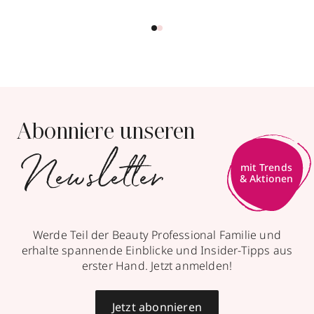
Abonniere unseren
Newsletter
Werde Teil der Beauty Professional Familie und
erhalte spannende Einblicke und Insider-Tipps aus
erster Hand. Jetzt anmelden!
Jetzt abonnieren