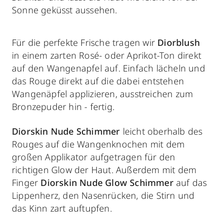
Sonne geküsst aussehen.
Für die perfekte Frische tragen wir
Diorblush
in einem zarten Rosé- oder Aprikot-Ton direkt
auf den Wangenapfel auf. Einfach lächeln und
das Rouge direkt auf die dabei entstehen
Wangenäpfel applizieren, ausstreichen zum
Bronzepuder hin - fertig.
Diorskin Nude Schimmer
leicht oberhalb des
Rouges auf die Wangenknochen mit dem
großen Applikator aufgetragen für den
richtigen Glow der Haut. Außerdem mit dem
Finger
Diorskin Nude Glow Schimmer
auf das
Lippenherz, den Nasenrücken, die Stirn und
das Kinn zart auftupfen.