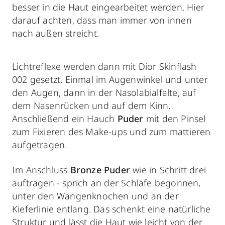
besser in die Haut eingearbeitet werden. Hier
darauf achten, dass man immer von innen
nach außen streicht.
Lichtreflexe werden dann mit Dior Skinflash
002 gesetzt. Einmal im Augenwinkel und unter
den Augen, dann in der Nasolabialfalte, auf
dem Nasenrücken und auf dem Kinn.
Anschließend ein Hauch
Puder
mit den Pinsel
zum Fixieren des Make-ups und zum mattieren
aufgetragen.
Im Anschluss
Bronze Puder
wie in Schritt drei
auftragen - sprich an der Schläfe begonnen,
unter den Wangenknochen und an der
Kieferlinie entlang. Das schenkt eine natürliche
Struktur und lässt die Haut wie leicht von der