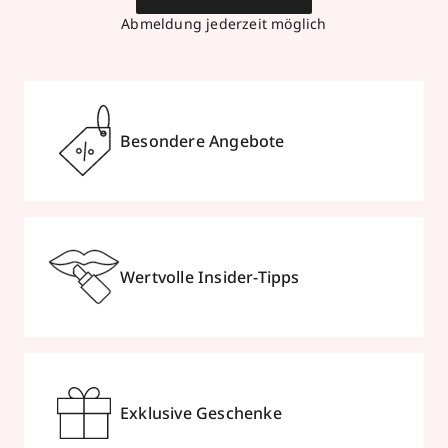
Abmeldung jederzeit möglich
Besondere Angebote
Wertvolle Insider-Tipps
Exklusive Geschenke