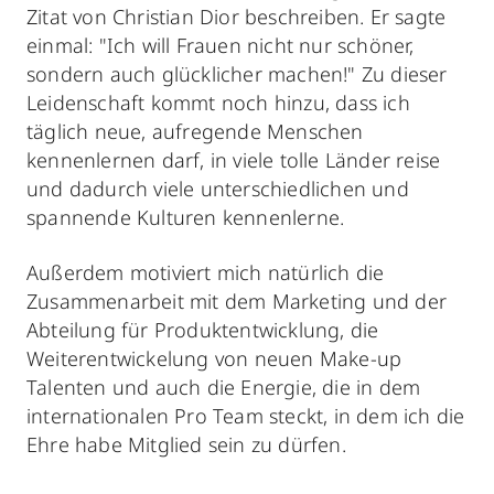
Zitat von Christian Dior beschreiben. Er sagte
einmal: "Ich will Frauen nicht nur schöner,
sondern auch glücklicher machen!" Zu dieser
Leidenschaft kommt noch hinzu, dass ich
täglich neue, aufregende Menschen
kennenlernen darf, in viele tolle Länder reise
und dadurch viele unterschiedlichen und
spannende Kulturen kennenlerne.
Außerdem motiviert mich natürlich die
Zusammenarbeit mit dem Marketing und der
Abteilung für Produktentwicklung, die
Weiterentwickelung von neuen Make-up
Talenten und auch die Energie, die in dem
internationalen Pro Team steckt, in dem ich die
Ehre habe Mitglied sein zu dürfen.