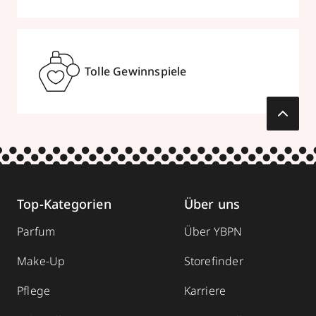
Tolle Gewinnspiele
Top-Kategorien
Über uns
Parfum
Über YBPN
Make-Up
Storefinder
Pflege
Karriere