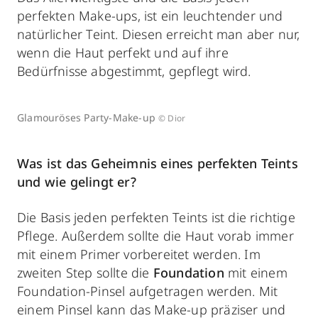
perfekten Make-ups, ist ein leuchtender und
natürlicher Teint. Diesen erreicht man aber nur,
wenn die Haut perfekt und auf ihre
Bedürfnisse abgestimmt, gepflegt wird.
Glamouröses Party-Make-up
© Dior
Was ist das Geheimnis eines perfekten Teints
und wie gelingt er?
Die Basis jeden perfekten Teints ist die richtige
Pflege. Außerdem sollte die Haut vorab immer
mit einem Primer vorbereitet werden. Im
zweiten Step sollte die
Foundation
mit einem
Foundation-Pinsel aufgetragen werden. Mit
einem Pinsel kann das Make-up präziser und