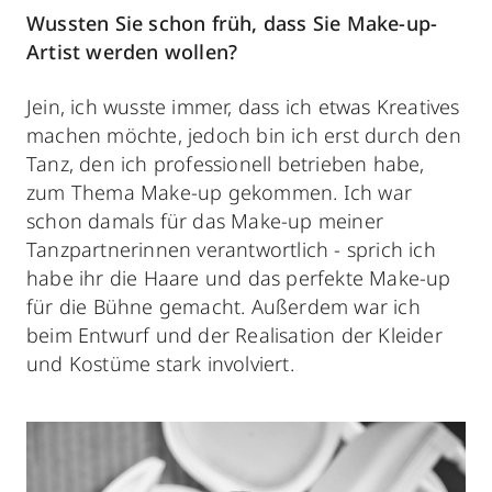
Wussten Sie schon früh, dass Sie Make-up-
Artist werden wollen?
Jein, ich wusste immer, dass ich etwas Kreatives
machen möchte, jedoch bin ich erst durch den
Tanz, den ich professionell betrieben habe,
zum Thema Make-up gekommen. Ich war
schon damals für das Make-up meiner
Tanzpartnerinnen verantwortlich - sprich ich
habe ihr die Haare und das perfekte Make-up
für die Bühne gemacht. Außerdem war ich
beim Entwurf und der Realisation der Kleider
und Kostüme stark involviert.