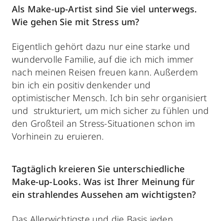
Als Make-up-Artist sind Sie viel unterwegs.
Wie gehen Sie mit Stress um?
Eigentlich gehört dazu nur eine starke und
wundervolle Familie, auf die ich mich immer
nach meinen Reisen freuen kann. Außerdem
bin ich ein positiv denkender und
optimistischer Mensch. Ich bin sehr organisiert
und strukturiert, um mich sicher zu fühlen und
den Großteil an Stress-Situationen schon im
Vorhinein zu eruieren.
Tagtäglich kreieren Sie unterschiedliche
Make-up-Looks. Was ist Ihrer Meinung für
ein strahlendes Aussehen am wichtigsten?
Das Allerwichtigste und die Basis jeden