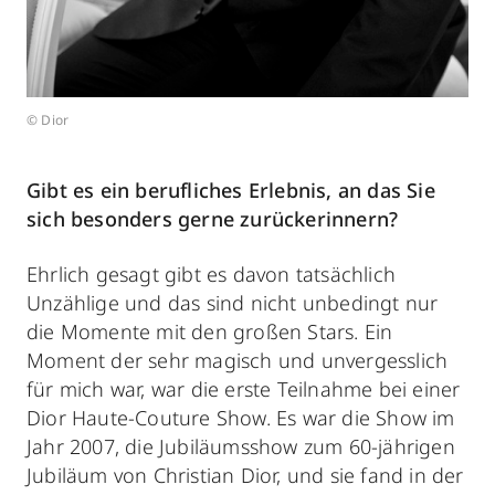
© Dior
Gibt es ein berufliches Erlebnis, an das Sie
sich besonders gerne zurückerinnern?
Ehrlich gesagt gibt es davon tatsächlich
Unzählige und das sind nicht unbedingt nur
die Momente mit den großen Stars. Ein
Moment der sehr magisch und unvergesslich
für mich war, war die erste Teilnahme bei einer
Dior Haute-Couture Show. Es war die Show im
Jahr 2007, die Jubiläumsshow zum 60-jährigen
Jubiläum von Christian Dior, und sie fand in der