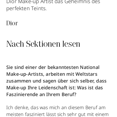
Dior Make-up Artist das Geheimnis des
perfekten Teints.
Dior
Nach Sektionen lesen
Sie sind einer der bekanntesten National
Make-up-Artists, arbeiten mit Weltstars
zusammen und sagen über sich selber, dass
Make-up Ihre Leidenschaft ist:
Was ist das
Faszinierende an Ihrem Beruf?
Ich denke, das was mich an diesem Beruf am
meisten fasziniert lässt sich sehr gut mit einem