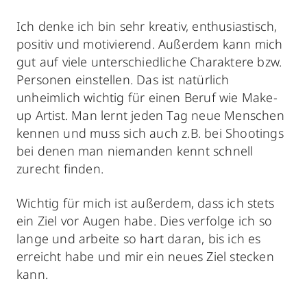
Ich denke ich bin sehr kreativ, enthusiastisch,
positiv und motivierend. Außerdem kann mich
gut auf viele unterschiedliche Charaktere bzw.
Personen einstellen. Das ist natürlich
unheimlich wichtig für einen Beruf wie Make-
up Artist. Man lernt jeden Tag neue Menschen
kennen und muss sich auch z.B. bei Shootings
bei denen man niemanden kennt schnell
zurecht finden.
Wichtig für mich ist außerdem, dass ich stets
ein Ziel vor Augen habe. Dies verfolge ich so
lange und arbeite so hart daran, bis ich es
erreicht habe und mir ein neues Ziel stecken
kann.