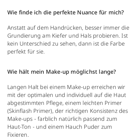
Wie finde ich die perfekte Nuance für mich?
Anstatt auf dem Handrücken, besser immer die
Grundierung am Kiefer und Hals probieren. Ist
kein Unterschied zu sehen, dann ist die Farbe
perfekt für sie.
Wie hält mein Make-up möglichst lange?
Langen Halt bei einem Make-up erreichen wir
mit der optimalen und individuell auf die Haut
abgestimmten Pflege, einem leichten Primer
(Skinflash Primer), der richtigen Konsistenz des
Make-ups - farblich natürlich passend zum
Haut-Ton - und einem Hauch Puder zum
Fixieren.