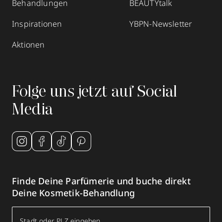
Behandlungen
BEAUTYtalk
Inspirationen
YBPN-Newsletter
Aktionen
Folge uns jetzt auf Social
Media
Finde Deine Parfümerie und buche direkt
Deine Kosmetik-Behandlung