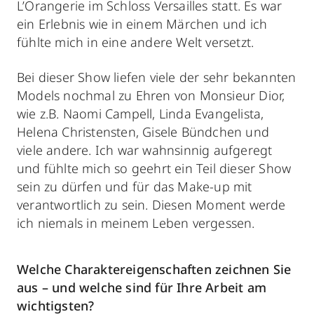
L’Orangerie im Schloss Versailles statt. Es war
ein Erlebnis wie in einem Märchen und ich
fühlte mich in eine andere Welt versetzt.
Bei dieser Show liefen viele der sehr bekannten
Models nochmal zu Ehren von Monsieur Dior,
wie z.B. Naomi Campell, Linda Evangelista,
Helena Christensten, Gisele Bündchen und
viele andere. Ich war wahnsinnig aufgeregt
und fühlte mich so geehrt ein Teil dieser Show
sein zu dürfen und für das Make-up mit
verantwortlich zu sein. Diesen Moment werde
ich niemals in meinem Leben vergessen.
Welche Charaktereigenschaften zeichnen Sie
aus – und welche sind für Ihre Arbeit am
wichtigsten?