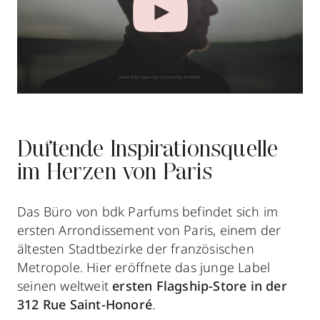
Duftende Inspirationsquelle
im Herzen von Paris
Das Büro von bdk Parfums befindet sich im
ersten Arrondissement von Paris, einem der
ältesten Stadtbezirke der französischen
Metropole. Hier eröffnete das junge Label
seinen weltweit
ersten Flagship-Store in der
312 Rue Saint-Honoré
.