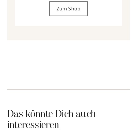
Zum Shop
Das könnte Dich auch
interessieren