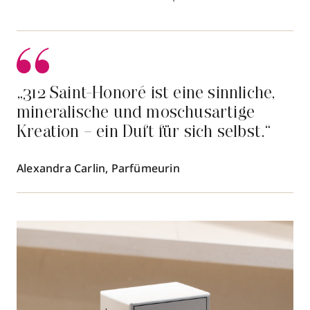
„312 Saint-Honoré ist eine sinnliche,
mineralische und moschusartige
Kreation – ein Duft für sich selbst.“
Alexandra Carlin, Parfümeurin