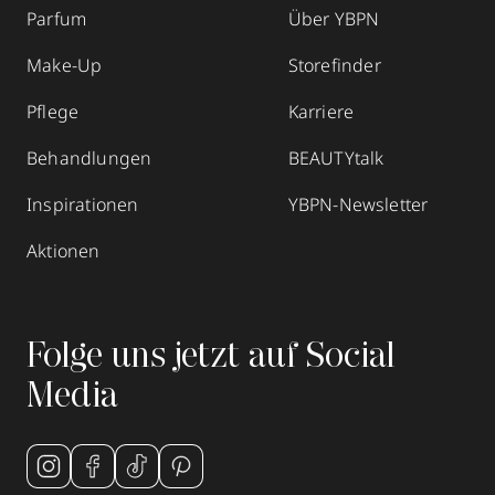
Parfum
Über YBPN
Make-Up
Storefinder
Pflege
Karriere
Behandlungen
BEAUTYtalk
Inspirationen
YBPN-Newsletter
Aktionen
Folge uns jetzt auf Social
Media