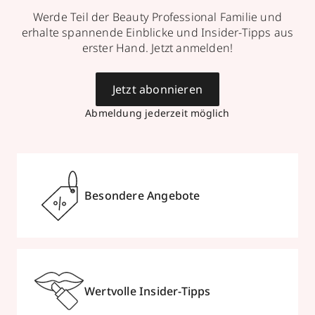
Werde Teil der Beauty Professional Familie und
erhalte spannende Einblicke und Insider-Tipps aus
erster Hand. Jetzt anmelden!
Jetzt abonnieren
Abmeldung jederzeit möglich
Besondere Angebote
Wertvolle Insider-Tipps