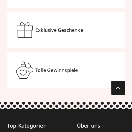
Exklusive Geschenke
Tolle Gewinnspiele
Top-Kategorien
Über uns