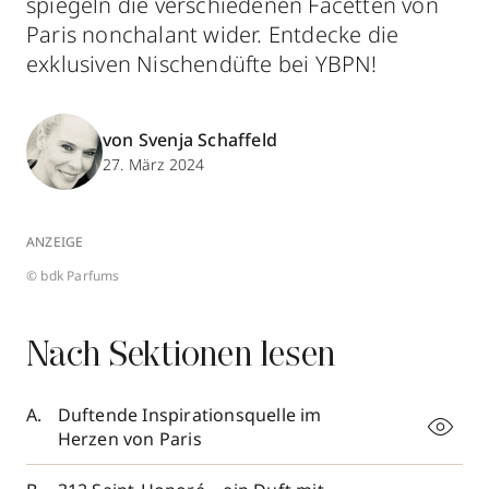
spiegeln die verschiedenen Facetten von
Paris nonchalant wider. Entdecke die
exklusiven Nischendüfte bei YBPN!
von Svenja Schaffeld
27. März 2024
ANZEIGE
© bdk Parfums
Nach Sektionen lesen
Duftende Inspirationsquelle im
Herzen von Paris