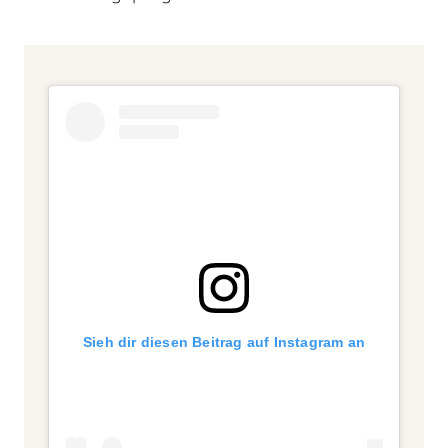
Sieh dir diesen Beitrag auf Instagram an