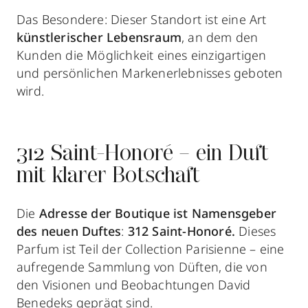
Das Besondere: Dieser Standort ist eine Art
künstlerischer Lebensraum
, an dem den
Kunden die Möglichkeit eines einzigartigen
und persönlichen Markenerlebnisses geboten
wird.
312 Saint-Honoré – ein Duft
mit klarer Botschaft
Die
Adresse der Boutique ist Namensgeber
des neuen Duftes
:
312 Saint-Honoré.
Dieses
Parfum ist Teil der Collection Parisienne – eine
aufregende Sammlung von Düften, die von
den Visionen und Beobachtungen David
Benedeks geprägt sind.