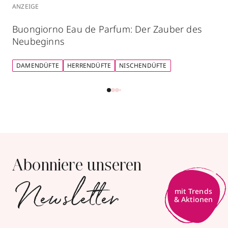
ANZEIGE
Buongiorno Eau de Parfum: Der Zauber des
Neubeginns
DAMENDÜFTE
HERRENDÜFTE
NISCHENDÜFTE
Abonniere unseren
Newsletter