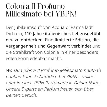
Colonia Il Profumo
Millesimato bei YBPN!
Der Jubiläumsduft von Acqua di Parma lädt
Dich ein,
110 Jahre italienisches Lebensgefühl
neu zu entdecken
. Eine
limitierte Edition, die
Vergangenheit und Gegenwart verbindet
und
die Strahlkraft von Colonia in einer besonders
edlen Form erlebbar macht.
Wo Du Colonia Il Profumo Millesimato hautnah
erleben kannst? Natürlich bei YBPN – online
oder in einer YBPN Parfümerie in Deiner Nähe.
Unsere Experts en Parfum freuen sich über
Deinen Besuch.