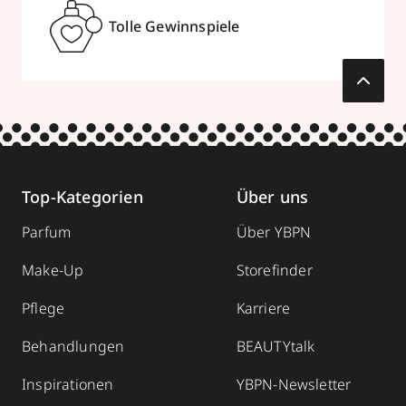
Tolle Gewinnspiele
Top-Kategorien
Über uns
Parfum
Über YBPN
Make-Up
Storefinder
Pflege
Karriere
Behandlungen
BEAUTYtalk
Inspirationen
YBPN-Newsletter