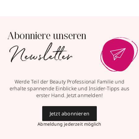
Abonniere unseren
Newsletter
Werde Teil der Beauty Professional Familie und
erhalte spannende Einblicke und Insider-Tipps aus
erster Hand. Jetzt anmelden!
Jetzt abonnieren
Abmeldung jederzeit möglich