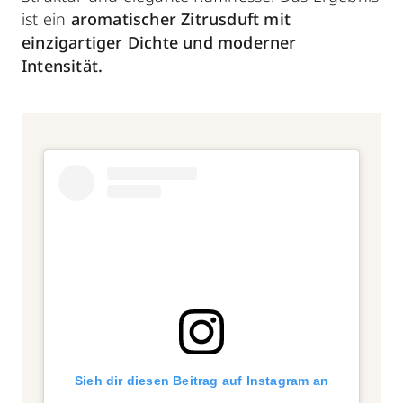
ist ein
aromatischer Zitrusduft mit
einzigartiger Dichte und moderner
Intensität.
Sieh dir diesen Beitrag auf Instagram an