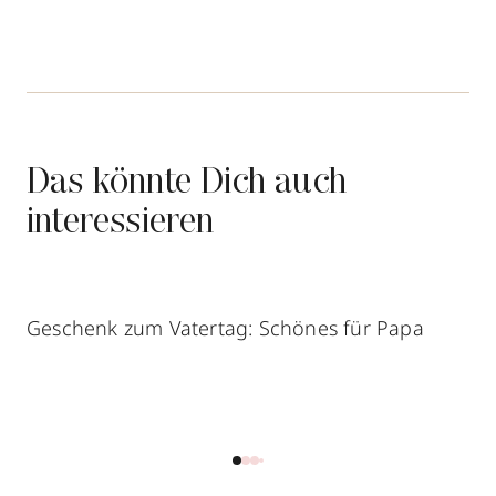
Das könnte Dich auch
interessieren
Geschenk zum Vatertag: Schönes für Papa