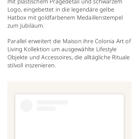
mit plastischem Prägedetail und schwarzem
Logo, eingebettet in die legendäre gelbe
Hatbox mit goldfarbenem Medaillenstempel
zum Jubiläum.
Parallel erweitert die Maison ihre Colonia Art of
Living Kollektion um ausgewählte Lifestyle
Objekte und Accessoires, die alltägliche Rituale
stilvoll inszenieren.