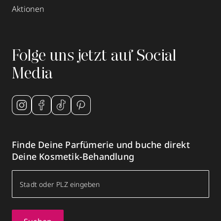
Aktionen
Folge uns jetzt auf Social
Media
Finde Deine Parfümerie und buche direkt
Deine Kosmetik-Behandlung