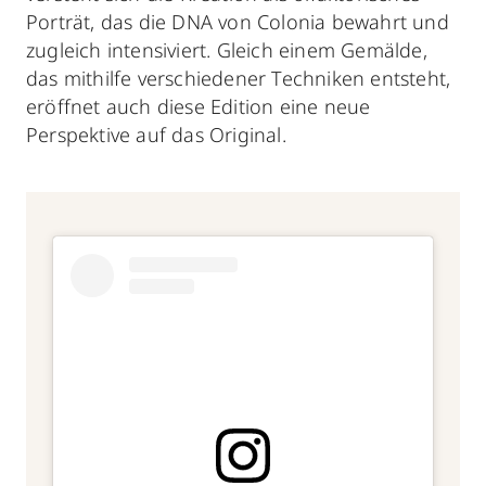
Porträt, das die DNA von Colonia bewahrt und
zugleich intensiviert. Gleich einem Gemälde,
das mithilfe verschiedener Techniken entsteht,
eröffnet auch diese Edition eine neue
Perspektive auf das Original.