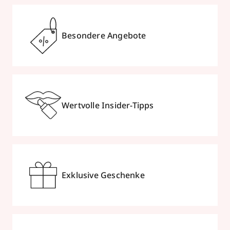
Besondere Angebote
Wertvolle Insider-Tipps
Exklusive Geschenke