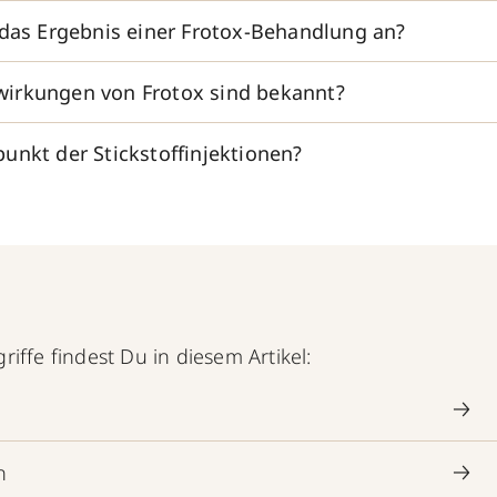
 das Ergebnis einer Frotox-Behandlung an?
irkungen von Frotox sind bekannt?
unkt der Stickstoffinjektionen?
iffe findest Du in diesem Artikel:
n