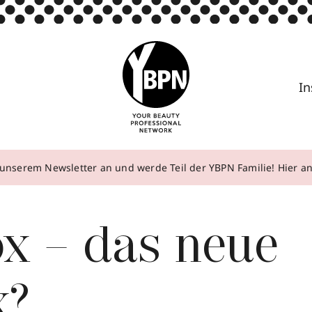
In
unserem Newsletter an und werde Teil der YBPN Familie! Hier 
ox – das neue
x?