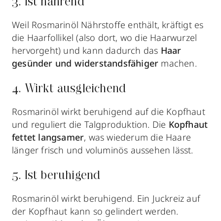
3. Ist nährend
Weil Rosmarinöl Nährstoffe enthält, kräftigt es
die Haarfollikel (also dort, wo die Haarwurzel
hervorgeht) und kann dadurch das
Haar
gesünder und widerstandsfähiger
machen.
4. Wirkt ausgleichend
Rosmarinöl wirkt beruhigend auf die Kopfhaut
und reguliert die Talgproduktion. Die
Kopfhaut
fettet langsamer
, was wiederum die Haare
länger frisch und voluminös aussehen lässt.
5. Ist beruhigend
Rosmarinöl wirkt beruhigend. Ein Juckreiz auf
der Kopfhaut kann so gelindert werden.