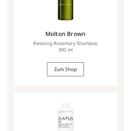
Molton Brown
Reviving Rosemary Shampoo
300 ml
Zum Shop