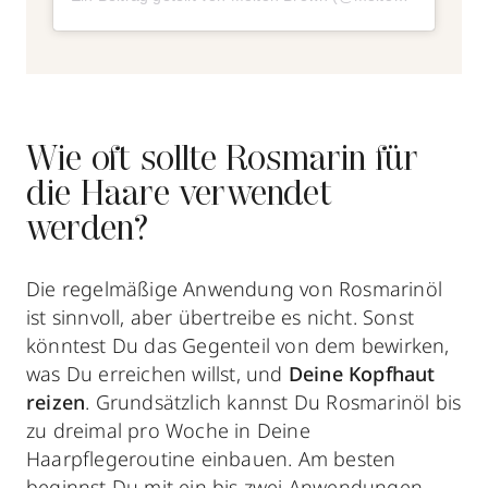
Wie oft sollte Rosmarin für
die Haare verwendet
werden?
Die regelmäßige Anwendung von Rosmarinöl
ist sinnvoll, aber übertreibe es nicht. Sonst
könntest Du das Gegenteil von dem bewirken,
was Du erreichen willst, und
Deine Kopfhaut
reizen
. Grundsätzlich kannst Du Rosmarinöl bis
zu dreimal pro Woche in Deine
Haarpflegeroutine einbauen. Am besten
beginnst Du mit ein bis zwei Anwendungen