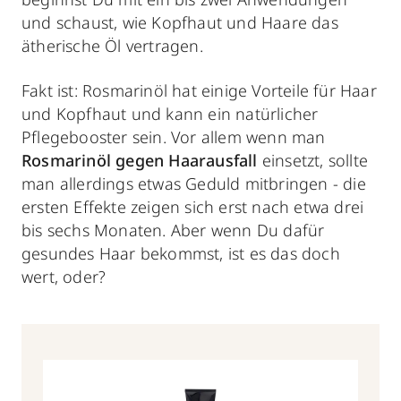
und schaust, wie Kopfhaut und Haare das
ätherische Öl vertragen.
Fakt ist: Rosmarinöl hat einige Vorteile für Haar
und Kopfhaut und kann ein natürlicher
Pflegebooster sein. Vor allem wenn man
Rosmarinöl gegen Haarausfall
einsetzt, sollte
man allerdings etwas Geduld mitbringen - die
ersten Effekte zeigen sich erst nach etwa drei
bis sechs Monaten. Aber wenn Du dafür
gesundes Haar bekommst, ist es das doch
wert, oder?