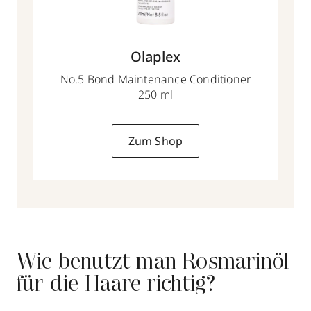
Olaplex
No.5 Bond Maintenance Conditioner
250 ml
Zum Shop
Wie benutzt man Rosmarinöl
für die Haare richtig?