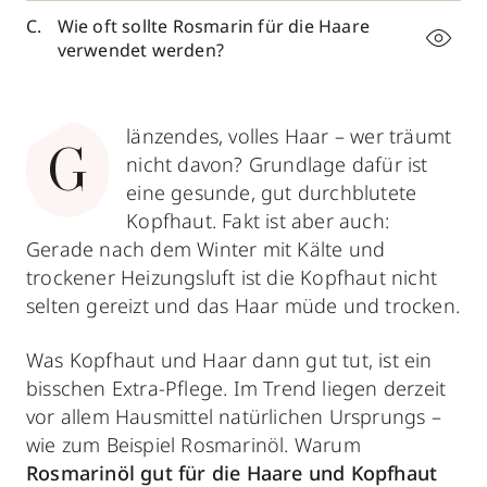
Wie oft sollte Rosmarin für die Haare
verwendet werden?
länzendes, volles Haar – wer träumt
G
nicht davon? Grundlage dafür ist
eine gesunde, gut durchblutete
Kopfhaut. Fakt ist aber auch:
Gerade nach dem Winter mit Kälte und
trockener Heizungsluft ist die Kopfhaut nicht
selten gereizt und das Haar müde und trocken.
Was Kopfhaut und Haar dann gut tut, ist ein
bisschen Extra-Pflege. Im Trend liegen derzeit
vor allem Hausmittel natürlichen Ursprungs –
wie zum Beispiel Rosmarinöl. Warum
Rosmarinöl gut für die Haare und Kopfhaut