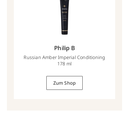
Philip B
Russian Amber Imperial Conditioning
178 ml
Zum Shop