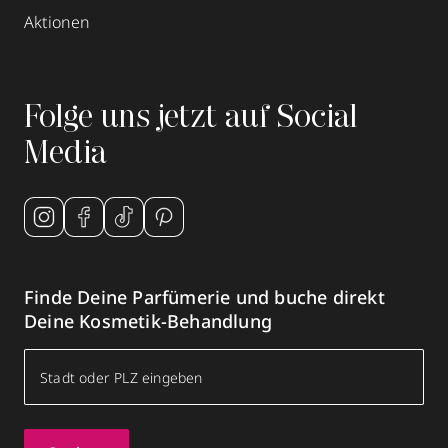
Aktionen
Folge uns jetzt auf Social
Media
Finde Deine Parfümerie und buche direkt
Deine Kosmetik-Behandlung