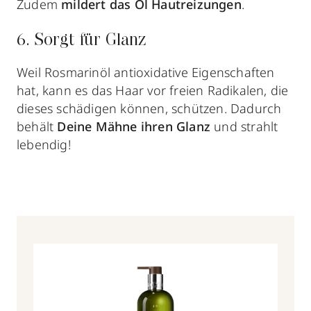
Zudem
mildert das Öl Hautreizungen
.
6. Sorgt für Glanz
Weil Rosmarinöl antioxidative Eigenschaften
hat, kann es das Haar vor freien Radikalen, die
dieses schädigen können, schützen. Dadurch
behält
Deine Mähne ihren Glanz
und strahlt
lebendig!