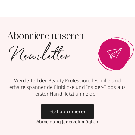
Abonniere unseren
Newsletter
Werde Teil der Beauty Professional Familie und
erhalte spannende Einblicke und Insider-Tipps aus
erster Hand. Jetzt anmelden!
Jetzt abonnieren
Abmeldung jederzeit möglich