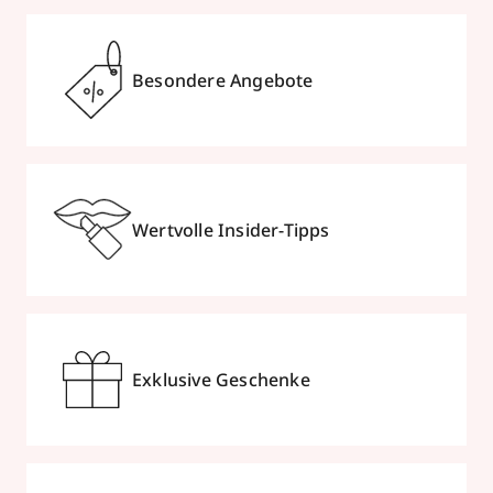
Besondere Angebote
Wertvolle Insider-Tipps
Exklusive Geschenke