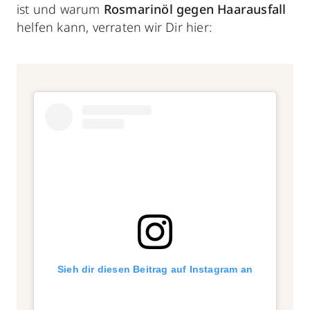
ist und warum
Rosmarinöl gegen Haarausfall
helfen kann, verraten wir Dir hier:
Sieh dir diesen Beitrag auf Instagram an