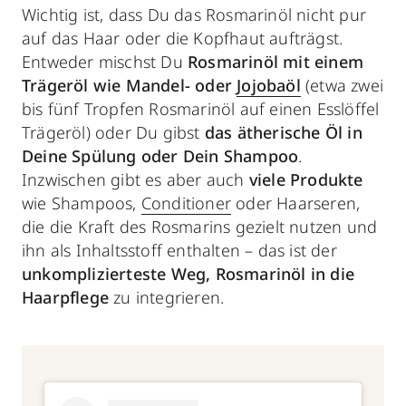
Wichtig ist, dass Du das Rosmarinöl nicht pur
auf das Haar oder die Kopfhaut aufträgst.
Entweder mischst Du
Rosmarinöl mit einem
Trägeröl wie Mandel- oder
Jojobaöl
(etwa zwei
bis fünf Tropfen Rosmarinöl auf einen Esslöffel
Trägeröl) oder Du gibst
das ätherische Öl in
Deine Spülung oder Dein Shampoo
.
Inzwischen gibt es aber auch
viele Produkte
wie Shampoos,
Conditioner
oder Haarseren,
die die Kraft des Rosmarins gezielt nutzen und
ihn als Inhaltsstoff enthalten – das ist der
unkomplizierteste Weg, Rosmarinöl in die
Haarpflege
zu integrieren.