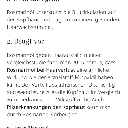
Rosmarinöl unterstützt die Blutzirkulation auf
der Kopfhaut und trägt so zu einem gesunden
Haarwachstum bei.
2. Beugt vor
Rosmarinöl gegen Haarausfall: In einer
Vergleichsstudie fand man 2015 heraus, dass
Rosmarinöl bei Haarverlust
eine ähnliche
Wirkung wie der Arzneistoff Minoxidil haben
kann. Der Vorteil des ätherischen Öls: Richtig
angewendet, reizt es die Kopfhaut im Vergleich
zum medizinischen Wirkstoff nicht. Auch
Pilzerkrankungen der Kopfhaut
kann man
durch Rosmarinöl vorbeugen.