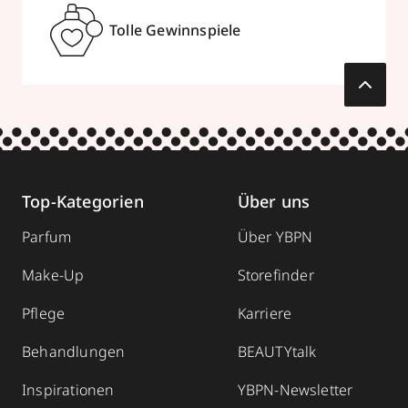
Tolle Gewinnspiele
Top-Kategorien
Über uns
Parfum
Über YBPN
Make-Up
Storefinder
Pflege
Karriere
Behandlungen
BEAUTYtalk
Inspirationen
YBPN-Newsletter