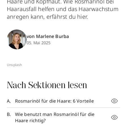
Haare und Kopfhaut. Wie Rosmarinöl bei
Haarausfall helfen und das Haarwachstum
anregen kann, erfährst du hier.
von Marlene Burba
05. Mai 2025
Unsplash
Nach Sektionen lesen
Rosmarinöl für die Haare: 6 Vorteile
Wie benutzt man Rosmarinöl für die
Haare richtig?