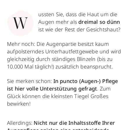
ussten Sie, dass die Haut um die
W
Augen mehr als
dreimal so dünn
ist wie der Rest der Gesichtshaut?
Mehr noch: Die Augenpartie besitzt kaum
aufpolsterndes Unterhautfettgewebe und wird
gleichzeitig durch ständiges Blinzeln (bis zu
10.000 Mal täglich!) zusätzlich beansprucht.
Sie merken schon:
In puncto (Augen-) Pflege
ist hier volle Unterstützung gefragt
. Zum
Glück können die kleinsten Tiegel Großes
bewirken!
Allerdings:
Nicht nur die Inhaltsstoffe Ihrer