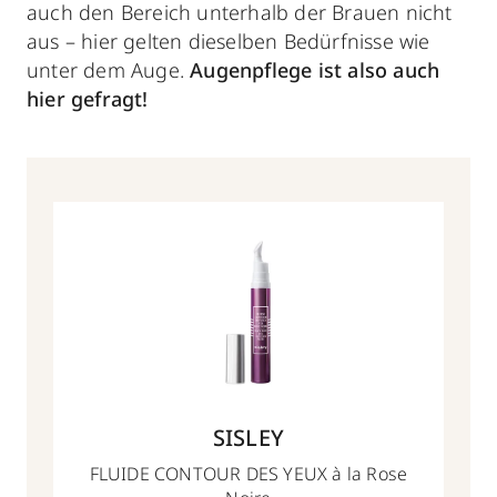
auch den Bereich unterhalb der Brauen nicht
aus – hier gelten dieselben Bedürfnisse wie
unter dem Auge.
Augenpflege ist also auch
hier gefragt!
SISLEY
FLUIDE CONTOUR DES YEUX à la Rose