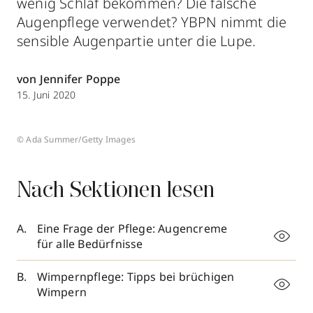
wenig Schlaf bekommen? Die falsche
Augenpflege verwendet? YBPN nimmt die
sensible Augenpartie unter die Lupe.
von Jennifer Poppe
15. Juni 2020
© Ada Summer/Getty Images
Nach Sektionen lesen
Eine Frage der Pflege: Augencreme
für alle Bedürfnisse
Wimpernpflege: Tipps bei brüchigen
Wimpern