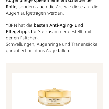
Augenpflege spielen eine entscheidende
Rolle
, sondern auch die Art, wie diese auf die
Augen aufgetragen werden.
YBPN hat die
besten
Anti-Aging- und
Pflegetipps
für Sie zusammengestellt, mit
denen Fältchen,
Schwellungen,
Augenringe
und Tränensäcke
garantiert nicht ins Auge fallen.