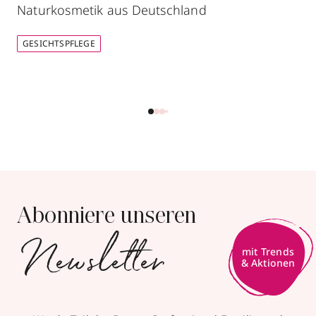
Naturkosmetik aus Deutschland
GESICHTSPFLEGE
Abonniere unseren
Newsletter