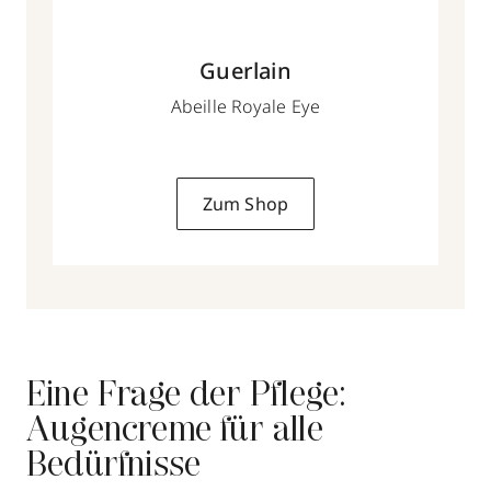
Guerlain
Abeille Royale Eye
Zum Shop
Eine Frage der Pflege:
Augencreme für alle
Bedürfnisse