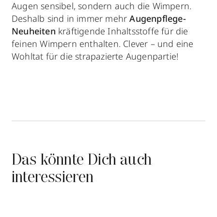
Augen sensibel, sondern auch die Wimpern.
Deshalb sind in immer mehr
Augenpflege-
Neuheiten
kräftigende Inhaltsstoffe für die
feinen Wimpern enthalten. Clever – und eine
Wohltat für die strapazierte Augenpartie!
Das könnte Dich auch
interessieren