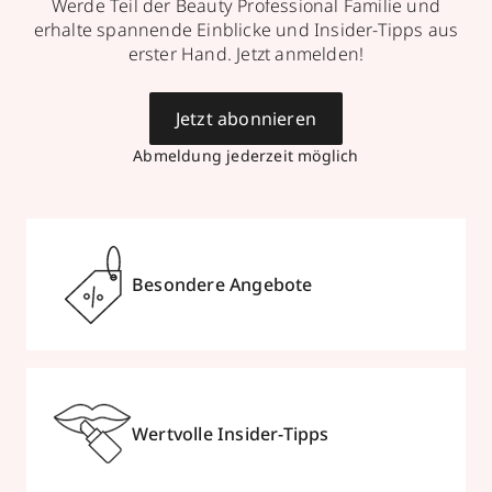
Werde Teil der Beauty Professional Familie und
erhalte spannende Einblicke und Insider-Tipps aus
erster Hand. Jetzt anmelden!
Jetzt abonnieren
Abmeldung jederzeit möglich
Besondere Angebote
Wertvolle Insider-Tipps