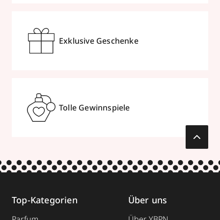
Exklusive Geschenke
Tolle Gewinnspiele
Top-Kategorien
Über uns
Parfum
Über YBPN