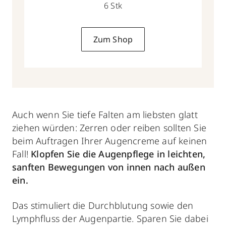
6 Stk
Zum Shop
Auch wenn Sie tiefe Falten am liebsten glatt
ziehen würden: Zerren oder reiben sollten Sie
beim Auftragen Ihrer Augencreme auf keinen
Fall!
Klopfen Sie die Augenpflege in leichten,
sanften Bewegungen
von innen nach außen
ein.
Das stimuliert die Durchblutung sowie den
Lymphfluss der Augenpartie. Sparen Sie dabei