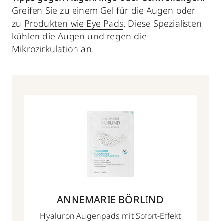
Greifen Sie zu einem Gel für die Augen oder
zu
Produkten wie Eye Pads
. Diese Spezialisten
kühlen die Augen und regen die
Mikrozirkulation an.
ANNEMARIE BÖRLIND
Hyaluron Augenpads mit Sofort-Effekt