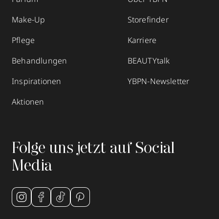
Make-Up
Storefinder
Pflege
Karriere
Behandlungen
BEAUTYtalk
Inspirationen
YBPN-Newsletter
Aktionen
Folge uns jetzt auf Social
Media