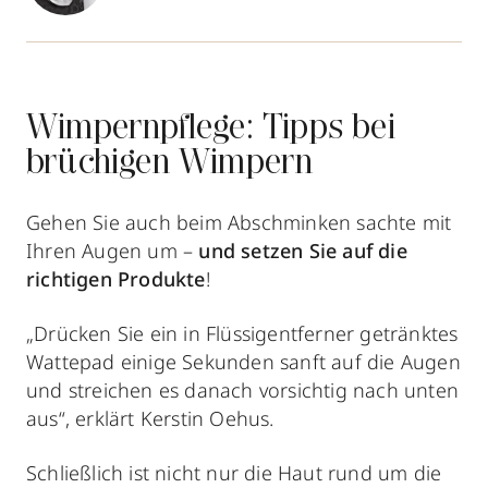
Wimpernpflege: Tipps bei
brüchigen Wimpern
Gehen Sie auch beim Abschminken sachte mit
Ihren Augen um –
und
setzen Sie auf die
richtigen Produkte
!
„Drücken Sie ein in Flüssigentferner getränktes
Wattepad einige Sekunden sanft auf die Augen
und streichen es danach vorsichtig nach unten
aus“, erklärt Kerstin Oehus.
Schließlich ist nicht nur die Haut rund um die