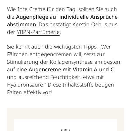
Wie Ihre Creme für den Tag, sollten Sie auch
die
Augenpflege
auf individuelle Ansprüche
abstimmen
. Das bestätigt Kerstin Oehus aus
der
YBPN-Parfümerie
.
Sie kennt auch die wichtigsten Tipps: „Wer
Fältchen entgegencremen will, setzt zur
Stimulierung der Kollagensynthese am besten
auf eine
Augencreme mit Vitamin A und C
und ausreichend Feuchtigkeit, etwa mit
Hyaluronsäure.“ Diese Inhaltsstoffe beugen
Falten effektiv vor!