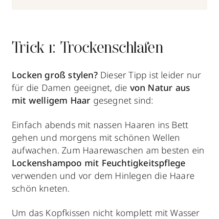
Trick 1: Trockenschlafen
Locken groß stylen?
Dieser Tipp ist leider nur
für die Damen geeignet, die
von Natur aus
mit welligem Haar
gesegnet sind:
Einfach abends mit nassen Haaren ins Bett
gehen und morgens mit schönen Wellen
aufwachen. Zum Haarewaschen am besten ein
Lockenshampoo
mit Feuchtigkeitspflege
verwenden und vor dem Hinlegen die Haare
schön kneten.
Um das Kopfkissen nicht komplett mit Wasser