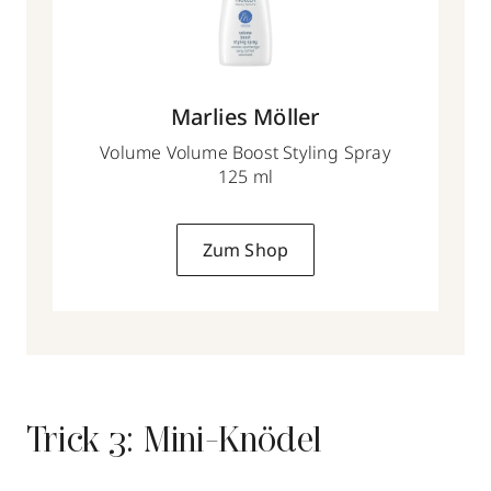
Marlies Möller
Volume Volume Boost Styling Spray
125 ml
Zum Shop
Trick 3: Mini-Knödel