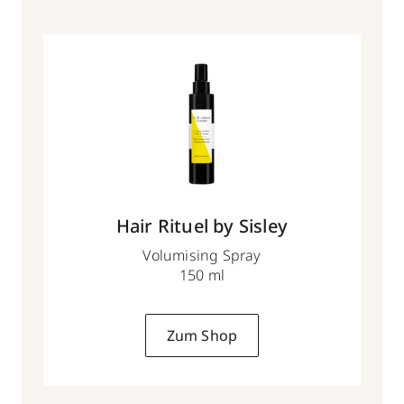
Hair Rituel by Sisley
Volumising Spray
150 ml
Zum Shop