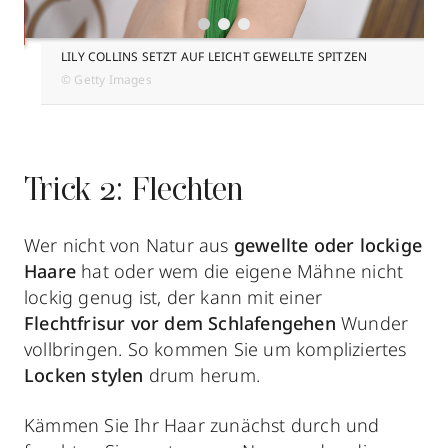
LILY COLLINS SETZT AUF LEICHT GEWELLTE SPITZEN
© Getty Images
Trick 2: Flechten
Wer nicht von Natur aus
gewellte oder lockige
Haare
hat oder wem die eigene Mähne nicht
lockig genug ist, der kann mit einer
Flechtfrisur
vor dem Schlafengehen
Wunder
vollbringen. So kommen Sie um kompliziertes
Locken stylen
drum herum.
Kämmen Sie Ihr Haar zunächst durch und