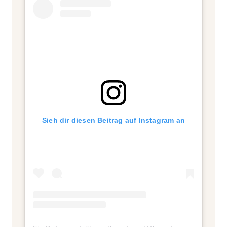
Sieh dir diesen Beitrag auf Instagram an