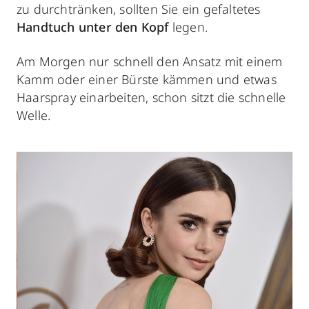
zu durchtränken, sollten Sie ein gefaltetes
Handtuch unter den Kopf
legen.
Am Morgen nur schnell den Ansatz mit einem
Kamm oder einer Bürste kämmen und etwas
Haarspray einarbeiten, schon sitzt die schnelle
Welle.