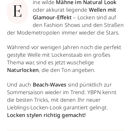
ine wilde
Mähne im
Natural Look
E
oder akkurat liegende
Wellen
mit
Glamour-Effekt
–
Locken sind auf
den Fashion Shows und den Straßen
der Modemetropolen immer wieder die Stars.
Während vor wenigen Jahren noch die perfekt
gestylte Welle mit Lockenstaab ein großes
Thema war, sind es jetzt wuschelige
Naturlocken
, die den Ton angeben.
Und auch
Beach-Waves
sind pünktlich zur
Sommersaison wieder im Trend. YBPN kennt
die besten Tricks, mit denen Ihr neuer
Lieblings-Locken-Look garantiert gelingt.
Locken stylen richtig gemacht!