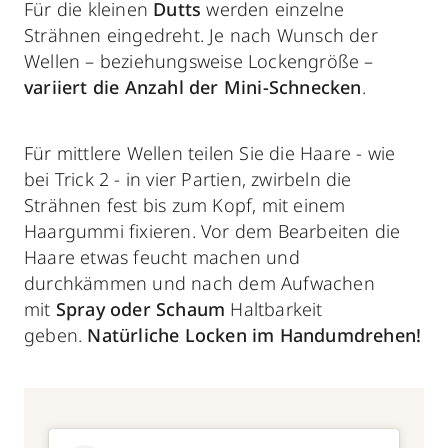
Für die kleinen
Dutts
werden einzelne
Strähnen eingedreht. Je nach Wunsch der
Wellen – beziehungsweise Lockengröße –
variiert die Anzahl der Mini-Schnecken
.
Für mittlere Wellen teilen Sie die Haare - wie
bei Trick 2 - in vier Partien, zwirbeln die
Strähnen fest bis zum Kopf, mit einem
Haargummi fixieren. Vor dem Bearbeiten die
Haare etwas feucht machen und
durchkämmen und nach dem Aufwachen
mit
Spray oder Schaum
Haltbarkeit
geben.
Natürliche Locken im Handumdrehen!