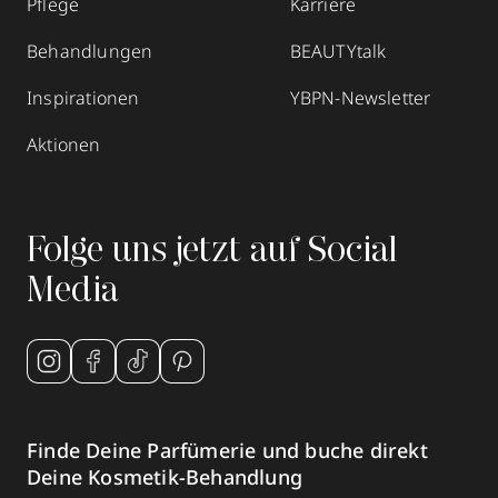
Pflege
Karriere
Behandlungen
BEAUTYtalk
Inspirationen
YBPN-Newsletter
Aktionen
Folge uns jetzt auf Social
Media
Finde Deine Parfümerie und buche direkt
Deine Kosmetik-Behandlung