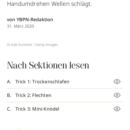
Handumdrehen Wellen schlägt.
von YBPN-Redaktion
31. März 2020
© Ada Summer / Getty Images
Nach Sektionen lesen
Trick 1: Trockenschlafen
Trick 2: Flechten
Trick 3: Mini-Knödel