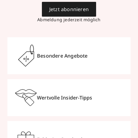
Jetzt abonnieren
Abmeldung jederzeit möglich
Besondere Angebote
Wertvolle Insider-Tipps