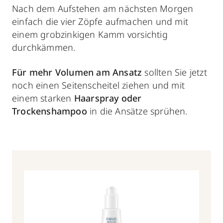
Nach dem Aufstehen am nächsten Morgen
einfach die vier Zöpfe aufmachen und mit
einem grobzinkigen Kamm vorsichtig
durchkämmen.
Für mehr Volumen am Ansatz
sollten Sie jetzt
noch einen Seitenscheitel ziehen und mit
einem starken
Haarspray oder
Trockenshampoo
in die Ansätze sprühen.