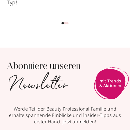
Typ!
Abonniere unseren
Newsletter
Werde Teil der Beauty Professional Familie und
erhalte spannende Einblicke und Insider-Tipps aus
erster Hand. Jetzt anmelden!