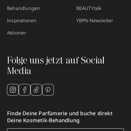
Behandlungen
BEAUTYtalk
Inspirationen
YBPN-Newsletter
Aktionen
Folge uns jetzt auf Social
Media
Finde Deine Parfümerie und buche direkt
Deine Kosmetik-Behandlung