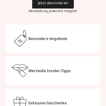
Jetzt abonnieren
Abmeldung jederzeit möglich
Besondere Angebote
Wertvolle Insider-Tipps
Exklusive Geschenke