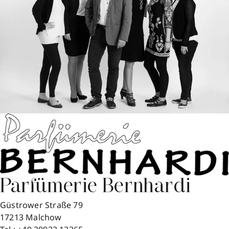
Parfümerie Bernhardi
Güstrower Straße 79
17213
Malchow