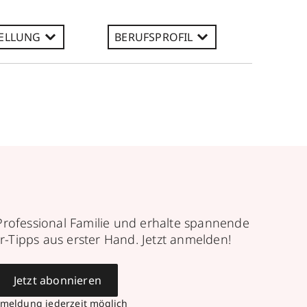
ELLUNG
BERUFSPROFIL
Professional Familie und erhalte spannende
r-Tipps aus erster Hand. Jetzt anmelden!
Jetzt abonnieren
meldung jederzeit möglich