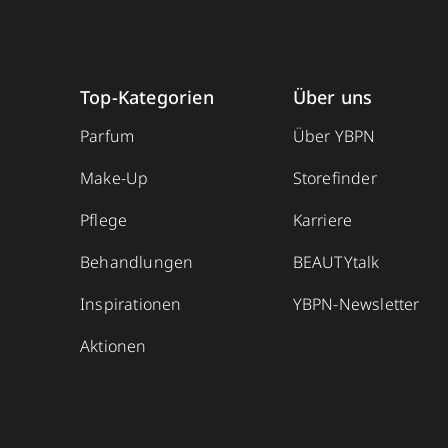
Top-Kategorien
Über uns
Parfum
Über YBPN
Make-Up
Storefinder
Pflege
Karriere
Behandlungen
BEAUTYtalk
Inspirationen
YBPN-Newsletter
Aktionen