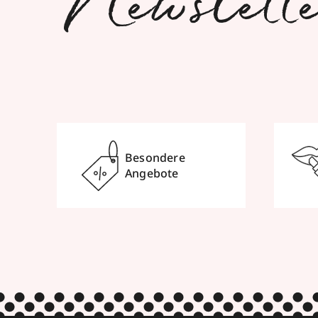
Newslett
Besondere
Angebote