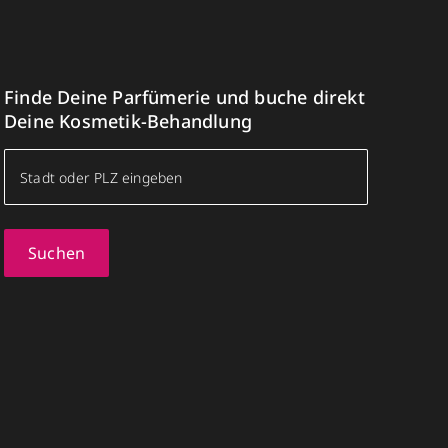
Finde Deine Parfümerie und buche direkt
Deine Kosmetik-Behandlung
Suchen