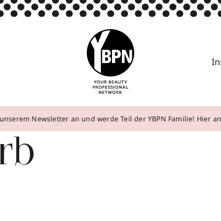
In
unserem Newsletter an und werde Teil der YBPN Familie! Hier 
rb