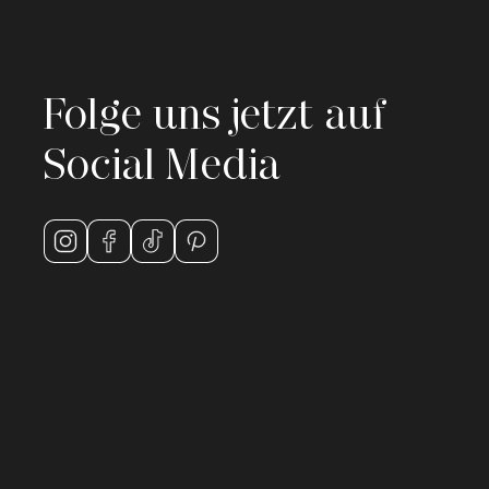
Folge uns jetzt auf
Social Media