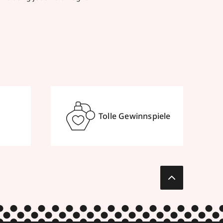
Tolle Gewinnspiele