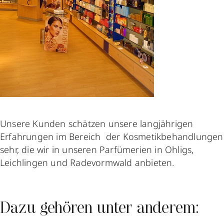
Unsere Kunden schätzen unsere langjährigen
Erfahrungen im Bereich der Kosmetikbehandlungen
sehr, die wir in unseren Parfümerien in Ohligs,
Leichlingen und Radevormwald anbieten.
Dazu gehören unter anderem: