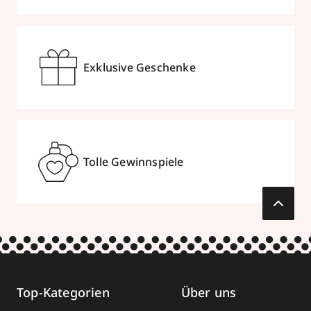
Exklusive Geschenke
Tolle Gewinnspiele
Top-Kategorien
Über uns