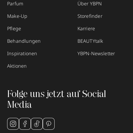
Parfum
Über YBPN
Make-Up
Storefinder
Pflege
Karriere
Behandlungen
BEAUTYtalk
Inspirationen
YBPN-Newsletter
Aktionen
Folge uns jetzt auf Social
Media