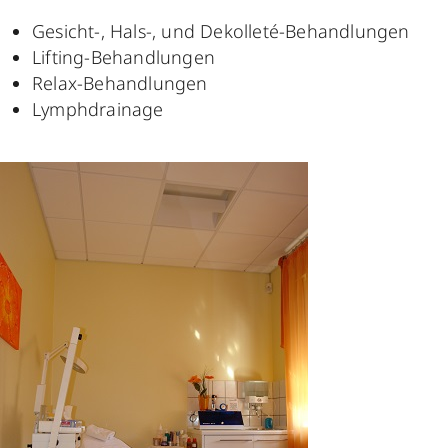
Gesicht-, Hals-, und Dekolleté-Behandlungen
Lifting-Behandlungen
Relax-Behandlungen
Lymphdrainage