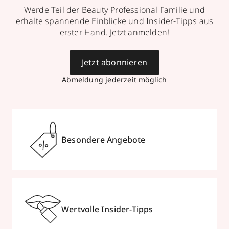
Werde Teil der Beauty Professional Familie und
erhalte spannende Einblicke und Insider-Tipps aus
erster Hand. Jetzt anmelden!
Jetzt abonnieren
Abmeldung jederzeit möglich
Besondere Angebote
Wertvolle Insider-Tipps