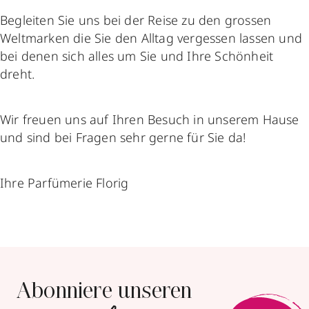
Begleiten Sie uns bei der Reise zu den grossen
Weltmarken die Sie den Alltag vergessen lassen und
bei denen sich alles um Sie und Ihre Schönheit
dreht.
Wir freuen uns auf Ihren Besuch in unserem Hause
und sind bei Fragen sehr gerne für Sie da!
Ihre Parfümerie Florig
Abonniere unseren