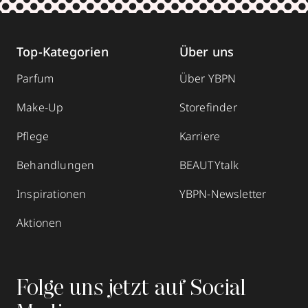
Top-Kategorien
Über uns
Parfum
Über YBPN
Make-Up
Storefinder
Pflege
Karriere
Behandlungen
BEAUTYtalk
Inspirationen
YBPN-Newsletter
Aktionen
Folge uns jetzt auf Social