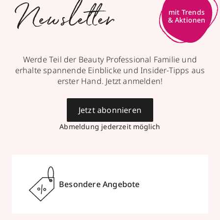
Newsletter
mit Trends
& Aktionen
Werde Teil der Beauty Professional Familie und
erhalte spannende Einblicke und Insider-Tipps aus
erster Hand. Jetzt anmelden!
Jetzt abonnieren
Abmeldung jederzeit möglich
Besondere Angebote