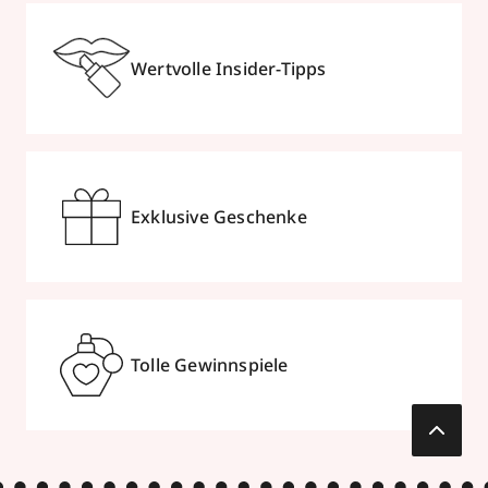
Wertvolle Insider-Tipps
Exklusive Geschenke
Tolle Gewinnspiele