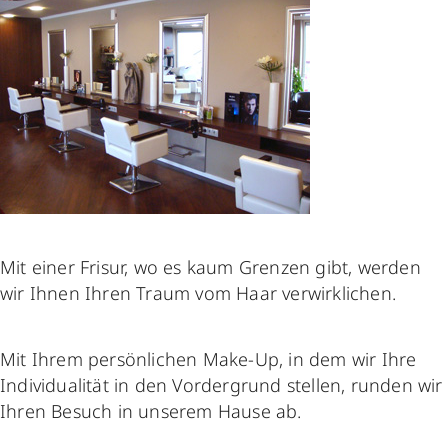
Mit einer Frisur, wo es kaum Grenzen gibt, werden
wir Ihnen Ihren Traum vom Haar verwirklichen.
Mit Ihrem persönlichen Make-Up, in dem wir Ihre
Individualität in den Vordergrund stellen, runden wir
Ihren Besuch in unserem Hause ab.