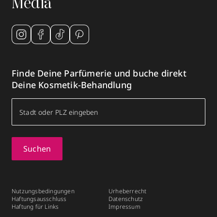
Media
Finde Deine Parfümerie und buche direkt
Deine Kosmetik-Behandlung
Suchen
Nutzungsbedingungen
Urheberrecht
Haftungsausschluss
Datenschutz
Haftung für Links
Impressum