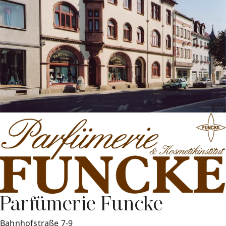
Parfümerie Funcke
Bahnhofstraße 7-9