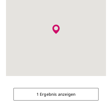
1 Ergebnis anzeigen