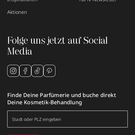
Aktionen
Folge uns jetzt auf Social
Media
Finde Deine Parfümerie und buche direkt
Deine Kosmetik-Behandlung