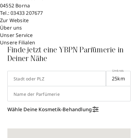
04552
Borna
Tel.:
03433 207677
Zur Website
Über uns
Unser Service
Unsere Filialen
Finde jetzt eine YBPN Parfümerie in
Deiner Nähe
Umkreis
Stadt oder PLZ
Name der Parfümerie
Wähle Deine Kosmetik-Behandlung