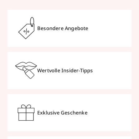
Besondere Angebote
Wertvolle Insider-Tipps
Exklusive Geschenke