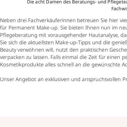
Die acht Damen des Beratungs- und Pflegete
Fachwi
Neben drei Fachverkäuferinnen betreuen Sie hier vie
für Permanent Make-up. Sie bieten Ihnen nun im neu
Pflegeberatung mit vorausgehender Hautanalyse, daz
Sie sich die aktuellsten Make-up-Tipps und die genie
Beauty verwöhnen will, nutzt den praktischen Gesch
verpacken zu lassen. Falls einmal die Zeit für einen 
Kosmetikprodukte alles schnell an die gewünschte Ad
Unser Angebot an exklusiven und anspruchsvollen Pr