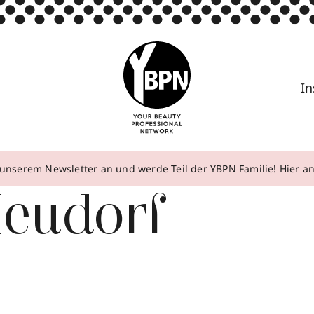
In
unserem Newsletter an und werde Teil der YBPN Familie! Hier 
Heudorf