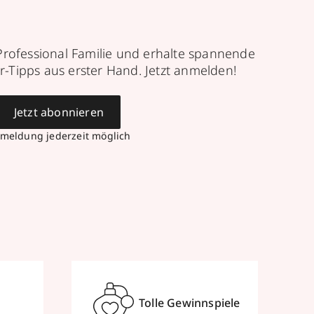
Professional Familie und erhalte spannende
r-Tipps aus erster Hand. Jetzt anmelden!
Jetzt abonnieren
meldung jederzeit möglich
Tolle Gewinnspiele