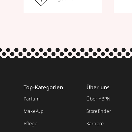
Top-Kategorien
Über uns
Parfum
Über YBPN
Make-Up
Storefinder
Pflege
Karriere