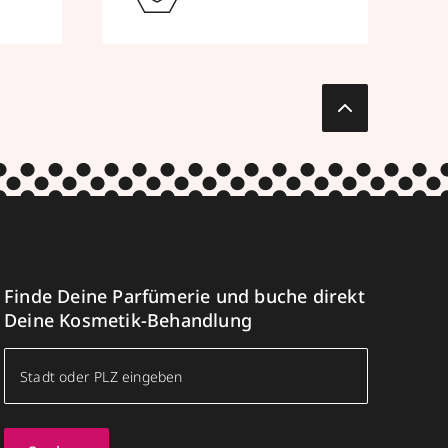
Finde Deine Parfümerie und buche direkt
Deine Kosmetik-Behandlung