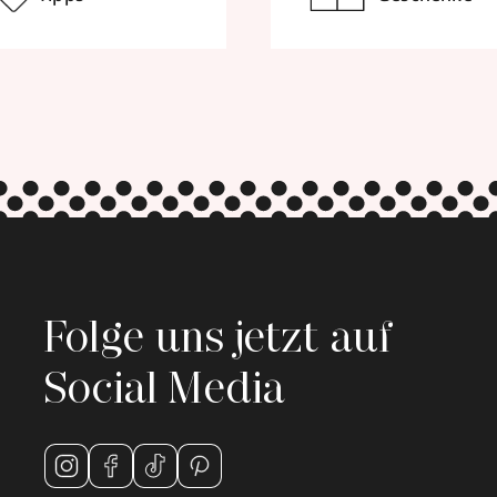
Folge uns jetzt auf
Social Media