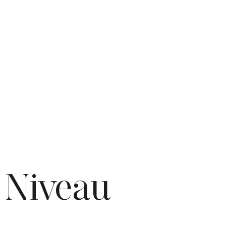
 Niveau