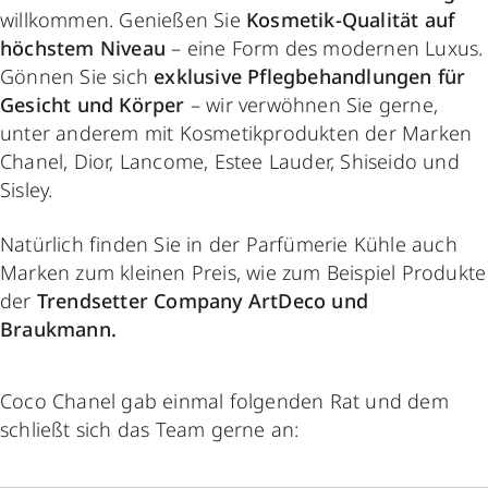
willkommen. Genießen Sie
Kosmetik-Qualität auf
höchstem Niveau
– eine Form des modernen Luxus.
Gönnen Sie sich
exklusive Pflegbehandlungen für
Gesicht und Körper
– wir verwöhnen Sie gerne,
unter anderem mit Kosmetikprodukten der Marken
Chanel, Dior, Lancome, Estee Lauder, Shiseido und
Sisley.
Natürlich finden Sie in der Parfümerie Kühle auch
Marken zum kleinen Preis, wie zum Beispiel Produkte
der
Trendsetter Company ArtDeco und
Braukmann.
Coco Chanel gab einmal folgenden Rat und dem
schließt sich das Team gerne an: