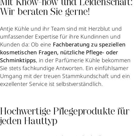
Mit Know-how und Leidenschaft:
Wir beraten Sie gerne!
Antje Kühle und ihr Team sind mit Herzblut und
umfassender Expertise für ihre Kundinnen und
Kunden da: Ob eine
Fachberatung zu speziellen
kosmetischen Fragen, nützliche Pflege- oder
Schminktipps
, in der Parfümerie Kühle bekommen
Sie stets fachkundige Antworten. Ein einfühlsamer
Umgang mit der treuen Stammkundschaft und ein
exzellenter Service ist selbstverständlich.
Hochwertige Pflegeprodukte für
jeden Hauttyp