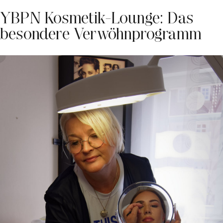
YBPN Kosmetik-Lounge: Das
besondere Verwöhnprogramm