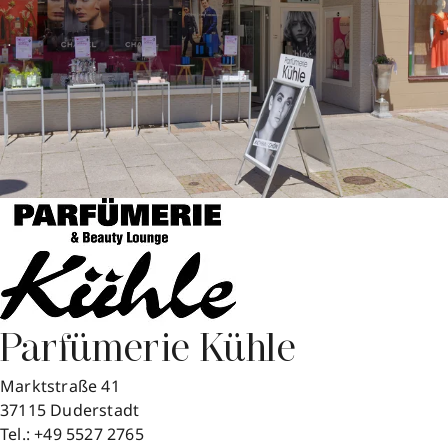
Parfümerie Kühle
Marktstraße 41
37115
Duderstadt
Tel.:
+49 5527 2765