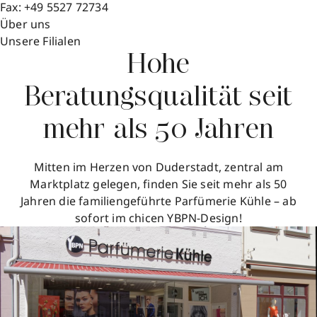
Fax:
+49 5527 72734
Über uns
Unsere Filialen
Hohe
Beratungsqualität seit
mehr als 50 Jahren
Mitten im Herzen von Duderstadt, zentral am
Marktplatz gelegen, finden Sie seit mehr als 50
Jahren die familiengeführte Parfümerie Kühle – ab
sofort im chicen YBPN-Design!