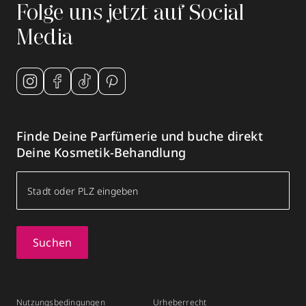
Folge uns jetzt auf Social
Media
Finde Deine Parfümerie und buche direkt
Deine Kosmetik-Behandlung
Suchen
Nutzungsbedingungen
Urheberrecht