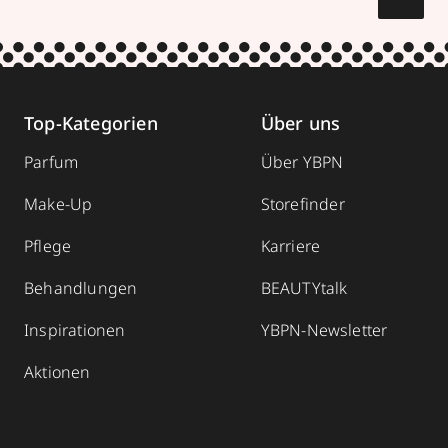
Top-Kategorien
Über uns
Parfum
Über YBPN
Make-Up
Storefinder
Pflege
Karriere
Behandlungen
BEAUTYtalk
Inspirationen
YBPN-Newsletter
Aktionen