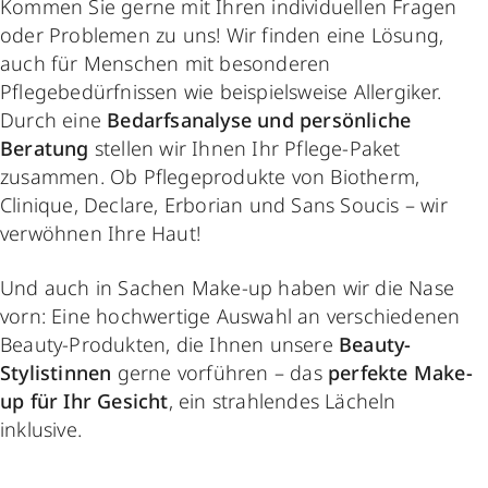
Kommen Sie gerne mit Ihren individuellen Fragen
oder Problemen zu uns! Wir finden eine Lösung,
auch für Menschen mit besonderen
Pflegebedürfnissen wie beispielsweise Allergiker.
Durch eine
Bedarfsanalyse und persönliche
Beratung
stellen wir Ihnen Ihr Pflege-Paket
zusammen. Ob Pflegeprodukte von Biotherm,
Clinique, Declare, Erborian und Sans Soucis – wir
verwöhnen Ihre Haut!
Und auch in Sachen Make-up haben wir die Nase
vorn: Eine hochwertige Auswahl an verschiedenen
Beauty-Produkten, die Ihnen unsere
Beauty-
Stylistinnen
gerne vorführen – das
perfekte Make-
up für Ihr Gesicht
, ein strahlendes Lächeln
inklusive.