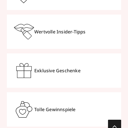
Wertvolle Insider-Tipps
Exklusive Geschenke
Tolle Gewinnspiele