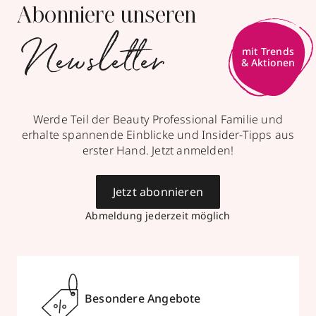
Abonniere unseren
Newsletter
Werde Teil der Beauty Professional Familie und
erhalte spannende Einblicke und Insider-Tipps aus
erster Hand. Jetzt anmelden!
Jetzt abonnieren
Abmeldung jederzeit möglich
Besondere Angebote