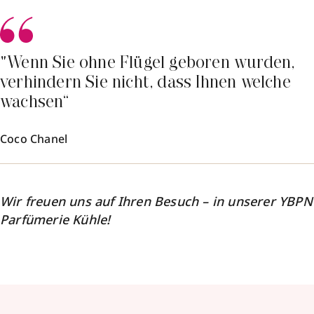
"Wenn Sie ohne Flügel geboren wurden,
verhindern Sie nicht, dass Ihnen welche
wachsen“
Coco Chanel
Wir freuen uns auf Ihren Besuch – in unserer YBPN
Parfümerie Kühle!